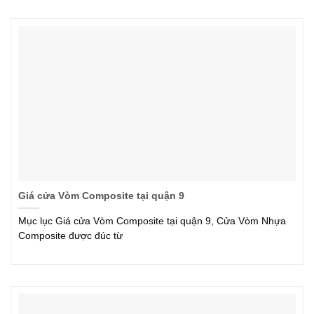
Giá cửa Vòm Composite tại quận 9
Mục lục Giá cửa Vòm Composite tại quận 9, Cửa Vòm Nhựa
Composite được đúc từ