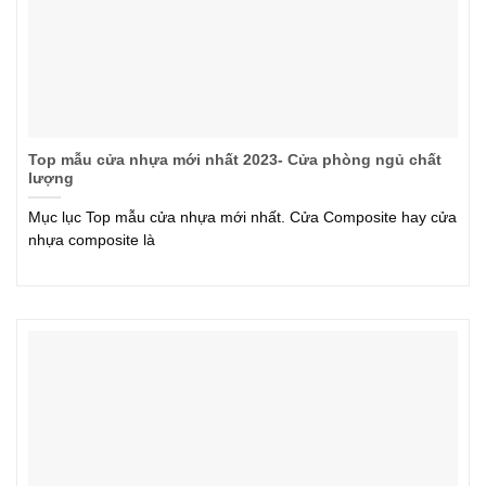
Top mẫu cửa nhựa mới nhất 2023- Cửa phòng ngủ chất
lượng
Mục lục Top mẫu cửa nhựa mới nhất. Cửa Composite hay cửa
nhựa composite là