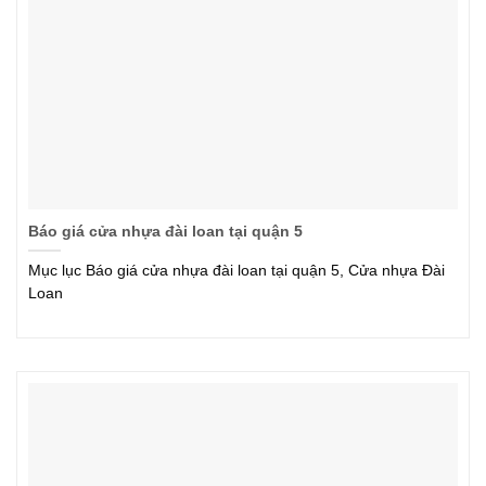
Báo giá cửa nhựa đài loan tại quận 5
Mục lục Báo giá cửa nhựa đài loan tại quận 5, Cửa nhựa Đài
Loan