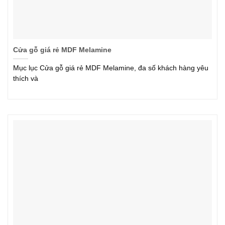
Cửa gỗ giá rẻ MDF Melamine
Mục lục Cửa gỗ giá rẻ MDF Melamine, đa số khách hàng yêu
thích và