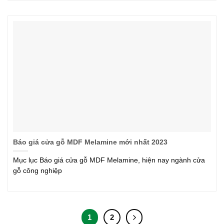
Báo giá cửa gỗ MDF Melamine mới nhất 2023
Mục lục Báo giá cửa gỗ MDF Melamine, hiện nay ngành cửa
gỗ công nghiệp
1
2