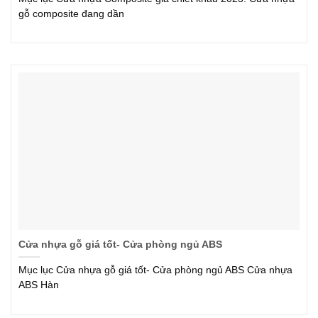
gỗ composite đang dần
Cửa nhựa gỗ giá tốt- Cửa phòng ngủ ABS
Mục lục Cửa nhựa gỗ giá tốt- Cửa phòng ngủ ABS Cửa nhựa
ABS Hàn