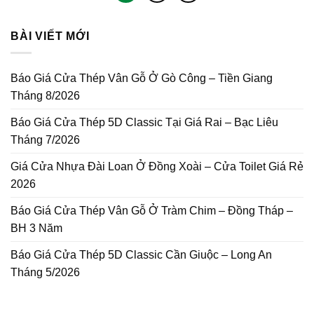
BÀI VIẾT MỚI
Báo Giá Cửa Thép Vân Gỗ Ở Gò Công – Tiền Giang
Tháng 8/2026
Báo Giá Cửa Thép 5D Classic Tại Giá Rai – Bạc Liêu
Tháng 7/2026
Giá Cửa Nhựa Đài Loan Ở Đồng Xoài – Cửa Toilet Giá Rẻ
2026
Báo Giá Cửa Thép Vân Gỗ Ở Tràm Chim – Đồng Tháp –
BH 3 Năm
Báo Giá Cửa Thép 5D Classic Cần Giuộc – Long An
Tháng 5/2026