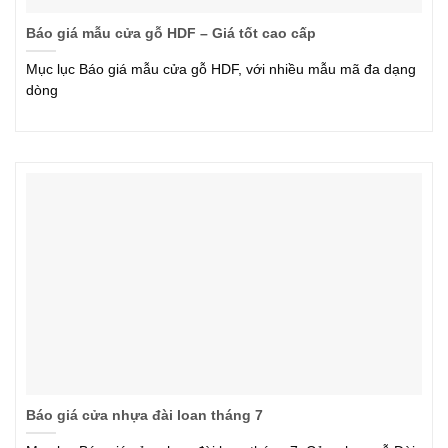
Báo giá mẫu cửa gỗ HDF – Giá tốt cao cấp
Mục lục Báo giá mẫu cửa gỗ HDF, với nhiều mẫu mã đa dạng
dòng
Báo giá cửa nhựa đài loan tháng 7