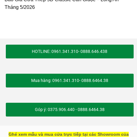
Tháng 5/2026
HOTLINE: 0961.341.310- 0888.646.438
Mua hàng: 0961.341.310- 0888.6464.38
Góp ý: 0375.906.440 - 0888.6464.38
Ghé xem mẫu và mua cửa trực tiếp tại các Showroom của