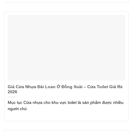
Giá Cửa Nhựa Đài Loan Ở Đồng Xoài – Cửa Toilet Giá Rẻ
2026
Mục lục Cửa nhựa cho khu vực toilet là sản phẩm được nhiều
người chú