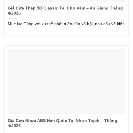
Giá Cửa Thép 5D Classic Tại Chợ Vàm – An Giang Tháng
4/2026
Mục lục Cùng với xu thế phát triển của xã hội, nhu cầu về kiến
Giá Cửa Nhựa ABS Hàn Quốc Tại Nhơn Trạch – Tháng
4/2026