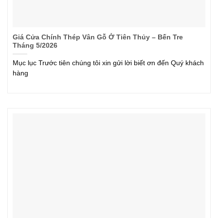
Giá Cửa Chính Thép Vân Gỗ Ở Tiên Thủy – Bến Tre
Tháng 5/2026
Mục lục Trước tiên chúng tôi xin gửi lời biết ơn đến Quý khách
hàng