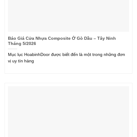
Báo Giá Cửa Nhựa Composite Ở Gò Dầu – Tây Ninh
Tháng 5/2026
Mục lục HoabinhDoor được biết đến là một trong những đơn
vị uy tín hàng