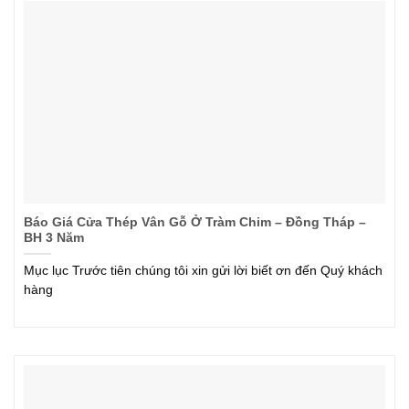
Báo Giá Cửa Thép Vân Gỗ Ở Tràm Chim – Đồng Tháp –
BH 3 Năm
Mục lục Trước tiên chúng tôi xin gửi lời biết ơn đến Quý khách
hàng