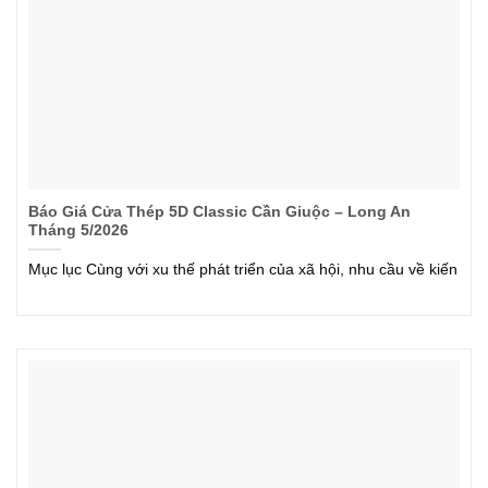
Báo Giá Cửa Thép 5D Classic Cần Giuộc – Long An
Tháng 5/2026
Mục lục Cùng với xu thế phát triển của xã hội, nhu cầu về kiến