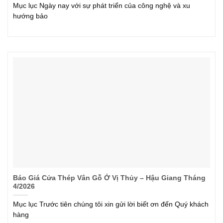
Mục lục Ngày nay với sự phát triển của công nghệ và xu
hướng bảo
Báo Giá Cửa Thép Vân Gỗ Ở Vị Thủy – Hậu Giang Tháng
4/2026
Mục lục Trước tiên chúng tôi xin gửi lời biết ơn đến Quý khách
hàng