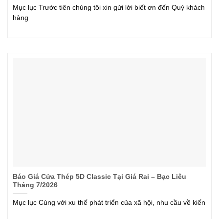
Mục lục Trước tiên chúng tôi xin gửi lời biết ơn đến Quý khách
hàng
Báo Giá Cửa Thép 5D Classic Tại Giá Rai – Bạc Liêu
Tháng 7/2026
Mục lục Cùng với xu thế phát triển của xã hội, nhu cầu về kiến