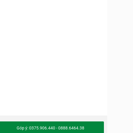
Góp ý: 0375.906.440 - 0888.6464.38