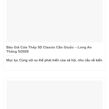
Báo Giá Cửa Thép 5D Classic Cần Giuộc – Long An
Tháng 5/2026
Mục lục Cùng với xu thế phát triển của xã hội, nhu cầu về kiến