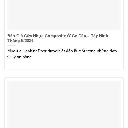
Báo Giá Cửa Nhựa Composite Ở Gò Dầu – Tây Ninh
Tháng 5/2026
Mục lục HoabinhDoor được biết đến là một trong những đơn
vị uy tín hàng