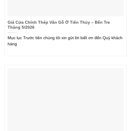
Giá Cửa Chính Thép Vân Gỗ Ở Tiên Thủy – Bến Tre
Tháng 5/2026
Mục lục Trước tiên chúng tôi xin gửi lời biết ơn đến Quý khách
hàng