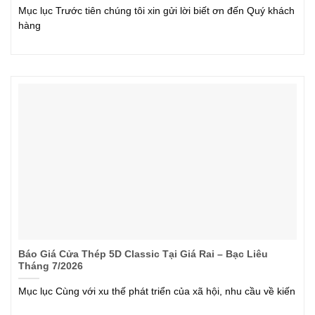
Mục lục Trước tiên chúng tôi xin gửi lời biết ơn đến Quý khách
hàng
Báo Giá Cửa Thép 5D Classic Tại Giá Rai – Bạc Liêu
Tháng 7/2026
Mục lục Cùng với xu thế phát triển của xã hội, nhu cầu về kiến