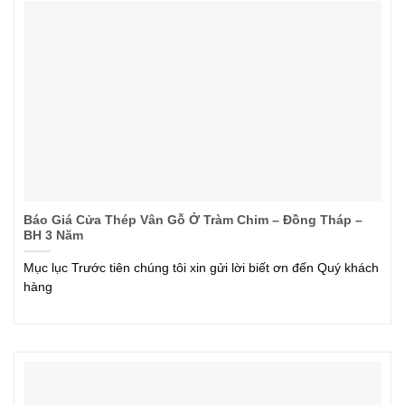
Báo Giá Cửa Thép Vân Gỗ Ở Tràm Chim – Đồng Tháp –
BH 3 Năm
Mục lục Trước tiên chúng tôi xin gửi lời biết ơn đến Quý khách
hàng