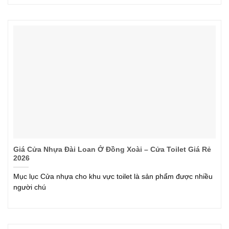
Giá Cửa Nhựa Đài Loan Ở Đồng Xoài – Cửa Toilet Giá Rẻ
2026
Mục lục Cửa nhựa cho khu vực toilet là sản phẩm được nhiều
người chú