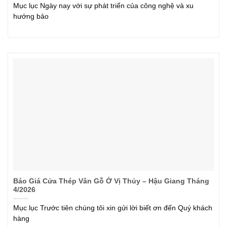
Mục lục Ngày nay với sự phát triển của công nghệ và xu
hướng bảo
Báo Giá Cửa Thép Vân Gỗ Ở Vị Thủy – Hậu Giang Tháng
4/2026
Mục lục Trước tiên chúng tôi xin gửi lời biết ơn đến Quý khách
hàng