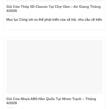
Giá Cửa Thép 5D Classic Tại Chợ Vàm – An Giang Tháng
4/2026
Mục lục Cùng với xu thế phát triển của xã hội, nhu cầu về kiến
Giá Cửa Nhựa ABS Hàn Quốc Tại Nhơn Trạch – Tháng
4/2026