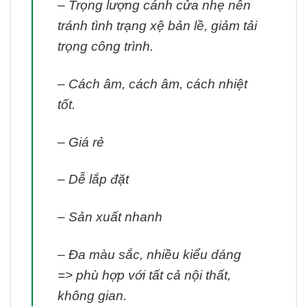
– Trọng lượng cánh cửa nhẹ nên
tránh tình trạng xệ bản lề, giảm tải
trọng công trình.
– Cách âm, cách âm, cách nhiệt
tốt.
– Giá rẻ
– Dễ lắp đặt
– Sản xuất nhanh
– Đa màu sắc, nhiều kiểu dáng
=> phù hợp với tất cả nội thất,
không gian.