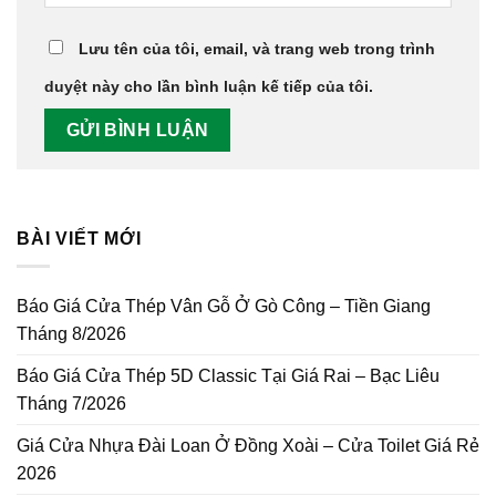
Lưu tên của tôi, email, và trang web trong trình
duyệt này cho lần bình luận kế tiếp của tôi.
BÀI VIẾT MỚI
Báo Giá Cửa Thép Vân Gỗ Ở Gò Công – Tiền Giang
Tháng 8/2026
Báo Giá Cửa Thép 5D Classic Tại Giá Rai – Bạc Liêu
Tháng 7/2026
Giá Cửa Nhựa Đài Loan Ở Đồng Xoài – Cửa Toilet Giá Rẻ
2026