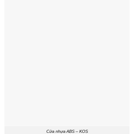
Cửa nhựa ABS – KOS