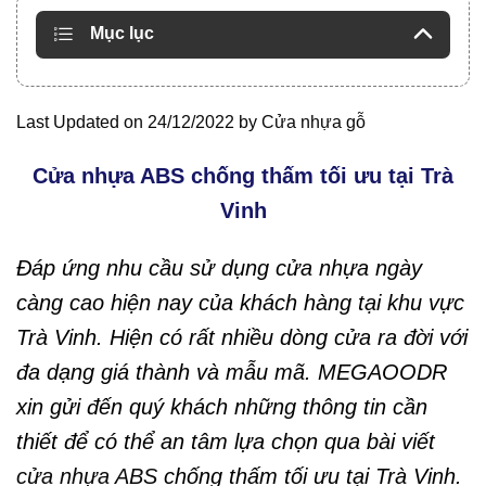
Mục lục
Last Updated on 24/12/2022 by
Cửa nhựa gỗ
Cửa nhựa ABS chống thấm tối ưu tại Trà
Vinh
Đáp ứng nhu cầu sử dụng cửa nhựa ngày
càng cao hiện nay của khách hàng tại khu vực
Trà Vinh. Hiện có rất nhiều dòng cửa ra đời với
đa dạng giá thành và mẫu mã. MEGAOODR
xin gửi đến quý khách những thông tin cần
thiết để có thể an tâm lựa chọn qua bài viết
cửa nhựa ABS
chống thấm tối ưu tại Trà Vinh.