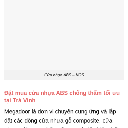
Cửa nhựa ABS – KOS
Đặt mua cửa nhựa ABS chống thấm tối ưu
tại Trà Vinh
Megadoor là đơn vị chuyên cung ứng và lắp
đặt các dòng
cửa nhựa gỗ composite
,
cửa