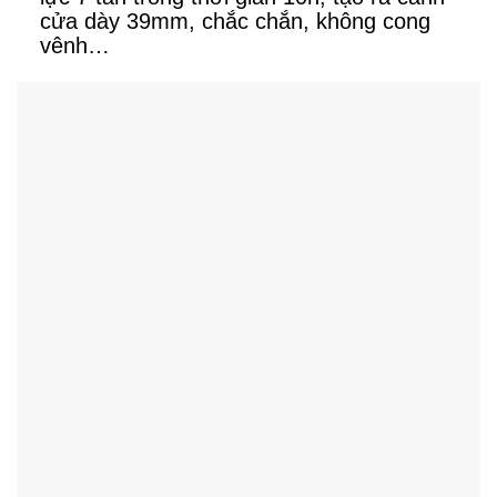
cửa dày 39mm, chắc chắn, không cong
vênh…