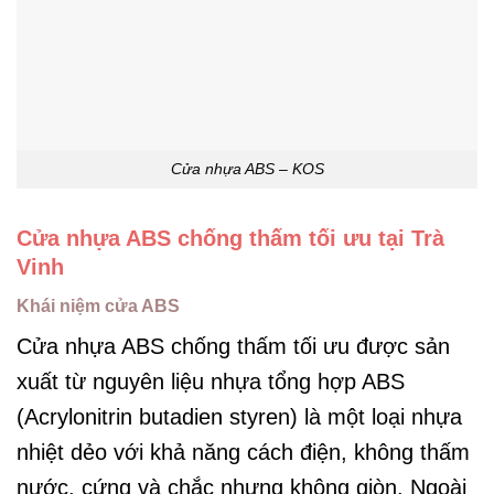
Cửa nhựa ABS – KOS
Cửa nhựa ABS chống thấm tối ưu tại Trà
Vinh
Khái niệm cửa ABS
Cửa nhựa ABS chống thấm tối ưu được
sản
xuất từ nguyên liệu nhựa tổng hợp ABS
(Acrylonitrin butadien styren) là một loại nhựa
nhiệt dẻo với khả năng cách điện, không thấm
nước, cứng và chắc nhưng không giòn. Ngoài