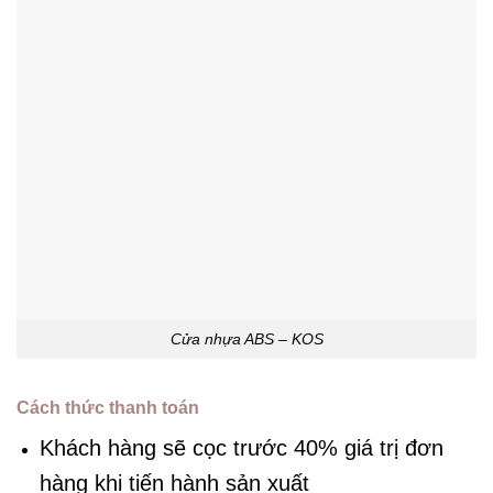
Cửa nhựa ABS – KOS
Cách thức thanh toán
Khách hàng sẽ cọc trước 40% giá trị đơn
hàng khi tiến hành sản xuất