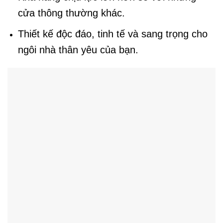
cửa thông thường khác.
Thiết kế độc đáo, tinh tế và sang trọng cho
ngôi nhà thân yêu của bạn.