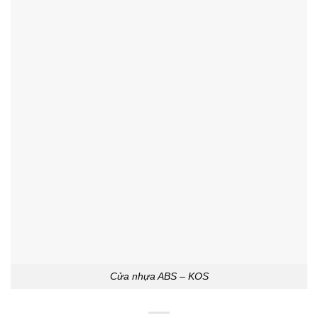
Cửa nhựa ABS – KOS