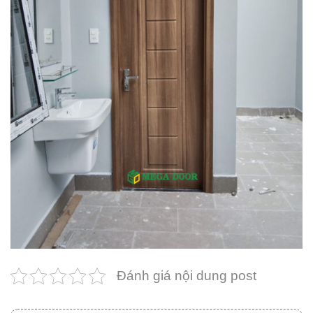
Đánh giá nội dung post