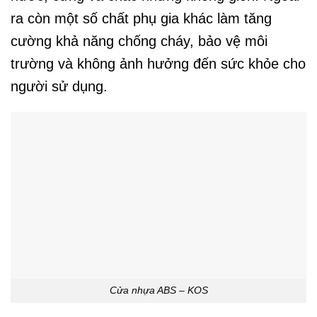
ra còn một số chất phụ gia khác làm tăng
cường khả năng chống cháy, bảo vệ môi
trường và không ảnh hưởng đến sức khỏe cho
người sử dụng.
Cửa nhựa ABS – KOS