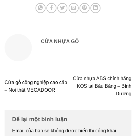
CỬA NHỰA GỖ
Cửa nhựa ABS chính hãng
Cửa gỗ công nghiệp cao cấp
KOS tại Bàu Bàng – Bình
– Nội thất MEGADOOR
Dương
Để lại một bình luận
Email của bạn sẽ không được hiển thị công khai.