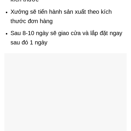
Xưởng sẽ tiến hành sản xuất theo kích
thước đơn hàng
Sau 8-10 ngày sẽ giao cửa và lắp đặt ngay
sau đó 1 ngày