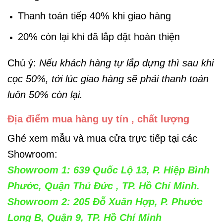
Thanh toán tiếp 40% khi giao hàng
20% còn lại khi đã lắp đặt hoàn thiện
Chú ý:
Nếu khách hàng tự lắp dựng thì sau khi
cọc 50%, tới lúc giao hàng sẽ phải thanh toán
luôn 50% còn lại.
Địa điểm mua hàng uy tín , chất lượng
Ghé xem mẫu và mua cửa trực tiếp tại các
Showroom:
Showroom 1: 639 Quốc Lộ 13, P. Hiệp Bình
Phước, Quận Thủ Đức , TP. Hồ Chí Minh.
Showroom 2: 205 Đỗ Xuân Hợp, P. Phước
Long B, Quận 9, TP. Hồ Chí Minh