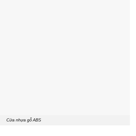
Cửa nhựa gỗ ABS