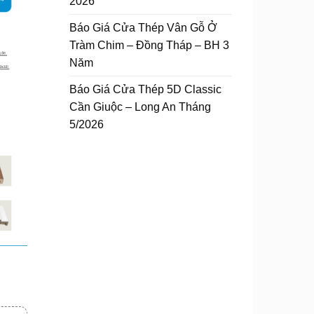
2026
Báo Giá Cửa Thép Vân Gỗ Ở
Tràm Chim – Đồng Tháp – BH 3
Năm
Báo Giá Cửa Thép 5D Classic
Cần Giuộc – Long An Tháng
5/2026