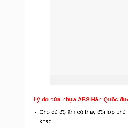
Lý do cửa nhựa ABS Hàn Quốc đư
Cho dù độ ẩm có thay đổi lớp phủ 
khác .