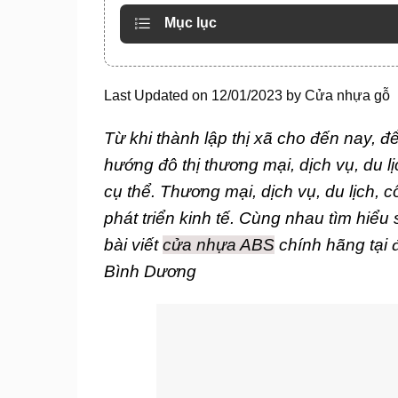
Mục lục
Last Updated on 12/01/2023 by
Cửa nhựa gỗ
Từ khi thành lập thị xã cho đến nay, đ
hướng đô thị thương mại, dịch vụ, du lị
cụ thể.
Thương mại, dịch vụ, du lịch
phát triển kinh tế. Cùng nhau tìm hiểu
bài viết
cửa nhựa ABS
chính hãng tại
Bình Dương