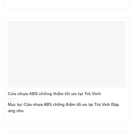
Cửa nhựa ABS chống thấm tối ưu tại Trà Vinh
Mục lục Cửa nhựa ABS chống thấm tối ưu tại Trà Vinh Đáp
ứng nhu