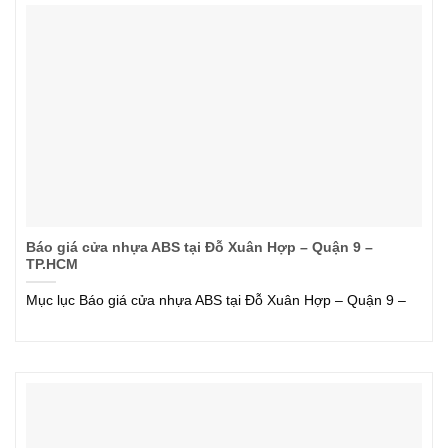
Báo giá cửa nhựa ABS tại Đỗ Xuân Hợp – Quận 9 –
TP.HCM
Mục lục Báo giá cửa nhựa ABS tại Đỗ Xuân Hợp – Quận 9 –