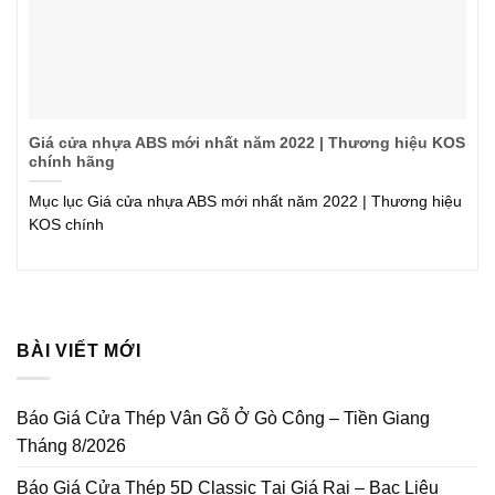
Giá cửa nhựa ABS mới nhất năm 2022 | Thương hiệu KOS
chính hãng
Mục lục Giá cửa nhựa ABS mới nhất năm 2022 | Thương hiệu
KOS chính
BÀI VIẾT MỚI
Báo Giá Cửa Thép Vân Gỗ Ở Gò Công – Tiền Giang
Tháng 8/2026
Báo Giá Cửa Thép 5D Classic Tại Giá Rai – Bạc Liêu