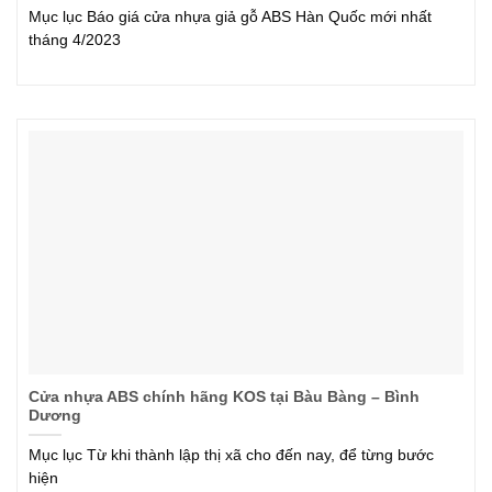
Mục lục Báo giá cửa nhựa giả gỗ ABS Hàn Quốc mới nhất
tháng 4/2023
Cửa nhựa ABS chính hãng KOS tại Bàu Bàng – Bình
Dương
Mục lục Từ khi thành lập thị xã cho đến nay, để từng bước
hiện