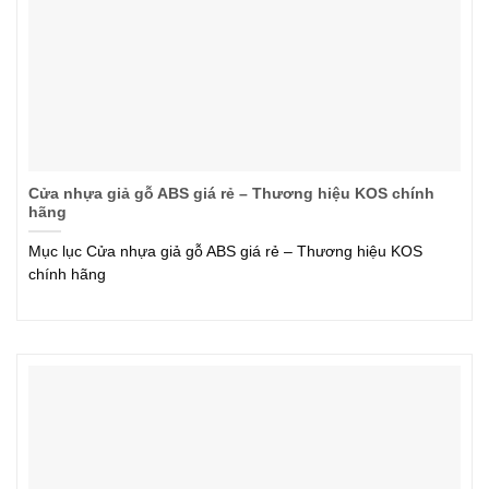
Cửa nhựa giả gỗ ABS giá rẻ – Thương hiệu KOS chính
hãng
Mục lục Cửa nhựa giả gỗ ABS giá rẻ – Thương hiệu KOS
chính hãng