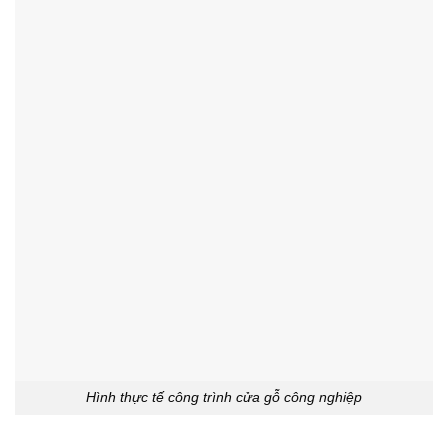
Hình thực tế công trình cửa gỗ công nghiệp