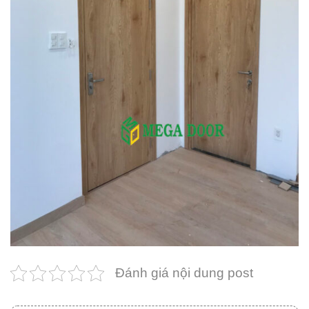
Đánh giá nội dung post