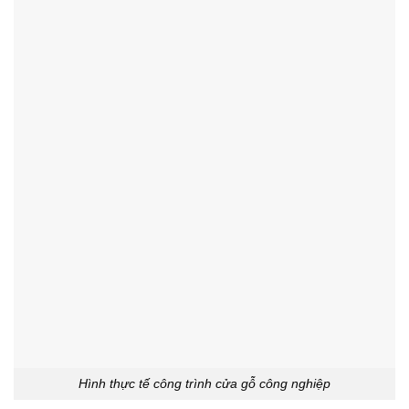
Hình thực tế công trình cửa gỗ công nghiệp