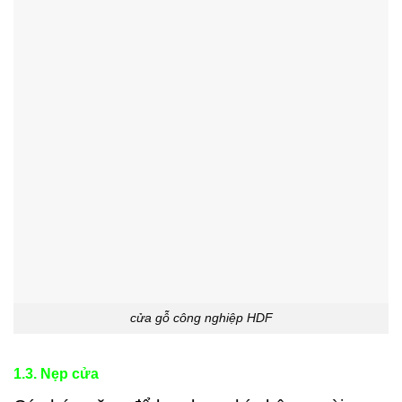
cửa gỗ công nghiệp HDF
1.3. Nẹp cửa