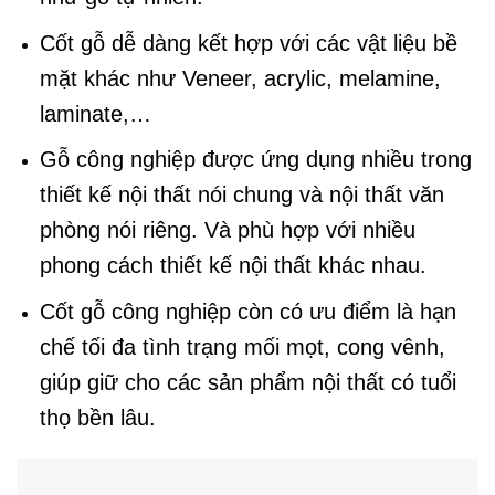
Cốt gỗ dễ dàng kết hợp với các vật liệu bề
mặt khác như Veneer, acrylic, melamine,
laminate,…
Gỗ công nghiệp được ứng dụng nhiều trong
thiết kế nội thất nói chung và nội thất văn
phòng nói riêng. Và phù hợp với nhiều
phong cách thiết kế nội thất khác nhau.
Cốt gỗ công nghiệp còn có ưu điểm là hạn
chế tối đa tình trạng mối mọt, cong vênh,
giúp giữ cho các sản phẩm nội thất có tuổi
thọ bền lâu.