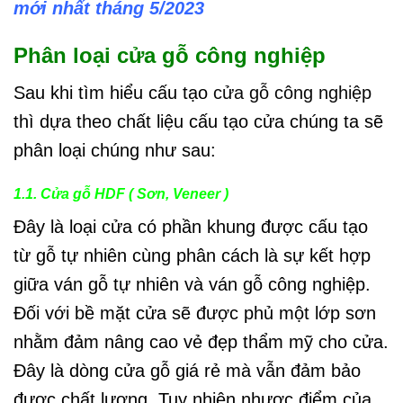
mới nhất tháng 5/2023
Phân loại cửa gỗ công nghiệp
Sau khi tìm hiểu cấu tạo
cửa gỗ công nghiệp
thì dựa theo chất liệu cấu tạo cửa chúng ta sẽ
phân loại chúng như sau:
1.1. Cửa gỗ HDF ( Sơn, Veneer )
Đây là loại cửa có phần khung được cấu tạo
từ gỗ tự nhiên cùng phân cách là sự kết hợp
giữa ván gỗ tự nhiên và ván gỗ công nghiệp.
Đối với bề mặt cửa sẽ được phủ một lớp sơn
nhằm đảm nâng cao vẻ đẹp thẩm mỹ cho cửa.
Đây là dòng cửa gỗ giá rẻ mà vẫn đảm bảo
được chất lượng. Tuy nhiên nhược điểm của