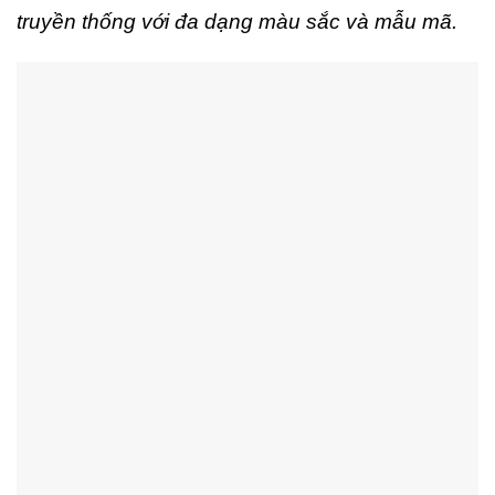
truyền thống với đa dạng màu sắc và mẫu mã.