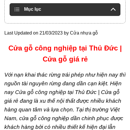
Mục lục
Last Updated on 21/03/2023 by
Cửa nhựa gỗ
Cửa gỗ công nghiệp tại Thủ Đức |
Cửa gỗ giá rẻ
Với nạn khai thác rừng trái phép như hiện nay thì
nguồn tài nguyên rừng đang dần cạn kiệt. Hiện
nay
Cửa gỗ công nghiệp
tại Thủ Đức | Cửa gỗ
giá rẻ đang là xu thế nội thất được nhiều khách
hàng quan tâm và lựa chọn. Tại thị trường Việt
Nam, cửa gỗ công nghiệp dần chinh phục được
khách hàng bởi có nhiều thiết kế hiện đại lẫn