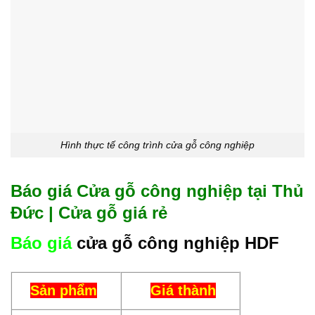
Hình thực tế công trình cửa gỗ công nghiệp
Báo giá Cửa gỗ công nghiệp tại Thủ
Đức | Cửa gỗ giá rẻ
Báo giá
cửa gỗ công nghiệp HDF
Sản phẩm
Giá thành