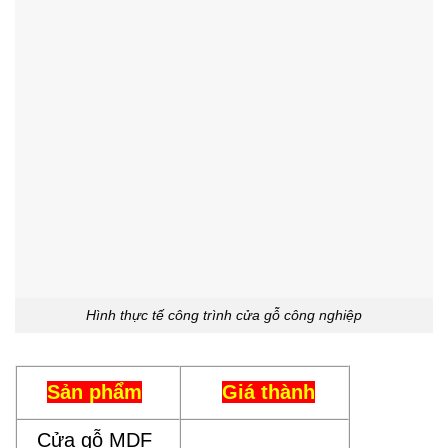
Hình thực tế công trình cửa gỗ công nghiệp
Sản phẩm
Giá thành
Cửa gỗ MDF