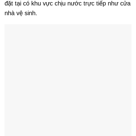
đặt tại có khu vực chịu nước trực tiếp như cửa
nhà vệ sinh.