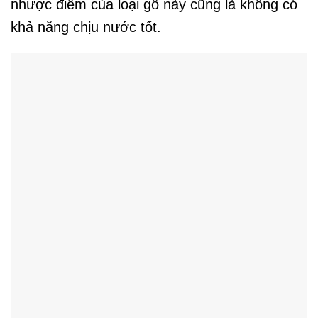
nhược điểm của loại gỗ này cũng là không có
khả năng chịu nước tốt.