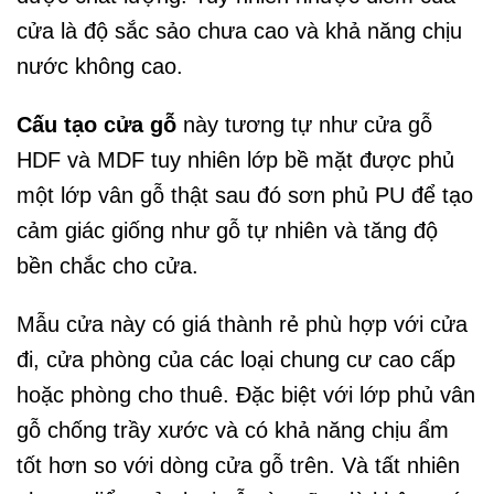
cửa là độ sắc sảo chưa cao và khả năng chịu
nước không cao.
Cấu tạo cửa gỗ
này tương tự như cửa gỗ
HDF và MDF tuy nhiên lớp bề mặt được phủ
một lớp vân gỗ thật sau đó sơn phủ PU để tạo
cảm giác giống như gỗ tự nhiên và tăng độ
bền chắc cho cửa.
Mẫu cửa này có giá thành rẻ phù hợp với cửa
đi, cửa phòng của các loại chung cư cao cấp
hoặc phòng cho thuê. Đặc biệt với lớp phủ vân
gỗ chống trầy xước và có khả năng chịu ẩm
tốt hơn so với dòng cửa gỗ trên. Và tất nhiên