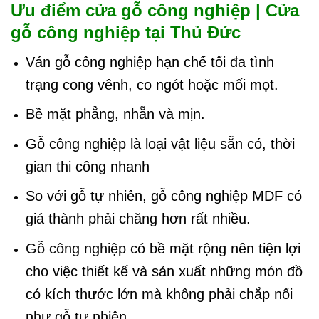
Ưu điểm cửa gỗ công nghiệp | Cửa
gỗ công nghiệp tại Thủ Đức
Ván gỗ công nghiệp hạn chế tối đa tình
trạng cong vênh, co ngót hoặc mối mọt.
Bề mặt phẳng, nhẵn và mịn.
Gỗ công nghiệp là loại vật liệu sẵn có, thời
gian thi công nhanh
So với gỗ tự nhiên, gỗ công nghiệp MDF có
giá thành phải chăng hơn rất nhiều.
Gỗ công nghiệp
có bề mặt rộng nên tiện lợi
cho việc thiết kế và sản xuất những món đồ
có kích thước lớn mà không phải chắp nối
như gỗ tự nhiên.