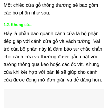
Một chiếc cửa gỗ thông thường sẽ bao gồm
các bộ phận như sau:
1.2. Khung cửa
Đây là phần bao quanh cánh cửa là bộ phận
tiếp giáp với cánh cửa gỗ và vách tường. Vai
trò của bộ phận này là đảm bảo sự chắc chắn
cho cánh cửa và thường được gắn chặt với
tường thông qua keo hoặc các ốc vít. Khung
cửa khi kết hợp với bản lề sẽ giúp cho cánh
cửa được đóng mở đơn giản và dễ dàng hơn.