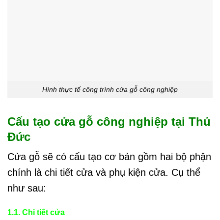
Hình thực tế công trình cửa gỗ công nghiệp
Cấu tạo cửa gỗ công nghiệp tại Thủ
Đức
Cửa gỗ sẽ có cấu tạo cơ bản gồm hai bộ phận
chính là chi tiết cửa và phụ kiện cửa. Cụ thể
như sau:
1.1. Chi tiết cửa