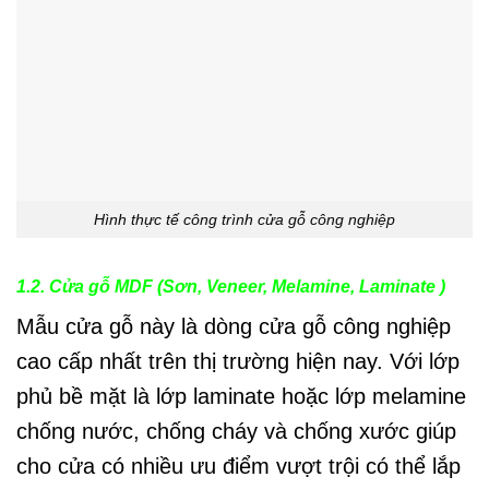
Hình thực tế công trình cửa gỗ công nghiệp
1.2. Cửa gỗ
MDF (Sơn, Veneer, Melamine, Laminate )
Mẫu cửa gỗ này là dòng cửa gỗ công nghiệp
cao cấp nhất trên thị trường hiện nay. Với lớp
phủ bề mặt là lớp laminate hoặc lớp melamine
chống nước, chống cháy và chống xước giúp
cho cửa có nhiều ưu điểm vượt trội có thể lắp