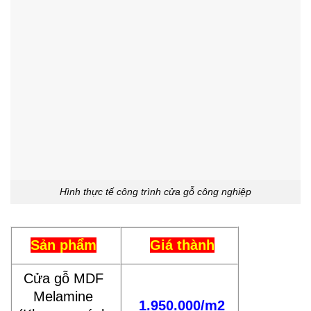
Hình thực tế công trình cửa gỗ công nghiệp
Sản phẩm
Giá thành
Cửa gỗ MDF
Melamine
1.950.000/m2