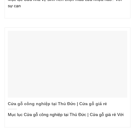
sự cạn
Cửa gỗ công nghiệp tại Thủ Đức | Cửa gỗ giá rẻ
Mục lục Cửa gỗ công nghiệp tại Thủ Đức | Cửa gỗ giá rẻ Với