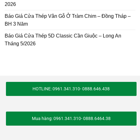
2026
Báo Giá Cửa Thép Vân Gỗ Ở Tràm Chim – Đồng Tháp –
BH 3 Năm
Báo Giá Cửa Thép 5D Classic Cần Giuộc – Long An
Tháng 5/2026
HOTLINE: 0961.341.310- 0888.646.438
Mua hàng: 0961.341.310- 0888.6464.38