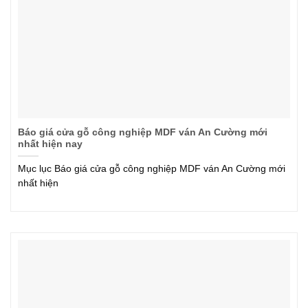
Báo giá cửa gỗ công nghiệp MDF ván An Cường mới
nhất hiện nay
Mục lục Báo giá cửa gỗ công nghiệp MDF ván An Cường mới
nhất hiện