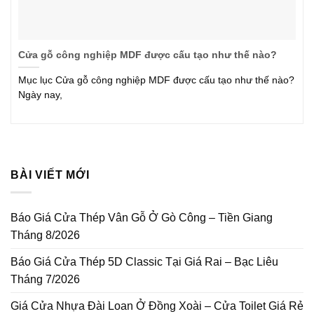
Cửa gỗ công nghiệp MDF được cấu tạo như thế nào?
Mục lục Cửa gỗ công nghiệp MDF được cấu tạo như thế nào?
Ngày nay,
BÀI VIẾT MỚI
Báo Giá Cửa Thép Vân Gỗ Ở Gò Công – Tiền Giang
Tháng 8/2026
Báo Giá Cửa Thép 5D Classic Tại Giá Rai – Bạc Liêu
Tháng 7/2026
Giá Cửa Nhựa Đài Loan Ở Đồng Xoài – Cửa Toilet Giá Rẻ