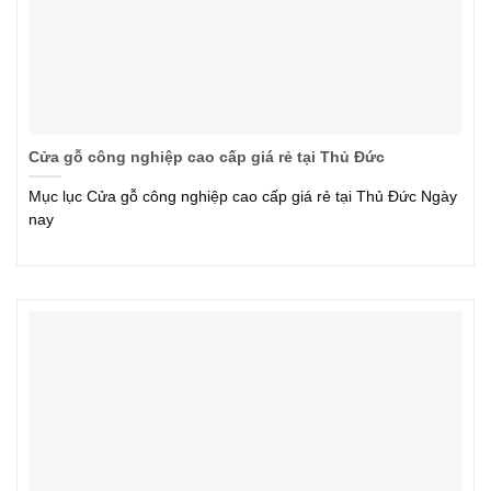
Cửa gỗ công nghiệp cao cấp giá rẻ tại Thủ Đức
Mục lục Cửa gỗ công nghiệp cao cấp giá rẻ tại Thủ Đức Ngày
nay