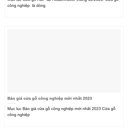
công nghiệp là dòng
Báo giá cửa gỗ công nghiệp mới nhất 2023
Mục lục Báo giá cửa gỗ công nghiệp mới nhất 2023 Cửa gỗ
công nghiệp