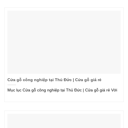
Cửa gỗ công nghiệp tại Thủ Đức | Cửa gỗ giá rẻ
Mục lục Cửa gỗ công nghiệp tại Thủ Đức | Cửa gỗ giá rẻ Với