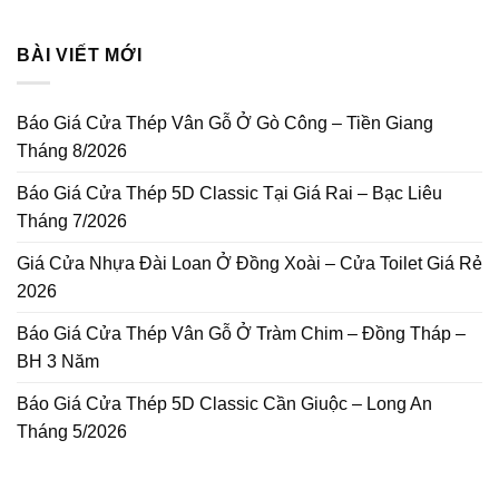
BÀI VIẾT MỚI
Báo Giá Cửa Thép Vân Gỗ Ở Gò Công – Tiền Giang
Tháng 8/2026
Báo Giá Cửa Thép 5D Classic Tại Giá Rai – Bạc Liêu
Tháng 7/2026
Giá Cửa Nhựa Đài Loan Ở Đồng Xoài – Cửa Toilet Giá Rẻ
2026
Báo Giá Cửa Thép Vân Gỗ Ở Tràm Chim – Đồng Tháp –
BH 3 Năm
Báo Giá Cửa Thép 5D Classic Cần Giuộc – Long An
Tháng 5/2026