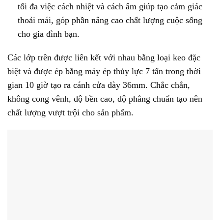
tối đa việc cách nhiệt và cách âm giúp tạo cảm giác
thoải mái, góp phần nâng cao chất lượng cuộc sống
cho gia đình bạn.
Các lớp trên được liên kết với nhau bằng loại keo đặc
biệt và được ép bằng máy ép thủy lực 7 tấn trong thời
gian 10 giờ tạo ra cánh cửa dày 36mm. Chắc chắn,
không cong vênh, độ bền cao, độ phẳng chuẩn tạo nên
chất lượng vượt trội cho sản phẩm.