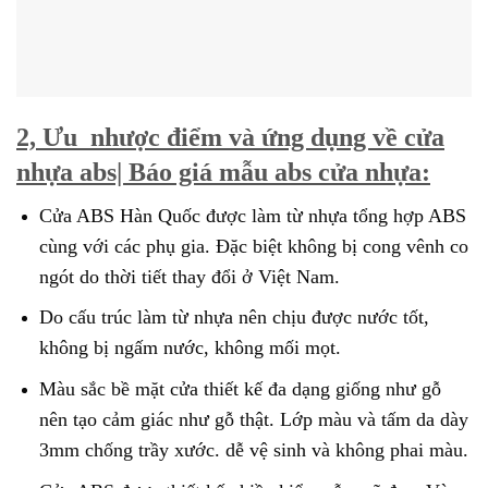
2, Ưu nhược điểm và ứng dụng về cửa
nhựa abs| Báo giá mẫu abs cửa nhựa:
Cửa ABS Hàn Quốc được làm từ nhựa tổng hợp ABS
cùng với các phụ gia. Đặc biệt không bị cong vênh co
ngót do thời tiết thay đổi ở Việt Nam.
Do cấu trúc làm từ nhựa nên chịu được nước tốt,
không bị ngấm nước, không mối mọt.
Màu sắc bề mặt cửa thiết kế đa dạng giống như gỗ
nên tạo cảm giác như gỗ thật. Lớp màu và tấm da dày
3mm chống trầy xước. dễ vệ sinh và không phai màu.