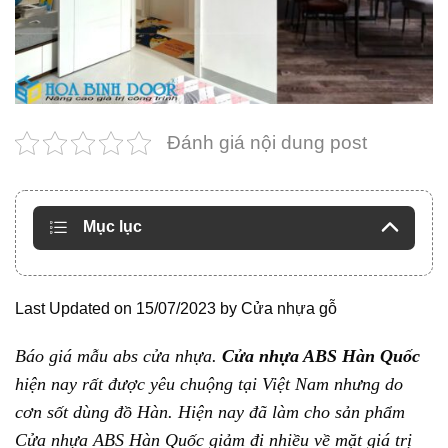
Đánh giá nội dung post
Mục lục
Last Updated on 15/07/2023 by
Cửa nhựa gỗ
Báo giá mẫu abs cửa nhựa.
Cửa nhựa ABS Hàn Quốc
hiện nay rất được yêu chuộng tại Việt Nam nhưng do
cơn sốt dùng đồ Hàn. Hiện nay đã làm cho sản phẩm
Cửa nhựa ABS Hàn Quốc giảm đi nhiều về mặt giá trị