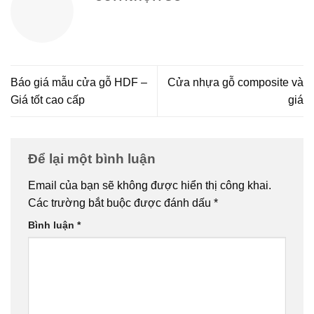
Báo giá mẫu cửa gỗ HDF –
Cửa nhựa gỗ composite và
Giá tốt cao cấp
giá
Để lại một bình luận
Email của bạn sẽ không được hiển thị công khai.
Các trường bắt buộc được đánh dấu
*
Bình luận
*