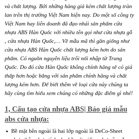
và chất lượng. Bởi những hàng giả kém chất lượng tràn
lan trên thị trường Việt Nam hiện nay. Do một số công ty
Việt Nam hay liên doanh đã đạo nhái sản phẩm cửa
nhựa ABS Hàn Quốc với nhiều tên gọi như cửa nhựa gỗ
, cửa nhựa Hàn Quốc,… Về mẫu mã thì gần giống như
cửa nhựa ABS Hàn Quốc chất lượng kém hơn do sản
phẩm. Có nguồn nguyên liệu trôi nổi nhập từ Trung
Quốc. Do đó cửa Hàn Quốc không chính hãng sẽ có giá
thấp hơn hoặc bằng với sản phẩm chính hãng và chất
lượng kém hơn. Để biết thêm về loại cửa này chúng ta
hãy cùng tìm hiểu xem chúng có những đặc điểm gì nhé!
1, Cấu tạo cửa nhựa ABS| Báo giá mẫu
abs cửa nhựa:
Bề mặt bên ngoài là hai lớp ngoài là DeCo-Sheet