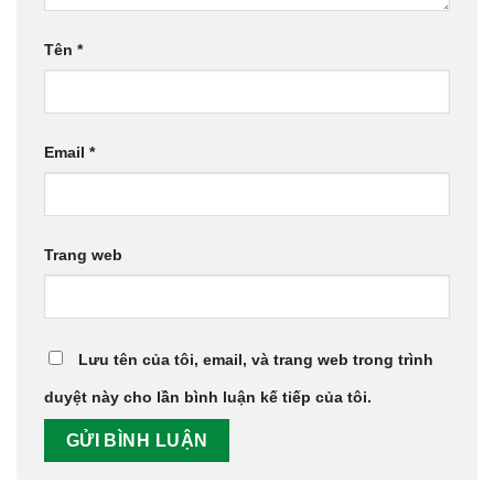
Tên
*
Email
*
Trang web
Lưu tên của tôi, email, và trang web trong trình
duyệt này cho lần bình luận kế tiếp của tôi.