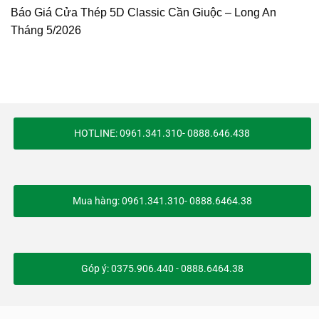
Báo Giá Cửa Thép 5D Classic Cần Giuộc – Long An
Tháng 5/2026
HOTLINE: 0961.341.310- 0888.646.438
Mua hàng: 0961.341.310- 0888.6464.38
Góp ý: 0375.906.440 - 0888.6464.38