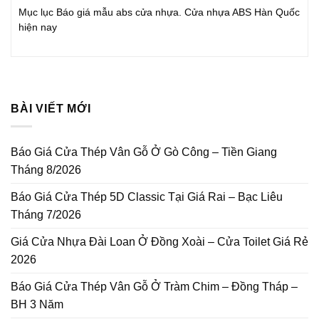
Mục lục Báo giá mẫu abs cửa nhựa. Cửa nhựa ABS Hàn Quốc
hiện nay
BÀI VIẾT MỚI
Báo Giá Cửa Thép Vân Gỗ Ở Gò Công – Tiền Giang
Tháng 8/2026
Báo Giá Cửa Thép 5D Classic Tại Giá Rai – Bạc Liêu
Tháng 7/2026
Giá Cửa Nhựa Đài Loan Ở Đồng Xoài – Cửa Toilet Giá Rẻ
2026
Báo Giá Cửa Thép Vân Gỗ Ở Tràm Chim – Đồng Tháp –
BH 3 Năm