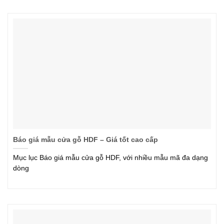
Báo giá mẫu cửa gỗ HDF – Giá tốt cao cấp
Mục lục Báo giá mẫu cửa gỗ HDF, với nhiều mẫu mã đa dạng
dòng