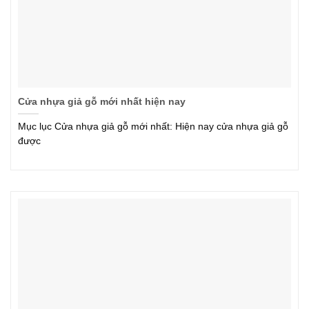
Cửa nhựa giả gỗ mới nhất hiện nay
Mục lục Cửa nhựa giả gỗ mới nhất: Hiện nay cửa nhựa giả gỗ
được