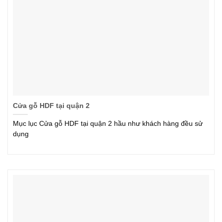
Cửa gỗ HDF tại quận 2
Mục lục Cửa gỗ HDF tại quận 2 hầu như khách hàng đều sử
dụng