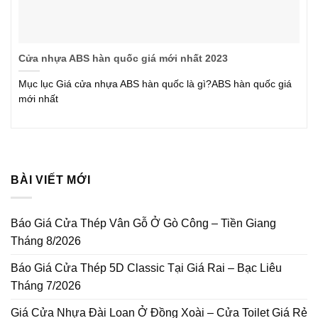
Cửa nhựa ABS hàn quốc giá mới nhất 2023
Mục lục Giá cửa nhựa ABS hàn quốc là gì?ABS hàn quốc giá
mới nhất
BÀI VIẾT MỚI
Báo Giá Cửa Thép Vân Gỗ Ở Gò Công – Tiền Giang
Tháng 8/2026
Báo Giá Cửa Thép 5D Classic Tại Giá Rai – Bạc Liêu
Tháng 7/2026
Giá Cửa Nhựa Đài Loan Ở Đồng Xoài – Cửa Toilet Giá Rẻ