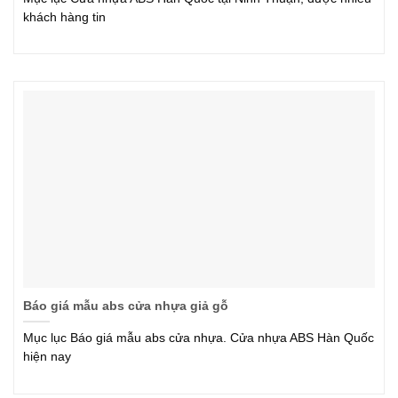
khách hàng tin
Báo giá mẫu abs cửa nhựa giả gỗ
Mục lục Báo giá mẫu abs cửa nhựa. Cửa nhựa ABS Hàn Quốc
hiện nay