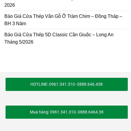
2026
Báo Giá Cửa Thép Vân Gỗ Ở Tràm Chim – Đồng Tháp –
BH 3 Năm
Báo Giá Cửa Thép 5D Classic Cần Giuộc – Long An
Tháng 5/2026
HOTLINE: 0961.341.310- 0888.646.438
Mua hàng: 0961.341.310- 0888.6464.38