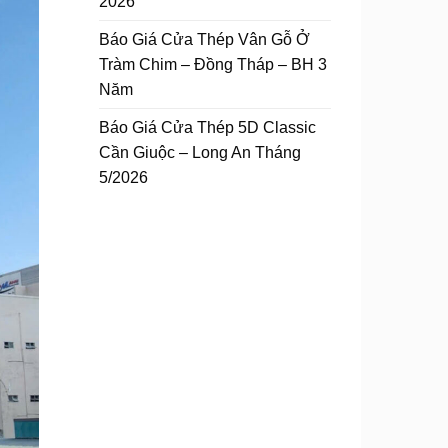
2026
Báo Giá Cửa Thép Vân Gỗ Ở
Tràm Chim – Đồng Tháp – BH 3
Năm
Báo Giá Cửa Thép 5D Classic
Cần Giuộc – Long An Tháng
5/2026