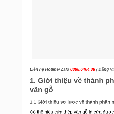
Liên hệ Hotline/ Zalo
0888.6464.38
( Đăng Vi
1. Giới thiệu về thành p
vân gỗ
1.1 Giới thiệu sơ lược về thành phần 
Có thể hiểu cửa thép vân gỗ là cửa được