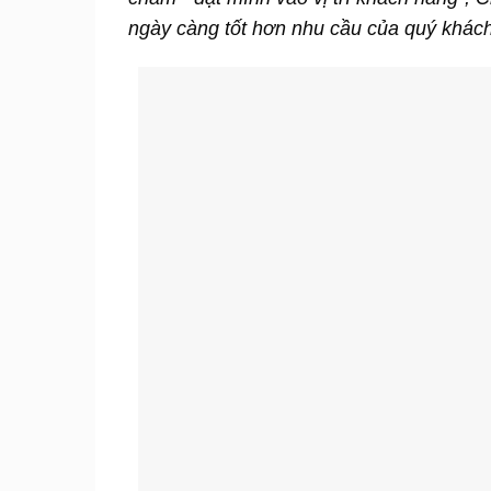
ngày càng tốt hơn nhu cầu của quý khách