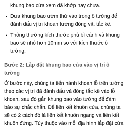
khung bao cửa xem đã khớp hay chưa.
Đưa khung bao ướm thử vào trong ô tường để
đánh dấu vị trí khoan tường đóng vít, tắc kê.
Thông thường kích thước phủ bì cánh và khung
bao sẽ nhỏ hơn 10mm so với kích thước ô
tường.
Bước 2: Lắp đặt khung bao cửa vào vị trí ô
tường
Ở bước này, chúng ta tiến hành khoan lỗ trên tường
theo các vị trí đã đánh dấu và đóng tắc kê vào lỗ
khoan, sau đó gắn khung bao vào tường để đảm
bảo sự chắc chắn. Để liên kết khuôn cửa, chúng ta
sẽ có 2 cách đó là liên kết khuôn ngang và liên kết
khuôn đứng. Tùy thuộc vào mỗi địa hình lắp đặt cửa