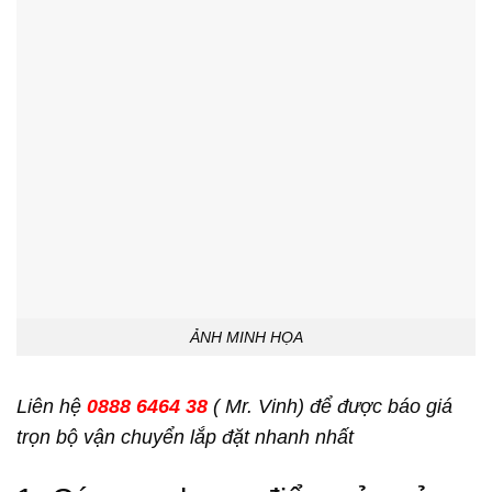
ẢNH MINH HỌA
Liên hệ
0888 6464 38
( Mr. Vinh) để được báo giá
trọn bộ vận chuyển lắp đặt nhanh nhất