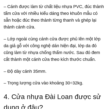
– Cánh được làm từ chất liệu nhựa PVC, đúc thành
tấm cửa với nhiều kiểu dáng theo khuôn mẫu có
sẵn hoặc đúc theo thành từng thanh và ghép lại
thành cánh cửa.
– Lớp ngoài cùng cánh cửa được phủ lên một lớp
da giả gỗ với công nghệ dán hiện đại, lớp da đó
cũng làm từ nhựa chống thấm nước. Sau đó đem
cắt thành một cánh cửa theo kích thước chuẩn.
– Độ dày cánh 35mm.
– Trọng lượng cửa vào khoảng 30÷32kg.
4. Cửa nhựa Đài Loan được sử
dụng ở đâu?