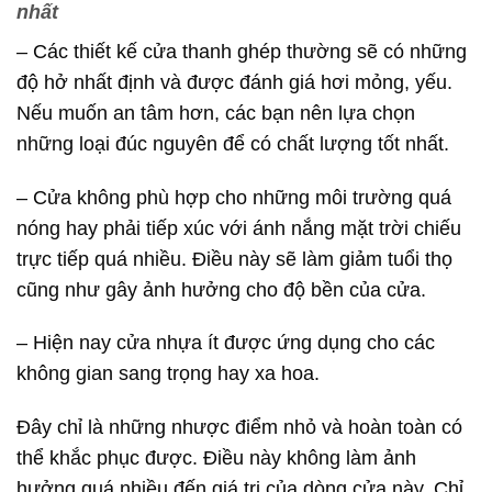
nhất
–
Các thiết kế cửa thanh ghép thường s
ẽ có những
độ hở nhất định và được đánh giá hơi mỏng, yếu.
Nếu muốn an tâm hơn, các bạn nên lựa chọn
những loại đúc nguyên để có chất lượng tốt nhất.
– Cửa không phù hợp cho những môi trường quá
nóng hay phải tiếp xúc với ánh nắng mặt trời chiếu
trực tiếp quá nhiều. Điều này sẽ làm giảm tuổi thọ
cũng như gây ảnh hưởng cho độ bền của cửa.
– Hiện nay cửa nhựa ít được ứng dụng cho các
không gian sang trọng hay xa hoa.
Đây chỉ là những nhược điểm nhỏ và hoàn toàn có
thể khắc phục được. Điều này không làm ảnh
hưởng quá nhiều đến giá trị của dòng cửa này. Chỉ