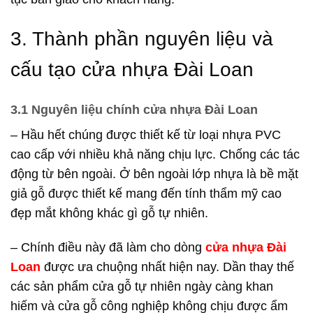
3. Thành phần nguyên liệu và
cấu tạo cửa nhựa Đài Loan
3.1 Nguyên liệu chính cửa nhựa Đài Loan
– Hầu hết chúng được thiết kế từ loại nhựa PVC
cao cấp với nhiều khả năng chịu lực. Chống các tác
động từ bên ngoài. Ở bên ngoài lớp nhựa là bề mặt
giả gỗ được thiết kế mang đến tính thẩm mỹ cao
đẹp mắt không khác gì gỗ tự nhiên.
– Chính điều này đã làm cho dòng
cửa nhựa Đài
Loan
được ưa chuộng nhất hiện nay. Dần thay thế
các sản phẩm cửa gỗ tự nhiên ngày càng khan
hiếm và cửa gỗ công nghiệp không chịu được ẩm