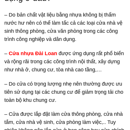
– Do bản chất vật liệu bằng nhựa không bị thấm
nước hư nên có thể làm tấc cả các loại cửa nhà vệ
sinh thông phòng, cửa văn phòng trong các công
trình công nghiệp và dân dụng.
–
Cửa nhựa Đài Loan
được ứng dụng rất phổ biến
và rộng rãi trong các công trình nội thất, xây dựng
như nhà ở, chung cư, tòa nhà cao tầng,…
– Do cửa có trọng lượng nhẹ nên thường được ưu
tiên sử dụng tại các chung cư để giảm trọng tải cho
toàn bộ khu chung cư.
– Cửa được lắp đặt làm cửa thông phòng, cửa nhà
tắm, cửa nhà vệ sinh, cửa phòng làm việc,.. Tuy