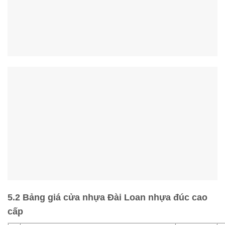
5.2 Bảng giá cửa nhựa Đài Loan nhựa đúc cao
cấp