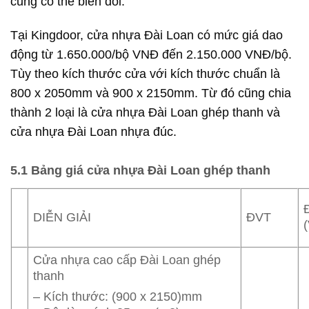
cũng có thể biến đổi.
Tại Kingdoor, cửa nhựa Đài Loan có mức giá dao
động từ 1.650.000/bộ VNĐ đến 2.150.000 VNĐ/bộ.
Tùy theo kích thước cửa với kích thước chuẩn là
800 x 2050mm và 900 x 2150mm. Từ đó cũng chia
thành 2 loại là cửa nhựa Đài Loan ghép thanh và
cửa nhựa Đài Loan nhựa đúc.
5.1 Bảng giá cửa nhựa Đài Loan ghép thanh
DIỄN GIẢI
ĐVT
Cửa nhựa cao cấp Đài Loan ghép
thanh
– Kích thước: (900 x 2150)mm