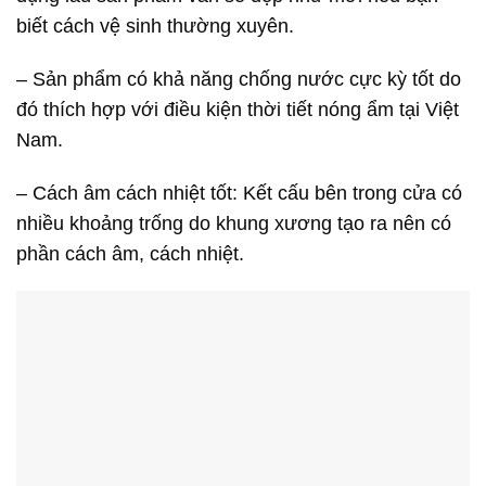
biết cách vệ sinh thường xuyên.
– Sản phẩm có khả năng chống nước cực kỳ tốt do
đó thích hợp với điều kiện thời tiết nóng ẩm tại Việt
Nam.
– Cách âm cách nhiệt tốt: Kết cấu bên trong cửa có
nhiều khoảng trống do khung xương tạo ra nên có
phần cách âm, cách nhiệt.