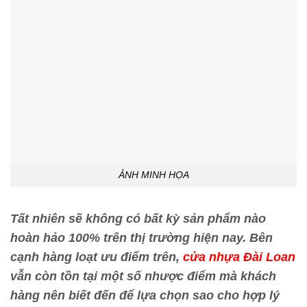
ẢNH MINH HỌA
Tất nhiên sẽ không có bất kỳ sản phẩm nào
hoàn hảo 100% trên thị trường hiện nay. Bên
cạnh hàng loạt ưu điểm trên,
cửa nhựa Đài Loan
vẫn còn tồn tại một số nhược điểm mà khách
hàng nên biết đến để lựa chọn sao cho hợp lý