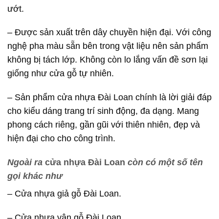
ướt.
– Được sản xuất trên dây chuyền hiện đại. Với công
nghệ pha màu sẵn bên trong vật liệu nên sản phẩm
không bị tách lớp. Không còn lo lắng vấn đề sơn lại
giống như cửa gỗ tự nhiên.
– Sản phẩm cửa nhựa Đài Loan chính là lời giải đáp
cho kiểu dáng trang trí sinh động, đa dạng. Mang
phong cách riêng, gần gũi với thiên nhiên, đẹp và
hiện đại cho cho công trình.
Ngoài ra
cửa nhựa Đài Loan
còn có một số tên
gọi khác như
– Cửa nhựa giả gỗ Đài Loan.
– Cửa nhựa vân gỗ Đài Loan.