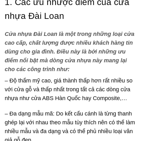
1. Các ưu nhược điểm của cửa
nhựa Đài Loan
Cửa nhựa Đài Loan là một trong những loại cửa
cao cấp, chất lượng được nhiều khách hàng tin
dùng cho gia đình. Điều này là bởi những ưu
điểm nổi bật mà dòng cửa nhựa này mang lại
cho các công trình như:
– Độ thẩm mỹ cao, giá thành thấp hơn rất nhiều so
với cửa gỗ và thấp nhất trong tất cả các dòng cửa
nhựa như cửa ABS Hàn Quốc hay Composite,…
– Đa dạng mẫu mã: Do kết cấu cánh là từng thanh
ghép lại với nhau theo mẫu tùy thích nên có thể làm
nhiều mẫu và đa dạng và có thể phủ nhiều loại vân
giả gỗ đẹp.