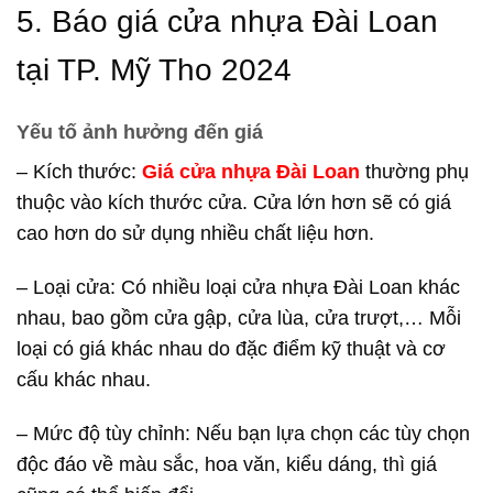
5. Báo giá cửa nhựa Đài Loan
tại TP. Mỹ Tho 2024
Yếu tố ảnh hưởng đến giá
– Kích thước:
Giá cửa nhựa Đài Loan
thường phụ
thuộc vào kích thước cửa. Cửa lớn hơn sẽ có giá
cao hơn do sử dụng nhiều chất liệu hơn.
– Loại cửa: Có nhiều loại cửa nhựa Đài Loan khác
nhau, bao gồm cửa gập, cửa lùa, cửa trượt,… Mỗi
loại có giá khác nhau do đặc điểm kỹ thuật và cơ
cấu khác nhau.
– Mức độ tùy chỉnh: Nếu bạn lựa chọn các tùy chọn
độc đáo về màu sắc, hoa văn, kiểu dáng, thì giá