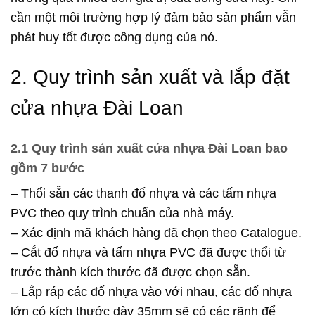
cần một môi trường hợp lý đảm bảo sản phẩm vẫn
phát huy tốt được công dụng của nó.
2. Quy trình sản xuất và lắp đặt
cửa nhựa Đài Loan
2.1 Quy trình sản xuất cửa nhựa Đài Loan bao
gồm 7 bước
– Thổi sẵn các thanh đố nhựa và các tấm nhựa
PVC theo quy trình chuẩn của nhà máy.
– Xác định mã khách hàng đã chọn theo Catalogue.
– Cắt đố nhựa và tấm nhựa PVC đã được thổi từ
trước thành kích thước đã được chọn sẵn.
– Lắp ráp các đố nhựa vào với nhau, các đố nhựa
lớn có kích thước dày 35mm sẽ có các rãnh để