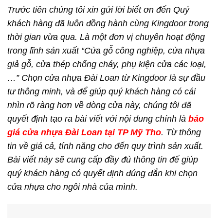
Trước tiên chúng tôi xin gửi lời biết ơn đến Quý
khách hàng đã luôn đồng hành cùng Kingdoor trong
thời gian vừa qua. Là một đơn vị chuyên hoạt động
trong lĩnh sản xuất “Cửa gỗ công nghiệp, cửa nhựa
giả gỗ, cửa thép chống cháy, phụ kiện cửa các loại,
…” Chọn cửa nhựa Đài Loan từ Kingdoor là sự đầu
tư thông minh, và để giúp quý khách hàng có cái
nhìn rõ ràng hơn về dòng cửa này, chúng tôi đã
quyết định tạo ra bài viết với nội dung chính là
báo
giá cửa nhựa Đài Loan tại TP Mỹ Tho
. Từ thông
tin về giá cả, tính năng cho đến quy trình sản xuất.
Bài viết này sẽ cung cấp đầy đủ thông tin để giúp
quý khách hàng có quyết định đúng đắn khi chọn
cửa nhựa cho ngôi nhà của mình.