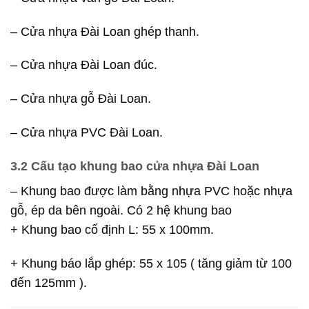
– Cửa nhựa Đài Loan ghép thanh.
– Cửa nhựa Đài Loan đúc.
– Cửa nhựa gỗ Đài Loan.
– Cửa nhựa PVC Đài Loan.
3.2 Cấu tạo khung bao cửa nhựa Đài Loan
– Khung bao được làm bằng nhựa PVC hoặc nhựa
gỗ, ép da bên ngoài. Có 2 hệ khung bao
+ Khung bao cố định L: 55 x 100mm.
+ Khung báo lắp ghép: 55 x 105 ( tăng giảm từ 100
đến 125mm ).