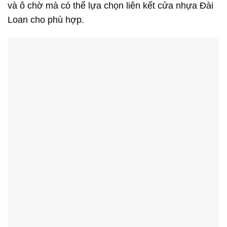
và ô chờ mà có thể lựa chọn liên kết cửa nhựa Đài
Loan cho phù hợp.