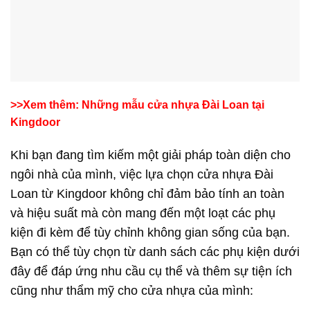
>>Xem thêm: Những mẫu cửa nhựa Đài Loan tại
Kingdoor
Khi bạn đang tìm kiếm một giải pháp toàn diện cho
ngôi nhà của mình, việc lựa chọn cửa nhựa Đài
Loan từ Kingdoor không chỉ đảm bảo tính an toàn
và hiệu suất mà còn mang đến một loạt các phụ
kiện đi kèm để tùy chỉnh không gian sống của bạn.
Bạn có thể tùy chọn từ danh sách các phụ kiện dưới
đây để đáp ứng nhu cầu cụ thể và thêm sự tiện ích
cũng như thẩm mỹ cho cửa nhựa của mình: