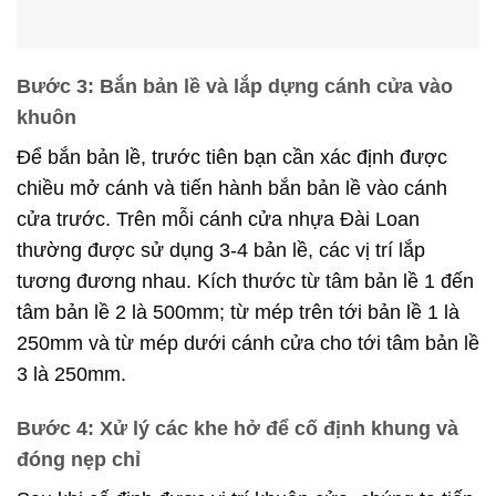
Bước 3: Bắn bản lề và lắp dựng cánh cửa vào
khuôn
Để bắn bản lề, trước tiên bạn cần xác định được
chiều mở cánh và tiến hành bắn bản lề vào cánh
cửa trước. Trên mỗi cánh cửa nhựa Đài Loan
thường được sử dụng 3-4 bản lề, các vị trí lắp
tương đương nhau. Kích thước từ tâm bản lề 1 đến
tâm bản lề 2 là 500mm; từ mép trên tới bản lề 1 là
250mm và từ mép dưới cánh cửa cho tới tâm bản lề
3 là 250mm.
Bước 4: Xử lý các khe hở để cố định khung và
đóng nẹp chỉ