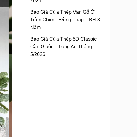
2026
Báo Giá Cửa Thép Vân Gỗ Ở
Tràm Chim – Đồng Tháp – BH 3
Năm
Báo Giá Cửa Thép 5D Classic
Cần Giuộc – Long An Tháng
5/2026