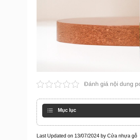
Đánh giá nội dung p
Mục lục
Last Updated on 13/07/2024 by
Cửa nhựa gỗ