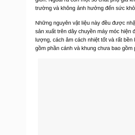
trường và không ảnh hưởng đến sức khỏ
Những nguyên vật liệu này đều được nhậ
sản xuất trên dây chuyền máy móc hiện đ
lượng, cách âm cách nhiệt tốt và rất bề
gồm phần cánh và khung chưa bao gồm p