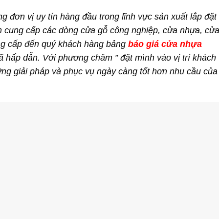
 đơn vị uy tín hàng đầu trong lĩnh vực sản xuất lắp đặt 
yên cung cấp các dòng cửa gỗ công nghiệp, cửa nhựa, cử
cung cấp đến quý khách hàng bảng
báo giá cửa nhựa
 hấp dẫn. Với phương châm ” đặt mình vào vị trí khách
ững giải pháp và phục vụ ngày càng tốt hơn nhu cầu của