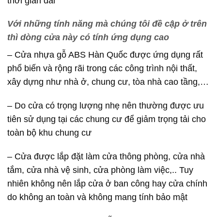
thời gian dài
Với những tính năng mà chúng tôi đề cập ở trên
thì dòng cửa này có tính ứng dụng cao
– Cửa nhựa gỗ ABS Hàn Quốc được ứng dụng rất
phổ biến và rộng rãi trong các công trình nội thất,
xây dựng như nhà ở, chung cư, tòa nhà cao tầng,…
– Do cửa có trọng lượng nhẹ nên thường được ưu
tiên sử dụng tại các chung cư để giảm trọng tải cho
toàn bộ khu chung cư
– Cửa được lắp đặt làm cửa thông phòng, cửa nhà
tắm, cửa nhà vệ sinh, cửa phòng làm việc,.. Tuy
nhiên không nên lắp cửa ở ban công hay cửa chính
do không an toàn và không mang tính bảo mật