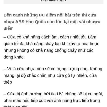
Bên cạnh những ưu điểm nổi bật trên thì cửa
nhựa ABS Hàn Quốc còn tồn tại một vài nhược
điểm
– Cửa có khả năng cách âm, cách nhiệt tốt. Làm
giảm tối đa khả năng cháy lan khi xảy ra hỏa hoạn
nhưng không có khả năng chống cháy như các
dòng khác
– Vì là cửa nhựa nên sẽ có trọng lượng nhẹ. Không
mang lại độ chắc chắn như cửa gỗ tự nhiên, cửa
thép
– Cửa bị ảnh hưởng bởi tia UV, chúng sẽ bị co ngót,
phai màu nếu tiếp xúc với ánh nắng trực tiếp trong