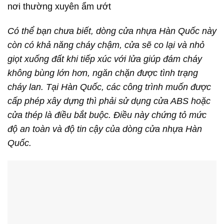
nơi thường xuyên ẩm ướt
Có thể bạn chưa biết, dòng cửa nhựa Hàn Quốc này
còn có khả năng cháy chậm, cửa sẽ co lại và nhỏ
giọt xuống đất khi tiếp xúc với lửa giúp đám cháy
không bùng lớn hơn, ngăn chặn được tình trạng
cháy lan. Tại Hàn Quốc, các công trình muốn được
cấp phép xây dựng thì phải sử dụng cửa ABS hoặc
cửa thép là điều bắt buộc. Điều này chứng tỏ mức
độ an toàn và độ tin cậy của dòng cửa nhựa Hàn
Quốc.