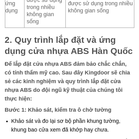
ứng
được sử dụng trong nhiều
trong nhiều
dụng
không gian sống
không gian
sống
2. Quy trình lắp đặt và ứng
dụng cửa nhựa ABS Hàn Quốc
Để lắp đặt cửa nhựa ABS đảm bảo chắc chắn,
có tính thẩm mỹ cao. Sau đây Kingdoor sẽ chia
sẻ các kinh nghiệm và quy trình lắp đặt cửa
nhựa ABS do đội ngũ kỹ thuật của chúng tôi
thực hiện:
Bước 1: Khảo sát, kiểm tra ô chờ tường
Khảo sát và đo lại sơ bộ phần khung tường,
khung bao cửa xem đã khớp hay chưa.