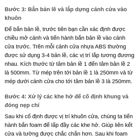
Bước 3: Bắn bản lề và lắp dựng cánh cửa vào
khuôn
Để bắn bản lề, trước tiên bạn cần xác định được
chiều mở cánh và tiến hành bắn bản lề vào cánh
cửa trước. Trên mỗi cánh cửa nhựa ABS thường
được sử dụng 3-4 bản lề, các vị trí lắp tương đương
nhau. Kích thước từ tâm bản lề 1 đến tâm bản lề 2
là 500mm. Từ mép trên tới bản lề 1 là 250mm và từ
mép dưới cánh cửa cho tới tâm bản lề 3 là 250mm.
Bước 4: Xử lý các khe hở để cố định khung và
đóng nẹp chỉ
Sau khi cố định được vị trí khuôn cửa, chúng ta tiến
hành bắn foam để lấp đầy các khe hở. Giúp liên kết
cửa và tường được chắc chắn hơn. Sau khi foam