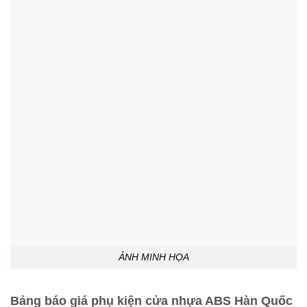
ẢNH MINH HỌA
Bảng báo giá phụ kiện cửa nhựa ABS Hàn Quốc