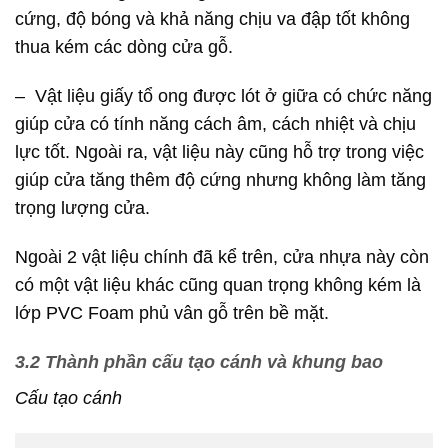
cứng, độ bóng và khả năng chịu va đập tốt không
thua kém các dòng cửa gỗ.
– Vật liệu giấy tổ ong được lót ở giữa có chức năng
giúp cửa có tính năng cách âm, cách nhiệt và chịu
lực tốt. Ngoài ra, vật liệu này cũng hỗ trợ trong việc
giúp cửa tăng thêm độ cứng nhưng không làm tăng
trọng lượng cửa.
Ngoài 2 vật liệu chính đã kể trên, cửa nhựa này còn
có một vật liệu khác cũng quan trọng không kém là
lớp PVC Foam phủ vân gỗ trên bề mặt.
3.2 Thành phần cấu tạo cánh và khung bao
Cấu tạo cánh