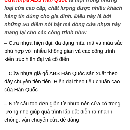
loại cửa cao cấp, chất lượng được nhiều khách
hàng tin dùng cho gia đình. Điều này là bởi
những ưu điểm nổi bật mà dòng cửa nhựa này
mang lại cho các công trình như:
– Cửa nhựa hiện đại, đa dạng mẫu mã và màu sắc
phù hợp với nhiều không gian và các công trình
kiến trúc hiện đại và cổ điển
– Cửa nhựa giả gỗ ABS Hàn Quốc sản xuất theo
dây chuyền tiên tiến. Hiện đại theo tiêu chuẩn cao
của Hàn Quốc
– Nhờ cấu tạo đơn giản từ nhựa nên cửa có trọng
lượng nhẹ giúp quá trình lắp đặt diễn ra nhanh
chóng, vận chuyển cửa dễ dàng