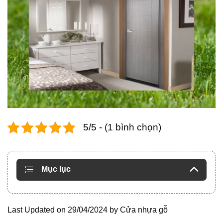
5/5 - (1 bình chọn)
Mục lục
Last Updated on 29/04/2024 by
Cửa nhựa gỗ