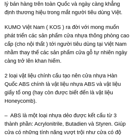
lý bán hàng trên toàn Quốc và ngày càng khẳng
định thương hiệu trong mắt người tiêu dùng Việt.
KUMO Việt Nam ( KOS ) ra đời với mong muốn
phát triển các sản phẩm cửa nhựa thông phòng cao
cấp (cho nội thất ) tới người tiêu dùng tại Việt Nam
nhằm thay thế các sản phẩm cửa gỗ tự nhiên ngày
càng trở lên khan hiếm.
2 loại vật liệu chính cấu tạo nên cửa nhựa Hàn
Quốc ABS chính là vật liệu nhựa ABS và vật liệu
giấy tổ ong (hay còn được biết đến là vật liệu
Honeycomb).
– ABS là một loại nhựa dẻo được kết cấu từ 3
thành phần: Acrylonitrile, Butadien và Styren. Giúp
cửa có những tính năng vượt trội như cửa có độ