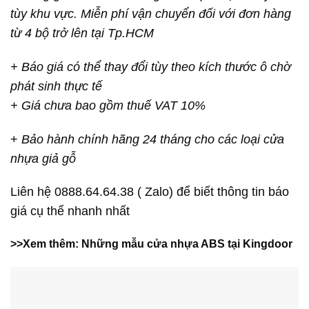
tùy khu vực. Miễn phí vận chuyển đối với đơn hàng
từ 4 bộ trở lên tại Tp.HCM
+ Báo giá có thể thay đổi tùy theo kích thước ô chờ
phát sinh thực tế
+ Giá chưa bao gồm thuế VAT 10%
+
Bảo hành chính hãng 24 tháng cho các loại cửa
nhựa giả gỗ
Liên hệ 0888.64.64.38 ( Zalo) để biết thông tin báo
giá cụ thể nhanh nhất
>>Xem thêm: Những mẫu cửa nhựa ABS tại Kingdoor