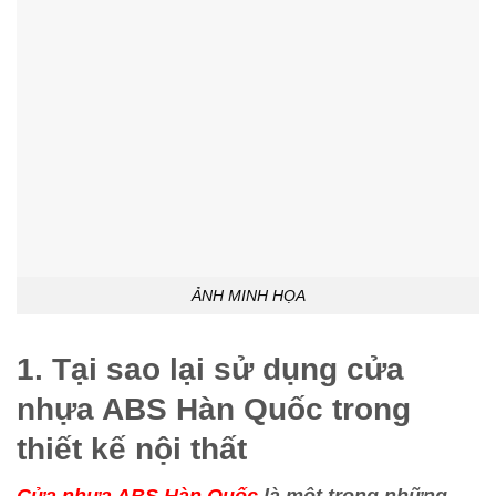
ẢNH MINH HỌA
1. Tại sao lại sử dụng cửa
nhựa ABS Hàn Quốc trong
thiết kế nội thất
Cửa nhựa ABS Hàn Quốc
là một trong những