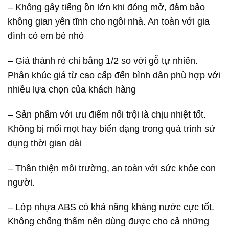
– Không gây tiếng ồn lớn khi đóng mở, đảm bảo
không gian yên tĩnh cho ngôi nhà. An toàn với gia
đình có em bé nhỏ
– Giá thành rẻ chỉ bằng 1/2 so với gỗ tự nhiên.
Phân khúc giá từ cao cấp đến bình dân phù hợp với
nhiều lựa chọn của khách hàng
– Sản phẩm với ưu điểm nổi trội là chịu nhiệt tốt.
Không bị mối mọt hay biến dạng trong quá trình sử
dụng thời gian dài
– Thân thiện môi trường, an toàn với sức khỏe con
người.
– Lớp nhựa ABS có khả năng kháng nước cực tốt.
Không chống thấm nên dùng được cho cả những