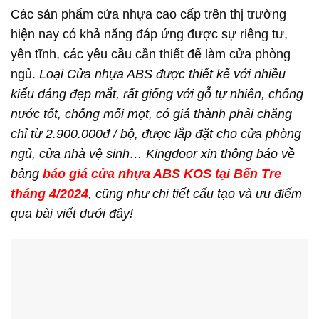
Các sản phẩm cửa nhựa cao cấp trên thị trường
hiện nay có khả năng đáp ứng được sự riêng tư,
yên tĩnh, các yêu cầu cần thiết để làm cửa phòng
ngủ.
Loại Cửa nhựa ABS được thiết kế với nhiều
kiểu dáng đẹp mắt, rất giống với gỗ tự nhiên, chống
nước tốt, chống mối mọt, có giá thành phải chăng
chỉ từ 2.900.000đ / bộ, được lắp đặt cho cửa phòng
ngủ, cửa nhà vệ sinh…
Kingdoor xin thông báo về
bảng
báo giá cửa nhựa ABS KOS tại Bến Tre
tháng 4/2024
, cũng như chi tiết cấu tạo và ưu điểm
qua bài viết dưới đây!