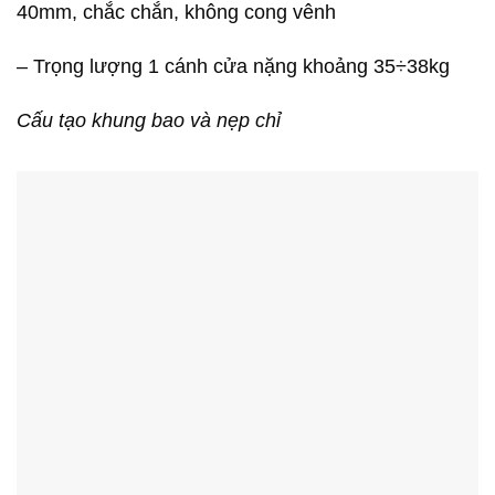
40mm, chắc chắn, không cong vênh
– Trọng lượng 1 cánh cửa nặng khoảng 35÷38kg
Cấu tạo khung bao và nẹp chỉ