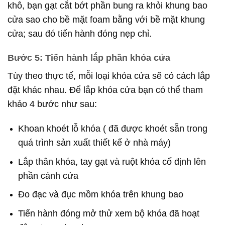
khô, bạn gạt cắt bớt phần bung ra khỏi khung bao
cửa sao cho bề mặt foam bằng với bề mặt khung
cửa; sau đó tiến hành đóng nẹp chỉ.
Bước 5: Tiến hành lắp phần khóa cửa
Tùy theo thực tế, mỗi loại khóa cửa sẽ có cách lắp
đặt khác nhau. Để lắp khóa cửa bạn có thể tham
khảo 4 bước như sau:
Khoan khoét lỗ khóa ( đã được khoét sẵn trong
quá trình sản xuất thiết kế ở nhà máy)
Lắp thân khóa, tay gạt và ruột khóa cố định lên
phần cánh cửa
Đo đạc và đục mồm khóa trên khung bao
Tiến hành đóng mở thử xem bộ khóa đã hoạt