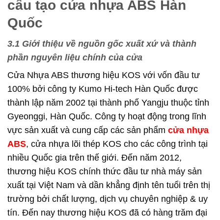
cấu tạo cửa nhựa ABS Hàn
Quốc
3.1 Giới thiệu về nguồn gốc xuất xứ và thành
phần nguyên liệu chính của cửa
Cửa Nhựa ABS thương hiệu KOS với vốn đầu tư
100% bởi công ty Kumo Hi-tech Hàn Quốc được
thành lập năm 2002 tại thành phố Yangju thuộc tỉnh
Gyeonggi, Hàn Quốc. Công ty hoạt động trong lĩnh
vực sản xuất và cung cấp các sản phẩm
cửa nhựa
ABS
, cửa nhựa lõi thép KOS cho các công trình tại
nhiều Quốc gia trên thế giới. Đến năm 2012,
thương hiệu KOS chính thức đầu tư nhà máy sản
xuất tại Việt Nam và dần khẳng định tên tuổi trên thị
trường bởi chất lượng, dịch vụ chuyên nghiệp & uy
tín. Đến nay thương hiệu KOS đã có hàng trăm đại