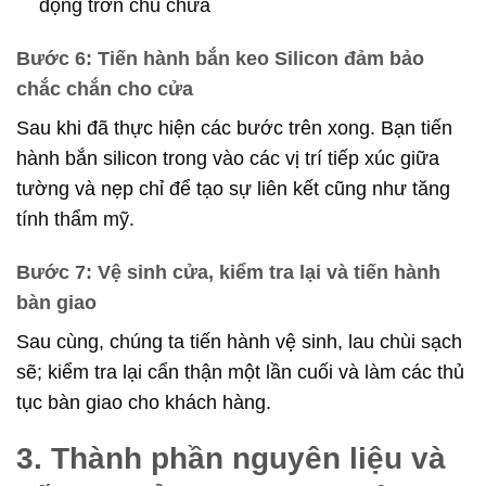
động trơn chu chưa
Bước 6: Tiến hành bắn keo Silicon đảm bảo
chắc chắn cho cửa
Sau khi đã thực hiện các bước trên xong. Bạn tiến
hành bắn silicon trong vào các vị trí tiếp xúc giữa
tường và nẹp chỉ để tạo sự liên kết cũng như tăng
tính thẩm mỹ.
Bước 7: Vệ sinh cửa, kiểm tra lại và tiến hành
bàn giao
Sau cùng, chúng ta tiến hành vệ sinh, lau chùi sạch
sẽ; kiểm tra lại cẩn thận một lần cuối và làm các thủ
tục bàn giao cho khách hàng.
3. Thành phần nguyên liệu và