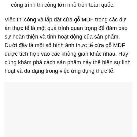
công trình thi công lớn nhỏ trên toàn quốc.
Việc thi công và lắp đặt cửa gỗ MDF trong các dự
án thực tế là một quá trình quan trọng để đảm bảo
sự hoàn thiện và tính hoạt động của sản phẩm.
Dưới đây là một số hình ảnh thực tế cửa gỗ MDF
được tích hợp vào các không gian khác nhau. Hãy
cùng khám phá cách sản phẩm này thể hiện sự linh
hoạt và đa dạng trong việc ứng dụng thực tế.