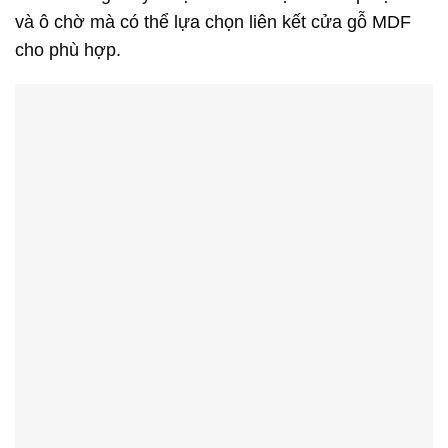
và ô chờ mà có thể lựa chọn liên kết cửa gỗ MDF
cho phù hợp.