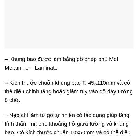
– Khung bao được làm bằng gỗ ghép phủ Mdf
Melamine
–
Laminate
– Kích thước chuẩn khung bao T: 45x110mm và có
thể điều chỉnh tăng hoặc giảm tùy vào độ dày tường
ô chờ.
– Nẹp chỉ làm từ gỗ tự nhiên có tác dụng giúp tăng
tính thẩm mĩ, che khoảng hở giữa tường và khung
bao. Có kích thước chuẩn 10x50mm và có thể điều