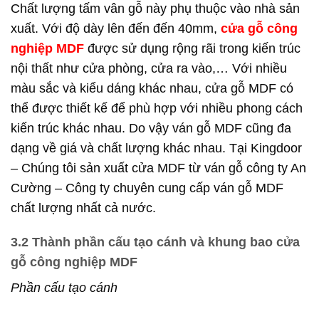
Chất lượng tấm vân gỗ này phụ thuộc vào nhà sản
xuất. Với độ dày lên đến đến 40mm,
cửa gỗ công
nghiệp MDF
được sử dụng rộng rãi trong kiến trúc
nội thất như cửa phòng, cửa ra vào,… Với nhiều
màu sắc và kiểu dáng khác nhau, cửa gỗ MDF có
thể được thiết kế để phù hợp với nhiều phong cách
kiến trúc khác nhau.
Do vậy ván gỗ MDF cũng đa
dạng về giá và chất lượng khác nhau. Tại Kingdoor
– Chúng tôi sản xuất cửa MDF từ ván gỗ công ty An
Cường – Công ty chuyên cung cấp ván gỗ MDF
chất lượng nhất cả nước.
3.2 Thành phần cấu tạo cánh và khung bao cửa
gỗ công nghiệp MDF
Phần cấu tạo cánh