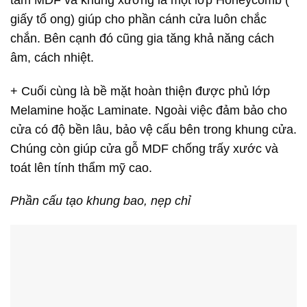
giấy tổ ong) giúp cho phần cánh cửa luôn chắc
chắn. Bên cạnh đó cũng gia tăng khả năng cách
âm, cách nhiệt.
+ Cuối cùng là bề mặt hoàn thiện được phủ lớp
Melamine hoặc Laminate. Ngoài việc đảm bảo cho
cửa có độ bền lâu, bảo vệ cấu bên trong khung cửa.
Chúng còn giúp cửa gỗ MDF chống trấy xước và
toát lên tính thẩm mỹ cao.
Phần cấu tạo khung bao, nẹp chỉ