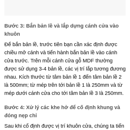
Bước 3: Bắn bản lề và lắp dựng cánh cửa vào
khuôn
Để bắn bản lề, trước tiên bạn cần xác định được
chiều mở cánh và tiến hành bắn bản lề vào cánh
cửa trước. Trên mỗi cánh cửa gỗ MDF thường
được sử dụng 3-4 bản lề, các vị trí lắp tương đương
nhau. Kích thước từ tâm bản lề 1 đến tâm bản lề 2
là 500mm; từ mép trên tới bản lề 1 là 250mm và từ
mép dưới cánh cửa cho tới tâm bản lề 3 là 250mm.
Bước 4: Xử lý các khe hở để cố định khung và
đóng nẹp chỉ
Sau khi cố định được vị trí khuôn cửa, chúng ta tiến