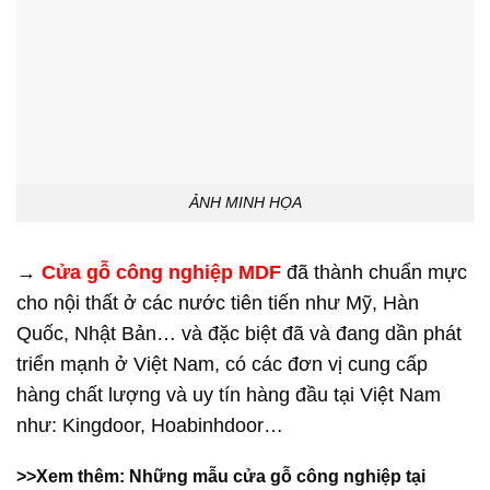
ẢNH MINH HỌA
→
Cửa gỗ công nghiệp MDF
đã thành chuẩn mực
cho nội thất ở các nước tiên tiến như Mỹ, Hàn
Quốc, Nhật Bản… và đặc biệt đã và đang dần phát
triển mạnh ở Việt Nam, có các đơn vị cung cấp
hàng chất lượng và uy tín hàng đầu tại Việt Nam
như: Kingdoor, Hoabinhdoor…
>>Xem thêm: Những mẫu cửa gỗ công nghiệp tại