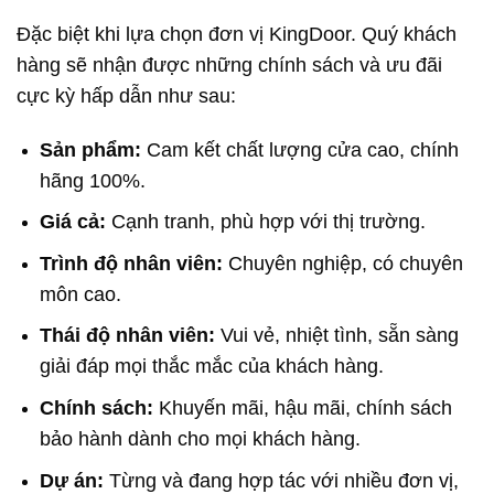
Đặc biệt khi lựa chọn đơn vị KingDoor. Quý khách
hàng sẽ nhận được những chính sách và ưu đãi
cực kỳ hấp dẫn như sau:
Sản phẩm:
Cam kết chất lượng cửa cao, chính
hãng 100%.
Giá cả:
Cạnh tranh, phù hợp với thị trường.
Trình độ nhân viên:
Chuyên nghiệp, có chuyên
môn cao.
Thái độ nhân viên:
Vui vẻ, nhiệt tình, sẵn sàng
giải đáp mọi thắc mắc của khách hàng.
Chính sách:
Khuyến mãi, hậu mãi, chính sách
bảo hành dành cho mọi khách hàng.
Dự án:
Từng và đang hợp tác với nhiều đơn vị,