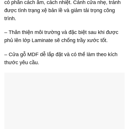
có phần cách âm, cách nhiệt. Cánh cửa nhẹ, tránh
được tình trạng xệ bản lề và giảm tải trọng công
trình.
– Thân thiện môi trường và đặc biệt sau khi được
phủ lên lớp Laminate sẽ chống trầy xước tốt.
– Cửa gỗ MDF dễ lắp đặt và có thể làm theo kích
thước yêu cầu.