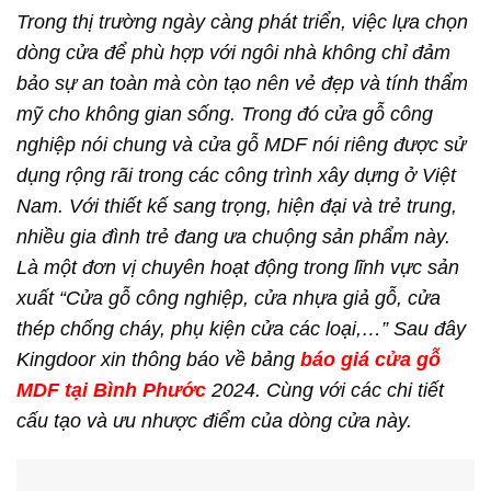
Trong thị trường ngày càng phát triển, việc lựa chọn
dòng cửa để phù hợp với ngôi nhà không chỉ đảm
bảo sự an toàn mà còn tạo nên vẻ đẹp và tính thẩm
mỹ cho không gian sống. Trong đó cửa gỗ công
nghiệp nói chung và cửa gỗ MDF nói riêng được sử
dụng rộng rãi trong các công trình xây dựng ở Việt
Nam. Với thiết kế sang trọng, hiện đại và trẻ trung,
nhiều gia đình trẻ đang ưa chuộng sản phẩm này.
Là một đơn vị chuyên hoạt động trong lĩnh vực sản
xuất “Cửa gỗ công nghiệp, cửa nhựa giả gỗ, cửa
thép chống cháy, phụ kiện cửa các loại,…” Sau đây
Kingdoor xin thông báo về bảng
báo giá cửa gỗ
MDF tại Bình Phước
2024. Cùng với các chi tiết
cấu tạo và ưu nhược điểm của dòng cửa này.