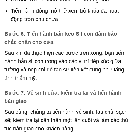
Tiến hành đóng mở thử xem bộ khóa đã hoạt
động trơn chu chưa
Bước 6: Tiến hành bắn keo Silicon đảm bảo
chắc chắn cho cửa
Sau khi đã thực hiện các bước trên xong, bạn tiến
hành bắn silicon trong vào các vị trí tiếp xúc giữa
tường và nẹp chỉ để tạo sự liên kết cũng như tăng
tính thẩm mỹ.
Bước 7: Vệ sinh cửa, kiểm tra lại và tiến hành
bàn giao
Sau cùng, chúng ta tiến hành vệ sinh, lau chùi sạch
sẽ; kiểm tra lại cẩn thận một lần cuối và làm các thủ
tục bàn giao cho khách hàng.