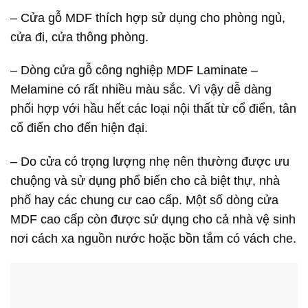
– Cửa gỗ MDF thích hợp sử dụng cho phòng ngủ,
cửa đi, cửa thông phòng.
– Dòng cửa gỗ công nghiệp MDF Laminate –
Melamine có rất nhiều màu sắc. Vì vậy dễ dàng
phối hợp với hầu hết các loại nội thất từ cổ điển, tân
cổ điển cho đến hiện đại.
– Do cửa có trọng lượng nhẹ nên thường được ưu
chuộng và sử dụng phổ biến cho cả biệt thự, nhà
phố hay các chung cư cao cấp. Một số dòng cửa
MDF cao cấp còn được sử dụng cho cả nhà vệ sinh
nơi cách xa nguồn nước hoặc bồn tắm có vách che.