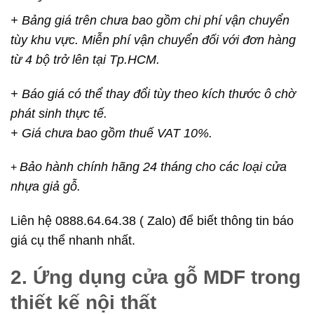
+ Bảng giá trên chưa bao gồm chi phí vận chuyển
tùy khu vực. Miễn phí vận chuyển đối với đơn hàng
từ 4 bộ trở lên tại Tp.HCM.
+ Báo giá có thể thay đổi tùy theo kích thước ô chờ
phát sinh thực tế.
+ Giá chưa bao gồm thuế VAT 10%.
Bảo hành chính hãng 24 tháng cho các loại cửa
+
nhựa giả gỗ.
Liên hệ 0888.64.64.38 ( Zalo) để biết thông tin báo
giá cụ thể nhanh nhất.
2. Ứng dụng cửa gỗ MDF trong
thiết kế nội thất