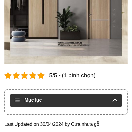
5/5 - (1 bình chọn)
Mục lục
Last Updated on 30/04/2024 by
Cửa nhựa gỗ