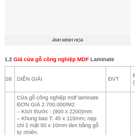
ẢNH MINH HỌA
1.2
Giá cửa gỗ công nghiệp MDF
Laminate
Stt
DIỄN GIẢI
ĐVT
Cửa gỗ công nghiệp mdf laminate
ĐƠN GIÁ 2.700.000/M2
– Kích thước : (900 x 2200)mm
– Khung bao T: 45 x 110mm; nẹp
chỉ 2 mặt 50 x 10mm làm bằng gỗ
tự nhiên.