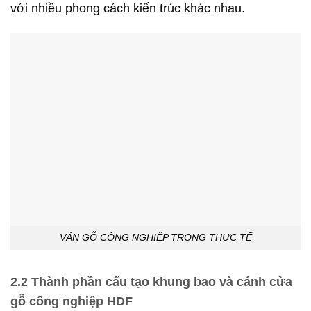
với nhiều phong cách kiến trúc khác nhau.
VÁN GỖ CÔNG NGHIỆP TRONG THỰC TẾ
2.2 Thành phần cấu tạo khung bao và cánh cửa
gỗ công nghiệp HDF