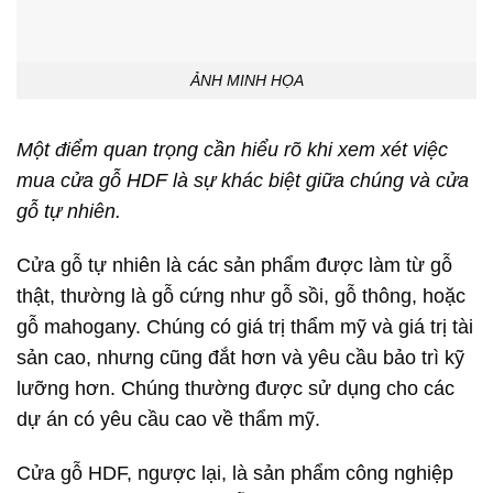
ẢNH MINH HỌA
Một điểm quan trọng cần hiểu rõ khi xem xét việc
mua cửa gỗ HDF là sự khác biệt giữa chúng và cửa
gỗ tự nhiên.
Cửa gỗ tự nhiên là các sản phẩm được làm từ gỗ
thật, thường là gỗ cứng như gỗ sồi, gỗ thông, hoặc
gỗ mahogany. Chúng có giá trị thẩm mỹ và giá trị tài
sản cao, nhưng cũng đắt hơn và yêu cầu bảo trì kỹ
lưỡng hơn. Chúng thường được sử dụng cho các
dự án có yêu cầu cao về thẩm mỹ.
Cửa gỗ HDF, ngược lại, là sản phẩm công nghiệp