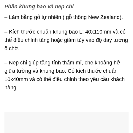
Phần khung bao và nẹp chỉ
– Làm bằng gỗ tự nhiên ( gỗ thông New Zealand).
– Kích thước chuẩn khung bao L: 40x110mm và có
thể điều chỉnh tăng hoặc giảm tùy vào độ dày tường
ô chờ.
– Nẹp chỉ giúp tăng tính thẩm mĩ, che khoảng hở
giữa tường và khung bao. Có kích thước chuẩn
10x40mm và có thể điều chỉnh theo yêu cầu khách
hàng.