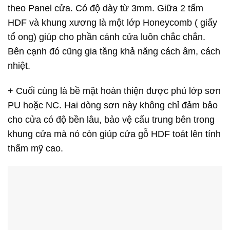
theo Panel cửa. Có độ dày từ 3mm. Giữa 2 tấm
HDF và khung xương là một lớp Honeycomb ( giấy
tổ ong) giúp cho phần cánh cửa luôn chắc chắn.
Bên cạnh đó cũng gia tăng khả năng cách âm, cách
nhiệt.
+ Cuối cùng là bề mặt hoàn thiện được phủ lớp sơn
PU hoặc NC. Hai dòng sơn này không chỉ đảm bảo
cho cửa có độ bền lâu, bảo vệ cấu trung bên trong
khung cửa mà nó còn giúp cửa gỗ HDF toát lên tính
thẩm mỹ cao.