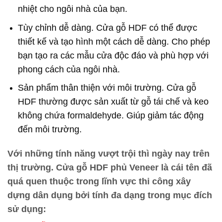
nhiệt cho ngôi nhà của bạn.
Tùy chỉnh dễ dàng. Cửa gỗ HDF có thể được
thiết kế và tạo hình một cách dễ dàng. Cho phép
bạn tạo ra các mẫu cửa độc đáo và phù hợp với
phong cách của ngôi nhà.
Sản phẩm thân thiện với môi trường. Cửa gỗ
HDF thường được sản xuất từ gỗ tái chế và keo
không chứa formaldehyde. Giúp giảm tác động
đến môi trường.
Với những tính năng vượt trội thì ngày nay trên
thị trường. Cửa gỗ HDF phủ Veneer là cái tên đã
quá quen thuộc trong lĩnh vực thi công xây
dựng dân dụng bởi tính đa dạng trong mục đích
sử dụng: