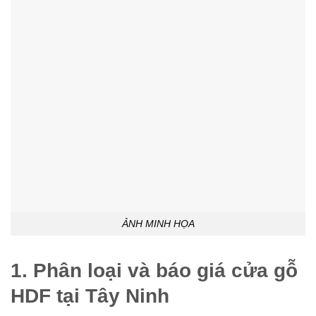
ẢNH MINH HỌA
1. Phân loại và báo giá cửa gỗ
HDF tại Tây Ninh