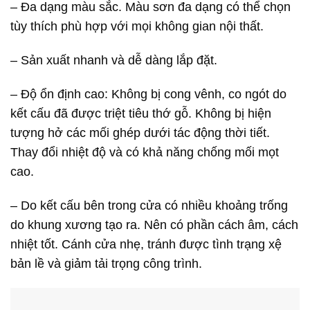
– Đa dạng màu sắc. Màu sơn đa dạng có thể chọn
tùy thích phù hợp với mọi không gian nội thất.
– Sản xuất nhanh và dễ dàng lắp đặt.
– Độ ổn định cao: Không bị cong vênh, co ngót do
kết cấu đã được triệt tiêu thớ gỗ. Không bị hiện
tượng hở các mối ghép dưới tác động thời tiết.
Thay đổi nhiệt độ và có khả năng chống mối mọt
cao.
– Do kết cấu bên trong cửa có nhiều khoảng trống
do khung xương tạo ra. Nên có phần cách âm, cách
nhiệt tốt. Cánh cửa nhẹ, tránh được tình trạng xệ
bản lề và giảm tải trọng công trình.