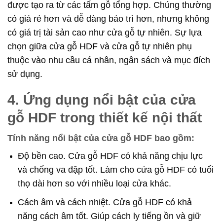
được tạo ra từ các tấm gỗ tổng hợp. Chúng thường
có giá rẻ hơn và dễ dàng bảo trì hơn, nhưng không
có giá trị tài sản cao như cửa gỗ tự nhiên. Sự lựa
chọn giữa cửa gỗ HDF và cửa gỗ tự nhiên phụ
thuộc vào nhu cầu cá nhân, ngân sách và mục đích
sử dụng.
4. Ứng dụng nổi bật của cửa
gỗ HDF trong thiết kế nội thất
Tính năng nổi bật của cửa gỗ HDF bao gồm:
Độ bền cao. Cửa gỗ HDF có khả năng chịu lực
và chống va đập tốt. Làm cho cửa gỗ HDF có tuổi
thọ dài hơn so với nhiều loại cửa khác.
Cách âm và cách nhiệt. Cửa gỗ HDF có khả
năng cách âm tốt. Giúp cách ly tiếng ồn và giữ