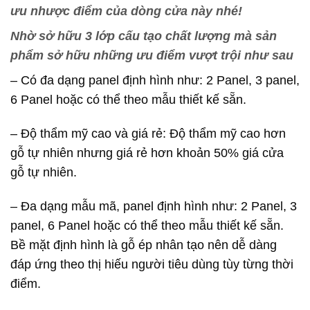
ưu nhược điểm của dòng cửa này nhé!
Nhờ sở hữu 3 lớp cấu tạo chất lượng mà sản
phẩm sở hữu những ưu điểm vượt trội như sau
– Có đa dạng panel định hình như: 2 Panel, 3 panel,
6 Panel hoặc có thể theo mẫu thiết kế sẵn.
– Độ thẩm mỹ cao và giá rẻ: Độ thẩm mỹ cao hơn
gỗ tự nhiên nhưng giá rẻ hơn khoản 50% giá cửa
gỗ tự nhiên.
– Đa dạng mẫu mã, panel định hình như: 2 Panel, 3
panel, 6 Panel hoặc có thể theo mẫu thiết kế sẵn.
Bề mặt định hình là gỗ ép nhân tạo nên dễ dàng
đáp ứng theo thị hiếu người tiêu dùng tùy từng thời
điểm.