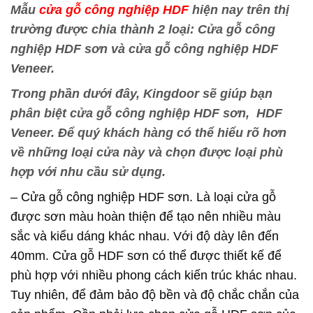
Mẫu
cửa gỗ công nghiệp HDF
hiện nay trên thị
trường được chia thành 2 loại: Cửa gỗ công
nghiệp HDF sơn và cửa gỗ công nghiệp HDF
Veneer.
Trong phần dưới đây, Kingdoor sẽ giúp bạn
phân biệt cửa gỗ công nghiệp HDF sơn, HDF
Veneer. Để quý khách hàng có thể hiểu rõ hơn
về những loại cửa này và chọn được loại phù
hợp với nhu cầu sử dụng.
– Cửa gỗ công nghiệp HDF sơn. Là loại cửa gỗ
được sơn màu hoàn thiện để tạo nên nhiều màu
sắc và kiểu dáng khác nhau. Với độ dày lên đến
40mm. Cửa gỗ HDF sơn có thể được thiết kế để
phù hợp với nhiều phong cách kiến trúc khác nhau.
Tuy nhiên, để đảm bảo độ bền và độ chắc chắn của