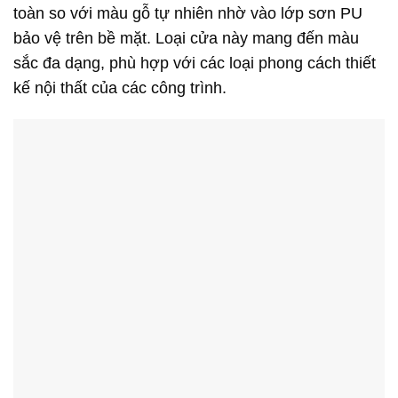
toàn so với màu gỗ tự nhiên nhờ vào lớp sơn PU
bảo vệ trên bề mặt. Loại cửa này mang đến màu
sắc đa dạng, phù hợp với các loại phong cách thiết
kế nội thất của các công trình.