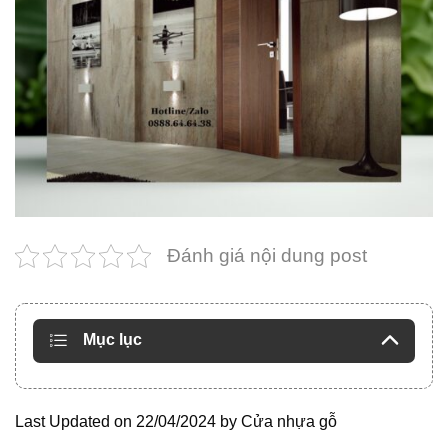
Đánh giá nội dung post
Mục lục
Last Updated on 22/04/2024 by
Cửa nhựa gỗ