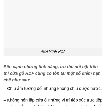
ẢNH MINH HỌA
Bên cạnh những tính năng, ưu thế nổi bật trên
thì cửa gỗ HDF cũng có tồn tại một số điểm hạn
chế như sau:
– Chịu ẩm tương đối nhưng không chịu được nước.
– Không nên lắp cửa ở những vị trí tiếp xúc trực tiếp