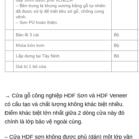
– Bên trong là khung xương bằng gỗ tự nhiên
đã được xử lý để triệt tiêu sớ gỗ, chống cong
vênh.
– Sơn PU hoàn thiện.
Bản lề 3 cái
Bộ
Khóa tròn trơn
Bộ
Lắp dựng tại Tây Ninh
Bộ
Giá trị 1 bộ cửa
→ Cửa gỗ công nghiệp HDF Sơn và HDF Veneer
có cấu tạo và chất lượng không khác biệt nhiều.
Điểm khác biệt lớn nhất giữa 2 dòng cửa này đó
chính là lớp bảo vệ ngoài cùng.
– Cửa HDF sơn không được phủ (dán) một lớp vân