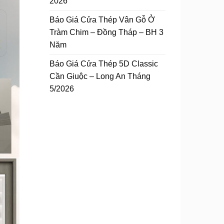
2026
Báo Giá Cửa Thép Vân Gỗ Ở
Tràm Chim – Đồng Tháp – BH 3
Năm
Báo Giá Cửa Thép 5D Classic
Cần Giuộc – Long An Tháng
5/2026