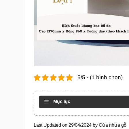
5/5 - (1 bình chọn)
Mục lục
Last Updated on 29/04/2024 by
Cửa nhựa gỗ