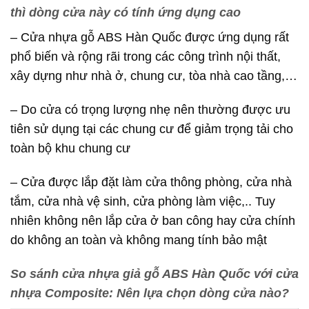
thì dòng cửa này có tính ứng dụng cao
– Cửa nhựa gỗ ABS Hàn Quốc được ứng dụng rất
phổ biến và rộng rãi trong các công trình nội thất,
xây dựng như nhà ở, chung cư, tòa nhà cao tầng,…
– Do cửa có trọng lượng nhẹ nên thường được ưu
tiên sử dụng tại các chung cư để giảm trọng tải cho
toàn bộ khu chung cư
– Cửa được lắp đặt làm cửa thông phòng, cửa nhà
tắm, cửa nhà vệ sinh, cửa phòng làm việc,.. Tuy
nhiên không nên lắp cửa ở ban công hay cửa chính
do không an toàn và không mang tính bảo mật
So sánh cửa nhựa giả gỗ ABS Hàn Quốc với cửa
nhựa Composite: Nên lựa chọn dòng cửa nào?