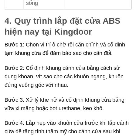
sống
4. Quy trình lắp đặt cửa ABS
hiện nay tại Kingdoor
Bước 1: Chọn vị trí ô chờ rồi căn chỉnh và cố định
tạm khung cửa để đảm bảo sao cho cân đối.
Bước 2: Cố định khung cánh cửa bằng cách sử
dụng khoan, vít sao cho các khuôn ngang, khuôn
đứng vuông góc với nhau.
Bước 3: Xử lý khe hở và cố định khung cửa bằng
vữa xi măng hoặc bọt urethane, keo khô.
Bước 4: Lắp nẹp vào khuôn cửa trước khi lắp cánh
cửa để tăng tính thẩm mỹ cho cánh cửa sau khi