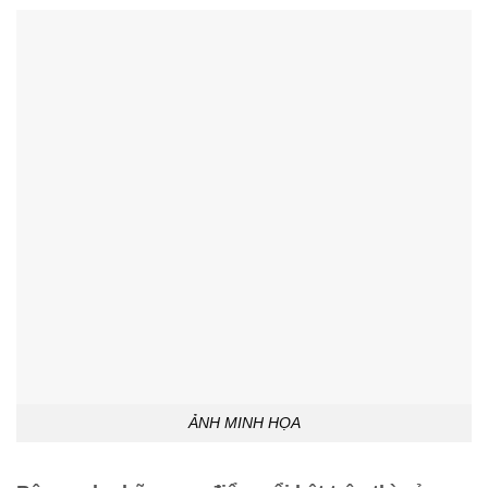
ẢNH MINH HỌA