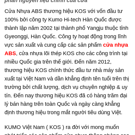
phần nguyên liệu chính của cửa
Cửa Nhựa ABS thương hiệu KOS với vốn đầu tư
100% bởi công ty Kumo Hi-tech Hàn Quốc được
thành lập năm 2002 tại thành phố Yangju thuộc tỉnh
Gyeonggi, Hàn Quốc. Công ty hoạt động trong lĩnh
vực sản xuất và cung cấp các sản phẩm
cửa nhựa
ABS
, cửa nhựa lõi thép KOS cho các công trình tại
nhiều Quốc gia trên thế giới. Đến năm 2012,
thương hiệu KOS chính thức đầu tư nhà máy sản
xuất tại Việt Nam và dần khẳng định tên tuổi trên thị
trường bởi chất lượng, dịch vụ chuyên nghiệp & uy
tín. Đến nay thương hiệu KOS đã có hàng trăm đại
lý bán hàng trên toàn Quốc và ngày càng khẳng
định thương hiệu trong mắt người tiêu dùng Việt.
KUMO Việt Nam ( KOS ) ra đời với mong muốn