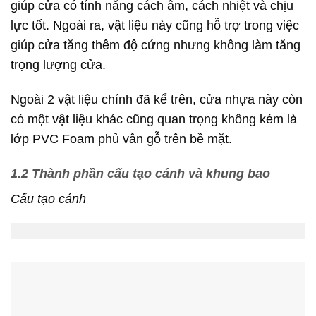
giúp cửa có tính năng cách âm, cách nhiệt và chịu
lực tốt. Ngoài ra, vật liệu này cũng hỗ trợ trong việc
giúp cửa tăng thêm độ cứng nhưng không làm tăng
trọng lượng cửa.
Ngoài 2 vật liệu chính đã kể trên, cửa nhựa này còn
có một vật liệu khác cũng quan trọng không kém là
lớp PVC Foam phủ vân gỗ trên bề mặt.
1.2 Thành phần cấu tạo cánh và khung bao
Cấu tạo cánh