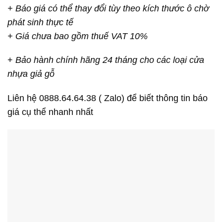
+ Báo giá có thể thay đổi tùy theo kích thước ô chờ
phát sinh thực tế
+ Giá chưa bao gồm thuế VAT 10%
+
Bảo hành chính hãng 24 tháng cho các loại cửa
nhựa giả gỗ
Liên hệ 0888.64.64.38 ( Zalo) để biết thông tin báo
giá cụ thể nhanh nhất