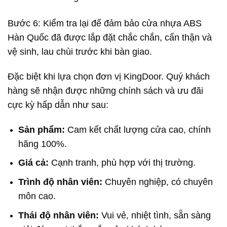
Bước 6: Kiểm tra lại để đảm bảo cửa nhựa ABS
Hàn Quốc đã được lắp đặt chắc chắn, cẩn thận và
vệ sinh, lau chùi trước khi bàn giao.
Đặc biệt khi lựa chọn đơn vị KingDoor. Quý khách
hàng sẽ nhận được những chính sách và ưu đãi
cực kỳ hấp dẫn như sau:
Sản phẩm:
Cam kết chất lượng cửa cao, chính
hãng 100%.
Giá cả:
Cạnh tranh, phù hợp với thị trường.
Trình độ nhân viên:
Chuyên nghiệp, có chuyên
môn cao.
Thái độ nhân viên:
Vui vẻ, nhiệt tình, sẵn sàng