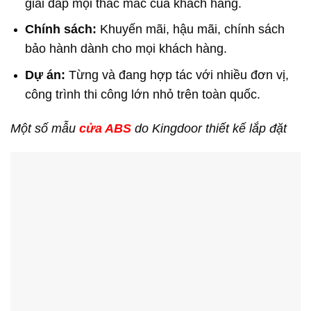
giải đáp mọi thắc mắc của khách hàng.
Chính sách:
Khuyến mãi, hậu mãi, chính sách
bảo hành dành cho mọi khách hàng.
Dự án:
Từng và đang hợp tác với nhiều đơn vị,
công trình thi công lớn nhỏ trên toàn quốc.
Một số mẫu
cửa ABS
do Kingdoor thiết kế lắp đặt