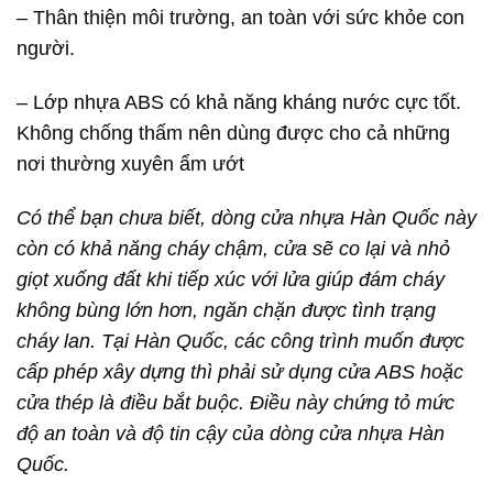
– Thân thiện môi trường, an toàn với sức khỏe con
người.
– Lớp nhựa ABS có khả năng kháng nước cực tốt.
Không chống thấm nên dùng được cho cả những
nơi thường xuyên ẩm ướt
Có thể bạn chưa biết, dòng cửa nhựa Hàn Quốc này
còn có khả năng cháy chậm, cửa sẽ co lại và nhỏ
giọt xuống đất khi tiếp xúc với lửa giúp đám cháy
không bùng lớn hơn, ngăn chặn được tình trạng
cháy lan. Tại Hàn Quốc, các công trình muốn được
cấp phép xây dựng thì phải sử dụng cửa ABS hoặc
cửa thép là điều bắt buộc. Điều này chứng tỏ mức
độ an toàn và độ tin cậy của dòng cửa nhựa Hàn
Quốc.