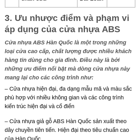
3. Ưu nhược điểm và phạm vi
áp dụng của cửa nhựa ABS
Cửa nhựa ABS Hàn Quốc là một trong những
loại cửa cao cấp, chất lượng được nhiều khách
hàng tin dùng cho gia đình. Điều này là bởi
những ưu điểm nổi bật mà dòng cửa nhựa này
mang lại cho các công trình như:
– Cửa nhựa hiện đại, đa dạng mẫu mã và màu sắc
phù hợp với nhiều không gian và các công trình
kiến trúc hiện đại và cổ điển
– Cửa nhựa giả gỗ ABS Hàn Quốc sản xuất theo
dây chuyền tiên tiến. Hiện đại theo tiêu chuẩn cao
của Hàn Quốc