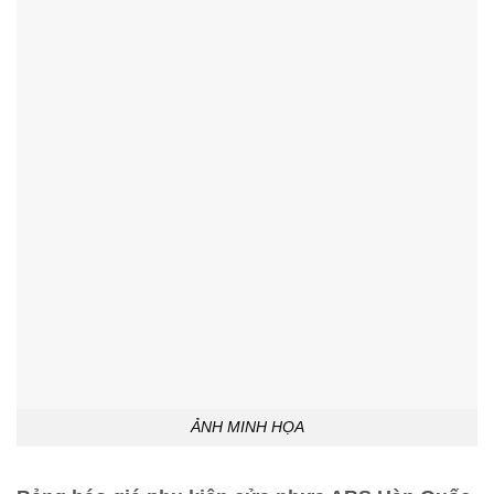
ẢNH MINH HỌA