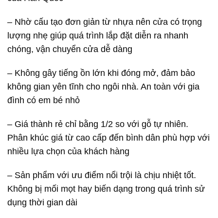
– Nhờ cấu tạo đơn giản từ nhựa nên cửa có trọng
lượng nhẹ giúp quá trình lắp đặt diễn ra nhanh
chóng, vận chuyển cửa dễ dàng
– Không gây tiếng ồn lớn khi đóng mở, đảm bảo
không gian yên tĩnh cho ngôi nhà. An toàn với gia
đình có em bé nhỏ
– Giá thành rẻ chỉ bằng 1/2 so với gỗ tự nhiên.
Phân khúc giá từ cao cấp đến bình dân phù hợp với
nhiều lựa chọn của khách hàng
– Sản phẩm với ưu điểm nổi trội là chịu nhiệt tốt.
Không bị mối mọt hay biến dạng trong quá trình sử
dụng thời gian dài