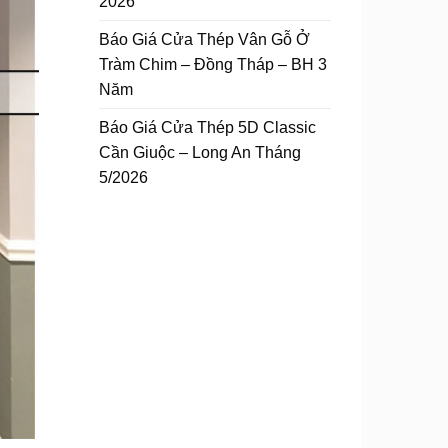
2026
Báo Giá Cửa Thép Vân Gỗ Ở
Tràm Chim – Đồng Tháp – BH 3
Năm
Báo Giá Cửa Thép 5D Classic
Cần Giuộc – Long An Tháng
5/2026