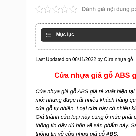
Đánh giá nội dung p
Mục lục
Last Updated on 08/11/2022 by
Cửa nhựa gỗ
Cửa nhựa giả gỗ ABS g
Cửa nhựa giả gỗ ABS
giá rẻ xuất hiện tạ
mới nhưng được rất nhiều khách hàng qu
cửa gỗ tự nhiên. Loại cửa này có nhiều k
Giá thành cửa loại này cũng ở mức phải
thông tin đầy đủ hôn về sản phẩm này.
thông tin về cửa nhựa giả gỗ ABS.