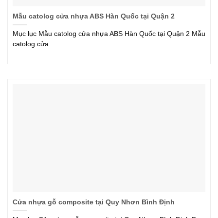
Mẫu catolog cửa nhựa ABS Hàn Quốc tại Quận 2
Mục lục Mẫu catolog cửa nhựa ABS Hàn Quốc tại Quận 2 Mẫu
catolog cửa
Cửa nhựa gỗ composite tại Quy Nhơn Bình Định