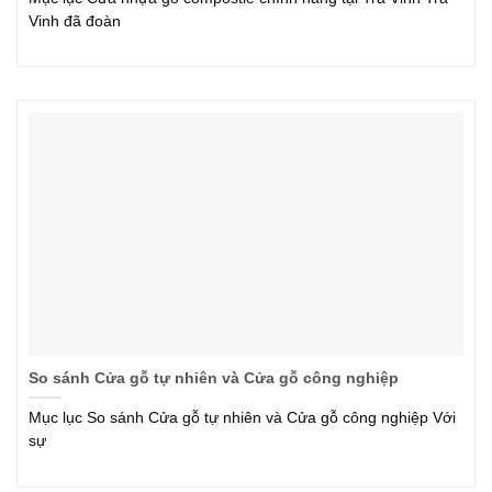
Vinh đã đoàn
So sánh Cửa gỗ tự nhiên và Cửa gỗ công nghiệp
Mục lục So sánh Cửa gỗ tự nhiên và Cửa gỗ công nghiệp Với
sự