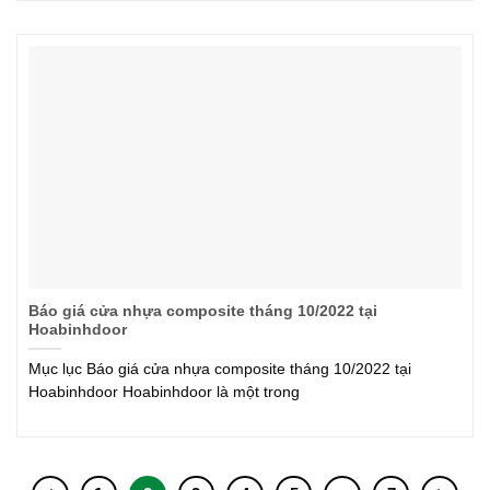
Báo giá cửa nhựa composite tháng 10/2022 tại
Hoabinhdoor
Mục lục Báo giá cửa nhựa composite tháng 10/2022 tại
Hoabinhdoor Hoabinhdoor là một trong