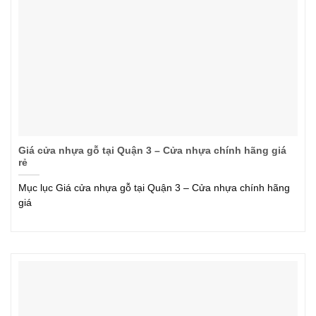
Giá cửa nhựa gỗ tại Quận 3 – Cửa nhựa chính hãng giá
rẻ
Mục lục Giá cửa nhựa gỗ tại Quận 3 – Cửa nhựa chính hãng
giá