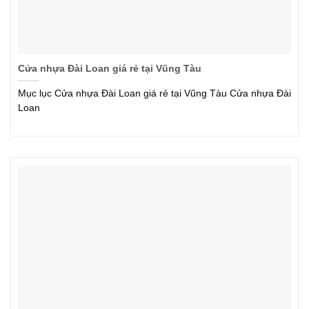
Cửa nhựa Đài Loan giá rẻ tại Vũng Tàu
Mục lục Cửa nhựa Đài Loan giá rẻ tại Vũng Tàu Cửa nhựa Đài
Loan