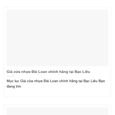
Giá cửa nhựa Đài Loan chính hãng tại Bạc Liêu
Mục lục Giá cửa nhựa Đài Loan chính hãng tại Bạc Liêu Bạn
đang tìm