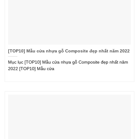
[TOP10] Mẫu cửa nhựa gỗ Composite đẹp nhất năm 2022
Mục lục [TOP10] Mẫu cửa nhựa gỗ Composite đẹp nhất năm
2022 [TOP10] Mẫu cửa