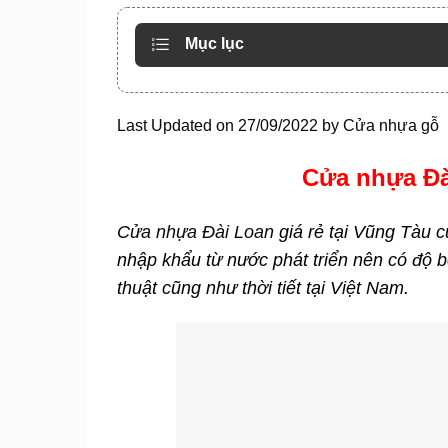
Mục lục
Last Updated on 27/09/2022 by
Cửa nhựa gỗ
Cửa nhựa Đài
Cửa nhựa Đài Loan
giá rẻ tại Vũng Tàu 
nhập khẩu từ nước phát triển nên có độ b
thuật cũng như thời tiết tại Việt Nam.