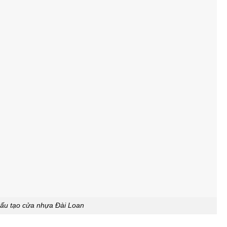
ấu tạo cửa nhựa Đài Loan