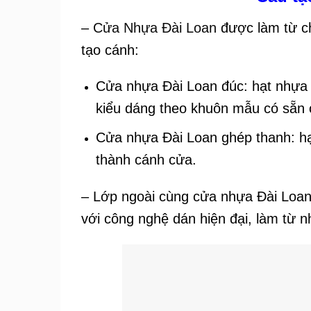
–
Cửa Nhựa Đài Loan
được làm từ ch
tạo cánh:
Cửa nhựa Đài Loan đúc: hạt nhựa
kiểu dáng theo khuôn mẫu có sẵn 
Cửa nhựa Đài Loan ghép thanh: hạ
thành cánh cửa.
– Lớp ngoài cùng cửa nhựa Đài Loan 
với công nghệ dán hiện đại, làm từ