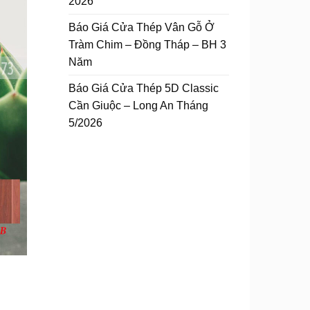
2026
Báo Giá Cửa Thép Vân Gỗ Ở
Tràm Chim – Đồng Tháp – BH 3
Năm
Báo Giá Cửa Thép 5D Classic
Cần Giuộc – Long An Tháng
5/2026