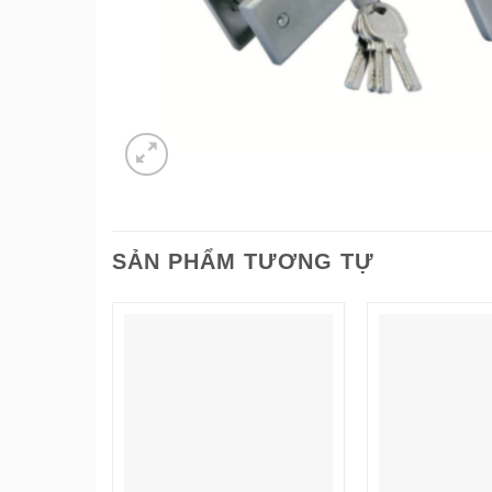
SẢN PHẨM TƯƠNG TỰ