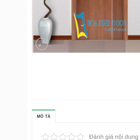
MÔ TẢ
Đánh giá nội dung