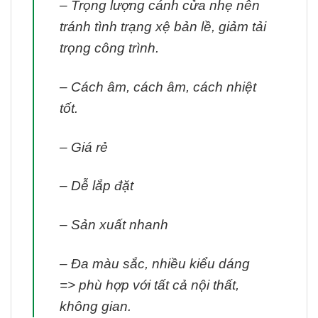
– Trọng lượng cánh cửa nhẹ nên
tránh tình trạng xệ bản lề, giảm tải
trọng công trình.
– Cách âm, cách âm, cách nhiệt
tốt.
– Giá rẻ
– Dễ lắp đặt
– Sản xuất nhanh
– Đa màu sắc, nhiều kiểu dáng
=> phù hợp với tất cả nội thất,
không gian.