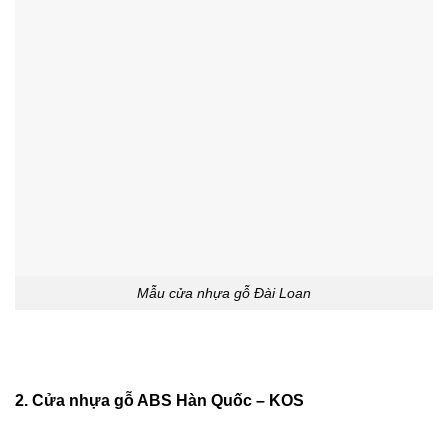
Mẫu cửa nhựa gỗ Đài Loan
2. Cửa nhựa gỗ ABS Hàn Quốc – KOS