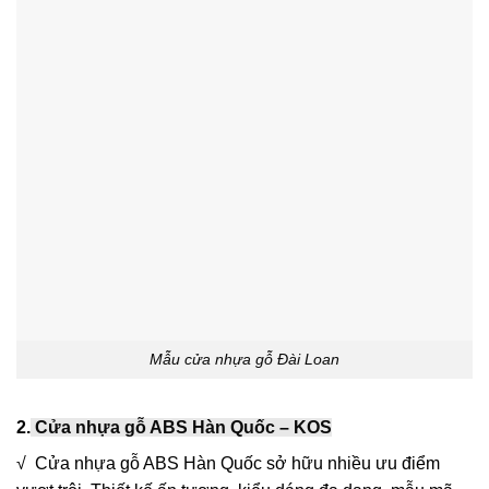
Mẫu cửa nhựa gỗ Đài Loan
2.
Cửa nhựa gỗ ABS Hàn Quốc – KOS
√ Cửa nhựa gỗ ABS Hàn Quốc sở hữu nhiều ưu điểm