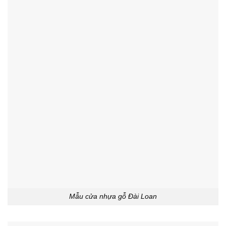
Mẫu cửa nhựa gỗ Đài Loan