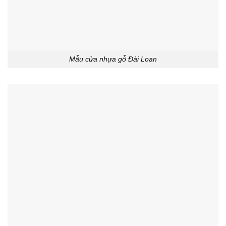
Mẫu cửa nhựa gỗ Đài Loan