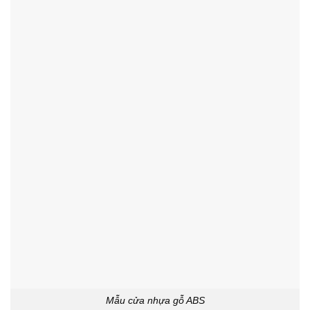
Mẫu cửa nhựa gỗ ABS