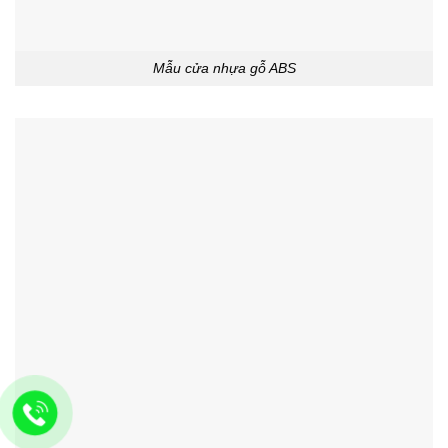
Mẫu cửa nhựa gỗ ABS