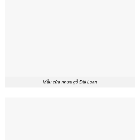
Mẫu cửa nhựa gỗ Đài Loan