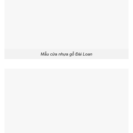
Mẫu cửa nhựa gỗ Đài Loan