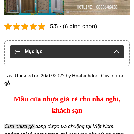
5/5 - (6 bình chọn)
Mục lục
Last Updated on 20/07/2022 by
Hoabinhdoor Cửa nhựa
gỗ
Mẫu cửa nhựa giá rẻ cho nhà nghỉ,
khách sạn
Cửa nhựa gỗ
đang được ưa chuộng tại Việt Nam.