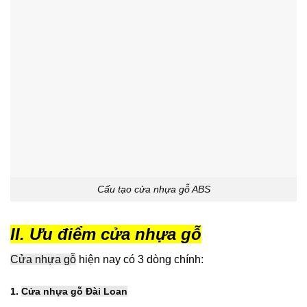
Cấu tạo cửa nhựa gỗ ABS
II. Ưu điểm cửa nhựa gỗ
Cửa nhựa gỗ
hiện nay có 3 dòng chính:
1.
Cửa nhựa gỗ Đài Loan