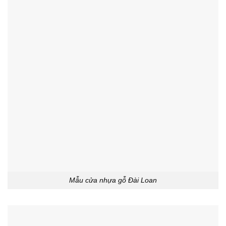
Mẫu cửa nhựa gỗ Đài Loan