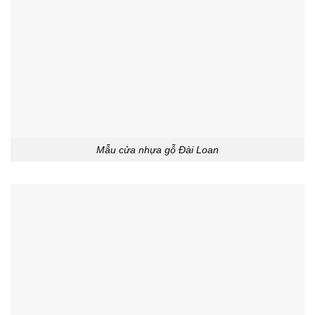
Mẫu cửa nhựa gỗ Đài Loan