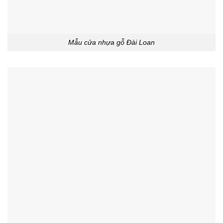
Mẫu cửa nhựa gỗ Đài Loan