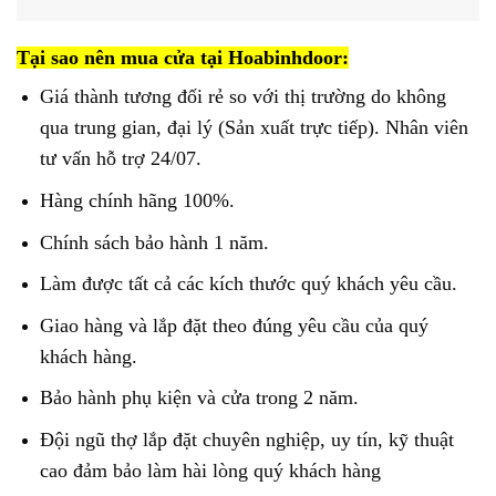
Tại sao nên mua cửa tại Hoabinhdoor:
Giá thành tương đối rẻ so với thị trường do không
qua trung gian, đại lý (Sản xuất trực tiếp). Nhân viên
tư vấn hỗ trợ 24/07.
Hàng chính hãng 100%.
Chính sách bảo hành 1 năm.
Làm được tất cả các kích thước quý khách yêu cầu.
Giao hàng và lắp đặt theo đúng yêu cầu của quý
khách hàng.
Bảo hành phụ kiện và cửa trong 2 năm.
Đội ngũ thợ lắp đặt chuyên nghiệp, uy tín, kỹ thuật
cao đảm bảo làm hài lòng quý khách hàng