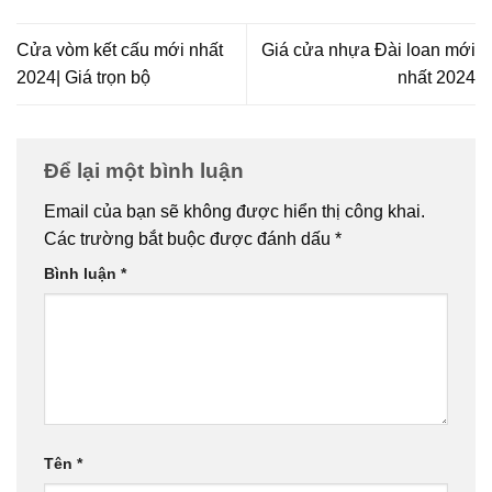
Cửa vòm kết cấu mới nhất
Giá cửa nhựa Đài loan mới
2024| Giá trọn bộ
nhất 2024
Để lại một bình luận
Email của bạn sẽ không được hiển thị công khai.
Các trường bắt buộc được đánh dấu
*
Bình luận
*
Tên
*