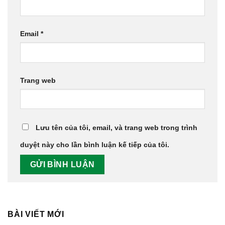
Email
*
Trang web
Lưu tên của tôi, email, và trang web trong trình
duyệt này cho lần bình luận kế tiếp của tôi.
BÀI VIẾT MỚI