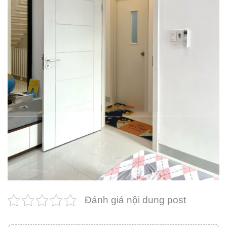
Đánh giá nội dung post