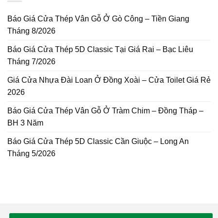
Báo Giá Cửa Thép Vân Gỗ Ở Gò Công – Tiền Giang
Tháng 8/2026
Báo Giá Cửa Thép 5D Classic Tại Giá Rai – Bạc Liêu
Tháng 7/2026
Giá Cửa Nhựa Đài Loan Ở Đồng Xoài – Cửa Toilet Giá Rẻ
2026
Báo Giá Cửa Thép Vân Gỗ Ở Tràm Chim – Đồng Tháp –
BH 3 Năm
Báo Giá Cửa Thép 5D Classic Cần Giuộc – Long An
Tháng 5/2026