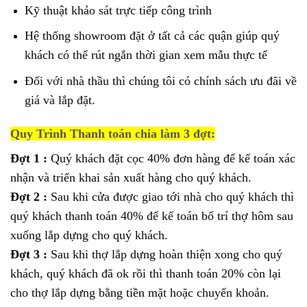
Kỹ thuật khảo sát trực tiếp công trình
Hệ thống showroom đặt ở tất cả các quận giúp quý
khách có thể rút ngắn thời gian xem mẫu thực tế
Đối với nhà thầu thì chúng tôi có chính sách ưu đãi về
giá và lắp đặt.
Quy Trình Thanh toán chia làm 3 đợt:
Đợt 1 :
Quý khách đặt cọc 40% đơn hàng để kế toán xác
nhận và triển khai sản xuất hàng cho quý khách.
Đợt 2 :
Sau khi cửa được giao tới nhà cho quý khách thì
quý khách thanh toán 40% để kế toán bố trí thợ hôm sau
xuống lắp dựng cho quý khách.
Đợt 3 :
Sau khi thợ lắp dựng hoàn thiện xong cho quý
khách, quý khách đã ok rồi thì thanh toán 20% còn lại
cho thợ lắp dựng bằng tiền mặt hoặc chuyển khoản.