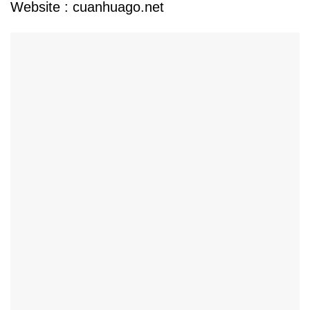
Website :
cuanhuago.net