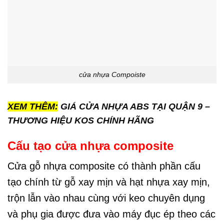
cửa nhựa Compoiste
XEM THÊM:
GIÁ CỬA NHỰA ABS TẠI QUẬN 9 –
THƯƠNG HIỆU KOS CHÍNH HÃNG
Cấu tạo cửa nhựa composite
Cửa gỗ nhựa composite có thành phần cấu
tạo chính từ gỗ xay mịn và hạt nhựa xay mịn,
trộn lẫn vào nhau cùng với keo chuyên dụng
và phụ gia được đưa vào máy đục ép theo các