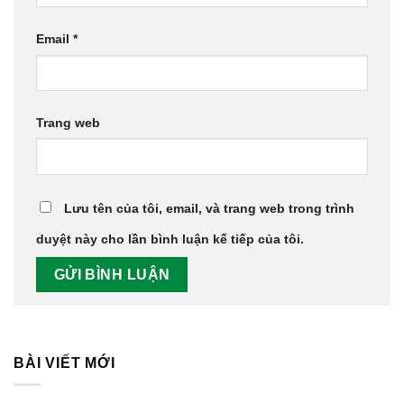
Email
*
Trang web
Lưu tên của tôi, email, và trang web trong trình
duyệt này cho lần bình luận kế tiếp của tôi.
BÀI VIẾT MỚI