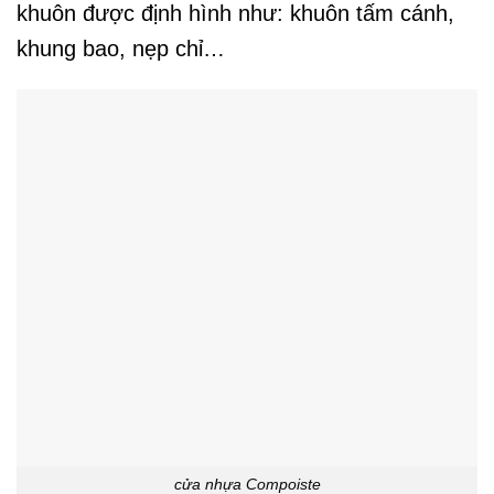
khuôn được định hình như: khuôn tấm cánh,
khung bao, nẹp chỉ…
cửa nhựa Compoiste