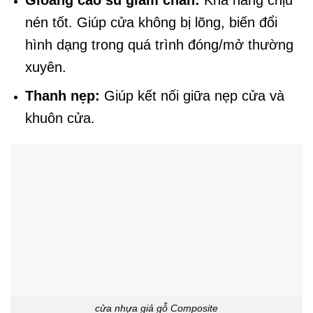
nén tốt. Giúp cửa không bị lõng, biến đổi
hình dạng trong quá trình đóng/mở thường
xuyên.
Thanh nẹp:
Giúp kết nối giữa nẹp cửa và
khuôn cửa.
cửa nhựa giả gỗ Composite