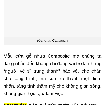
cửa nhựa Compoiste
Mẫu cửa gỗ nhựa Composite mà chúng ta
đang nhắc đến không chỉ đóng vai trò là những
“người vệ sĩ trung thành” bảo vệ, che chắn
cho công trình; mà còn trở thành một điểm
nhấn, tăng tính thẩm mỹ chó không gian sống,
không gian học tập/ làm việc.