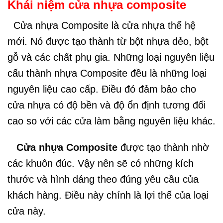
Khái niệm cửa nhựa composite
Cửa nhựa Composite là cửa nhựa thế hệ
mới. Nó được tạo thành từ bột nhựa dẻo, bột
gỗ và các chất phụ gia. Những loại nguyên liệu
cấu thành nhựa Composite đều là những loại
nguyên liệu cao cấp. Điều đó đảm bảo cho
cửa nhựa có độ bền và độ ổn định tương đối
cao so với các cửa làm bằng nguyên liệu khác.
Cửa nhựa Composite
được tạo thành nhờ
các khuôn đúc. Vậy nên sẽ có những kích
thước và hình dáng theo đúng yêu cầu của
khách hàng. Điều này chính là lợi thế của loại
cửa này.