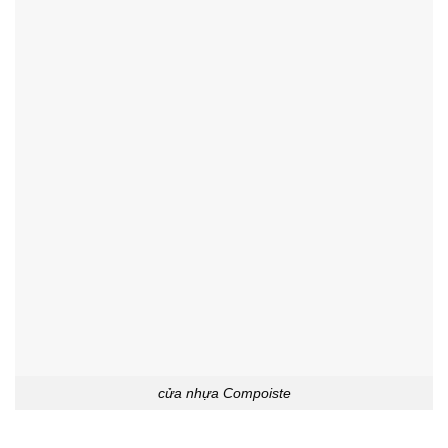
cửa nhựa Compoiste