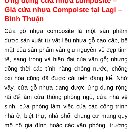
Ứng dụng cửa nhựa composite –
Giá cửa nhựa Compoiste tại Lagi –
Bình Thuận
Cửa gỗ nhựa composite là một sản phẩm
được sản xuất từ vật liệu nhựa gỗ cao cấp, bề
mặt của sản phẩm vẫn giữ nguyên vẻ đẹp tinh
tế, sang trọng và hiện đại của vân gỗ; nhưng
đồng thời các tính năng chống nước, chống
oxi hóa cũng đã được cải tiến đáng kể. Nhờ
vậy, cửa gỗ nhựa đang được ứng dụng rộng
rãi để làm cửa thông phòng ngủ, cửa nhà vệ
sinh, cửa phòng làm việc của các công trình
nhà ở, biệt thự, nhà phố, chung cư mang quy
mô hộ gia đình hoặc các văn phòng, trường