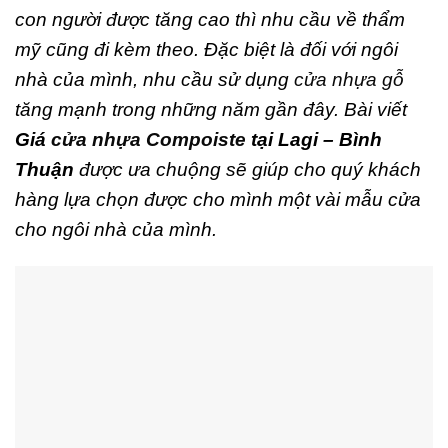
con người được tăng cao thì nhu cầu về thẩm
mỹ cũng đi kèm theo. Đặc biệt là đối với ngôi
nhà của mình, nhu cầu sử dụng
cửa nhựa gỗ
tăng mạnh trong những năm gần đây. Bài viết
Giá
cửa nhựa Compoiste
tại Lagi – Bình
Thuận
được ưa chuộng sẽ giúp cho quý khách
hàng lựa chọn được cho mình một vài mẫu cửa
cho ngôi nhà của mình.