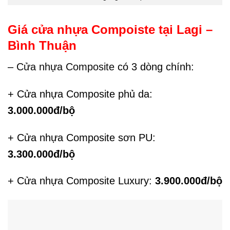
Giá cửa nhựa Compoiste tại Lagi –
Bình Thuận
–
Cửa nhựa Composite
có 3 dòng chính:
+ Cửa nhựa Composite phủ da:
3.000.000đ/bộ
+ Cửa nhựa Composite sơn PU:
3.300.000đ/bộ
+ Cửa nhựa Composite Luxury:
3.900.000đ/bộ