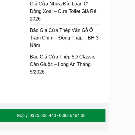
Giá Cửa Nhựa Đài Loan Ở
Đồng Xoài – Cửa Toilet Giá Rẻ
2026
Báo Giá Cửa Thép Vân Gỗ Ở
Tràm Chim – Đồng Tháp – BH 3
Năm
Báo Giá Cửa Thép 5D Classic
Cần Giuộc – Long An Tháng
5/2026
Góp ý: 0375.906.440 - 0888.6464.38