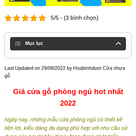
5/5 - (3 bình chọn)
Mục lục
Last Updated on 29/08/2022 by
Hoabinhdoor Cửa nhựa
gỗ
Giá cửa gỗ phòng ngủ hot nhất
2022
Ngày nay, những mẫu cửa phòng ngủ có thiết kế
tiện lợi, kiểu dáng đa dạng phù hợp với nhu cầu sử