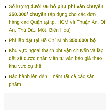
Số lượng
dưới 05 bộ phụ phí vận chuyển
350.000/ chuyến
(áp dụng cho các đơn
hàng các Quận tại tp. HCM và Thuận An, Dĩ
An, Thủ Dầu Một, Biên Hòa)
Phí lắp đặt tại Hồ Chí Minh
350.000/ bộ
Khu vực ngoại thành phí vận chuyển và lắp
đặt sẽ được nhân viên tư vấn báo giá theo
khu vực cụ thể
Bảo hành lên đến 1 năm tất cả các sản
phẩm