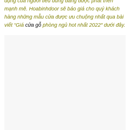
dụng của người tiêu dùng đang được phát triển
mạnh mẽ. Hoabinhdoor sẽ báo giá cho quý khách
hàng những mẫu cửa được ưu chuộng nhất qua bài
viết “Giá
cửa gỗ
phòng ngủ hot nhất 2022″ dưới đây.