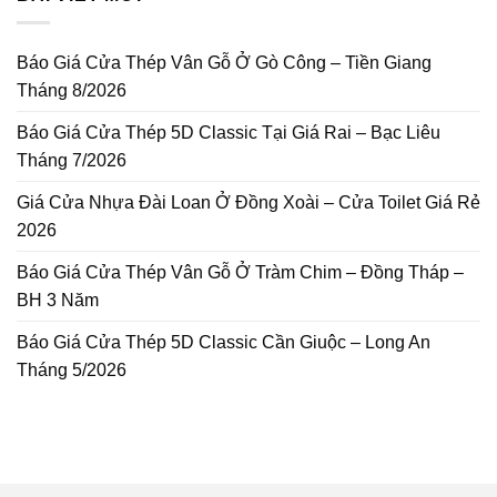
Báo Giá Cửa Thép Vân Gỗ Ở Gò Công – Tiền Giang
Tháng 8/2026
Báo Giá Cửa Thép 5D Classic Tại Giá Rai – Bạc Liêu
Tháng 7/2026
Giá Cửa Nhựa Đài Loan Ở Đồng Xoài – Cửa Toilet Giá Rẻ
2026
Báo Giá Cửa Thép Vân Gỗ Ở Tràm Chim – Đồng Tháp –
BH 3 Năm
Báo Giá Cửa Thép 5D Classic Cần Giuộc – Long An
Tháng 5/2026