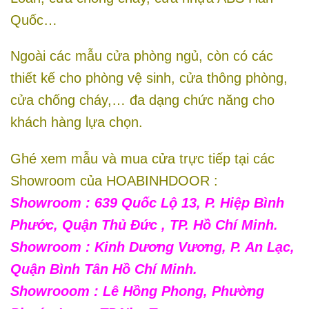
Quốc…
Ngoài các mẫu cửa phòng ngủ, còn có các
thiết kế cho phòng vệ sinh, cửa thông phòng,
cửa chống cháy,… đa dạng chức năng cho
khách hàng lựa chọn.
Ghé xem mẫu và mua cửa trực tiếp tại các
Showroom của HOABINHDOOR :
Showroom : 639 Quốc Lộ 13, P. Hiệp Bình
Phước, Quận Thủ Đức , TP. Hồ Chí Minh.
Showroom : Kinh Dương Vương, P. An Lạc,
Quận Bình Tân Hồ Chí Minh.
Showrooom : Lê Hồng Phong, Phường