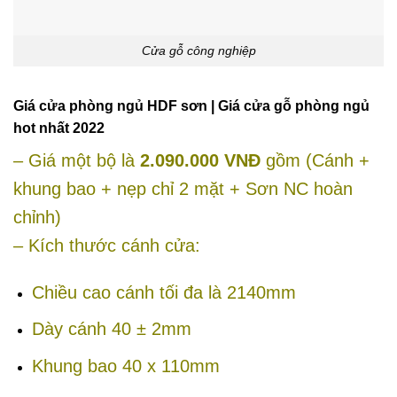
Cửa gỗ công nghiệp
Giá cửa phòng ngủ HDF sơn | Giá cửa gỗ phòng ngủ
hot nhất 2022
– Giá một bộ là
2.090.000 VNĐ
gồm (Cánh +
khung bao + nẹp chỉ 2 mặt + Sơn NC hoàn
chỉnh)
– Kích thước cánh cửa:
Chiều cao cánh tối đa là 2140mm
Dày cánh 40 ± 2mm
Khung bao 40 x 110mm