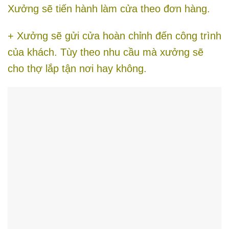
Xưởng sẽ tiến hành làm cửa theo đơn hàng.
+ Xưởng sẽ gửi cửa hoàn chỉnh đến công trình
của khách. Tùy theo nhu cầu mà xưởng sẽ
cho thợ lắp tận nơi hay không.