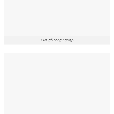
Cửa gỗ công nghiệp