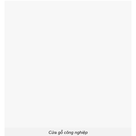
Cửa gỗ công nghiệp