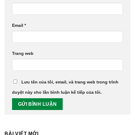
Email
*
Trang web
Lưu tên của tôi, email, và trang web trong trình
duyệt này cho lần bình luận kế tiếp của tôi.
BÀI VIẾT MỚI