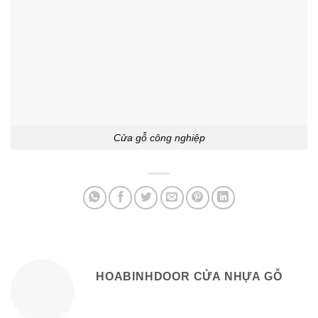
Cửa gỗ công nghiệp
HOABINHDOOR CỬA NHỰA GỖ