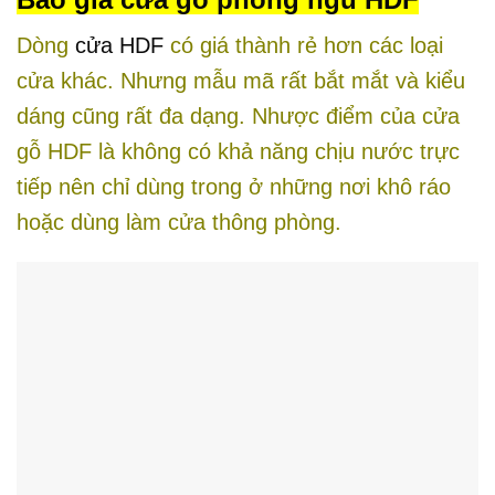
Dòng
cửa HDF
có giá thành rẻ hơn các loại
cửa khác. Nhưng mẫu mã rất bắt mắt và kiểu
dáng cũng rất đa dạng. Nhược điểm của cửa
gỗ HDF là không có khả năng chịu nước trực
tiếp nên chỉ dùng trong ở những nơi khô ráo
hoặc dùng làm cửa thông phòng.