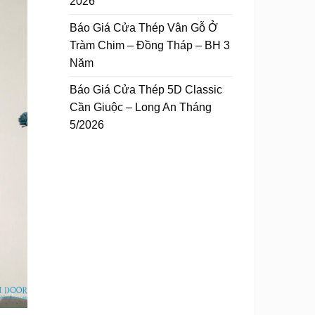
2026
Báo Giá Cửa Thép Vân Gỗ Ở
Tràm Chim – Đồng Tháp – BH 3
Năm
Báo Giá Cửa Thép 5D Classic
Cần Giuộc – Long An Tháng
5/2026