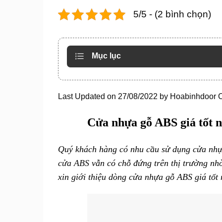
5/5 - (2 bình chọn)
Mục lục
Last Updated on 27/08/2022 by
Hoabinhdoor 
Cửa nhựa gỗ ABS giá tốt n
Quý khách hàng có nhu cầu sử dụng cửa nhự
cửa ABS
vẫn có chỗ đứng trên thị trường nh
xin giới thiệu dòng cửa nhựa gỗ ABS giá tốt