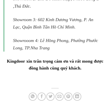
,Thủ Đức.
Showroom 3: 602 Kinh Dương Vương, P. An
Lạc, Quận Bình Tân Hồ Chí Minh.
Showrooom 4: Lê Hồng Phong, Phường Phước
Long, TP.Nha Trang
Kingdoor xin trân trọng cảm ơn và rất mong được
đồng hành cùng quý khách.