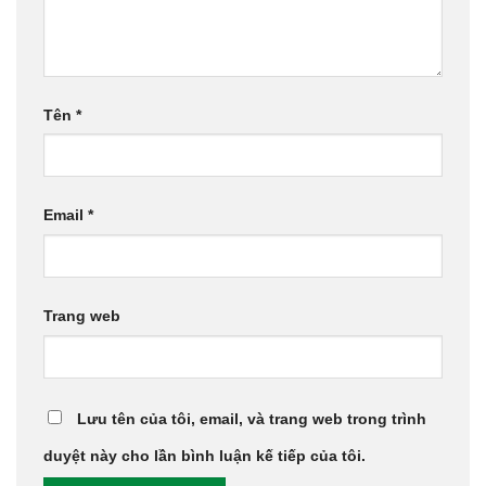
Tên
*
Email
*
Trang web
Lưu tên của tôi, email, và trang web trong trình
duyệt này cho lần bình luận kế tiếp của tôi.