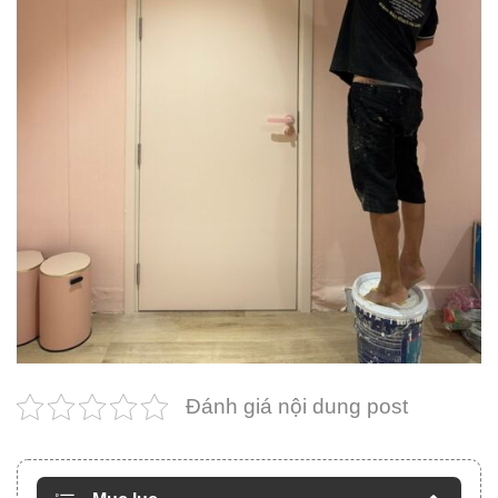
Đánh giá nội dung post