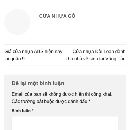
CỬA NHỰA GỖ
Giá cửa nhựa ABS hiện nay
Cửa nhựa Đài Loan dành
tại quận 9
cho nhà vệ sinh tại Vũng Tàu
Để lại một bình luận
Email của bạn sẽ không được hiển thị công khai.
Các trường bắt buộc được đánh dấu
*
Bình luận
*