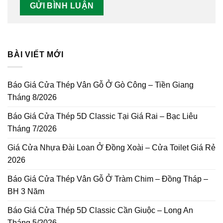
BÀI VIẾT MỚI
Báo Giá Cửa Thép Vân Gỗ Ở Gò Công – Tiền Giang
Tháng 8/2026
Báo Giá Cửa Thép 5D Classic Tại Giá Rai – Bạc Liêu
Tháng 7/2026
Giá Cửa Nhựa Đài Loan Ở Đồng Xoài – Cửa Toilet Giá Rẻ
2026
Báo Giá Cửa Thép Vân Gỗ Ở Tràm Chim – Đồng Tháp –
BH 3 Năm
Báo Giá Cửa Thép 5D Classic Cần Giuộc – Long An
Tháng 5/2026