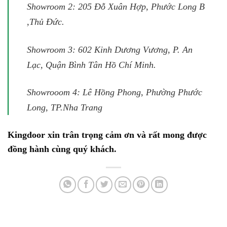
Showroom 2: 205 Đỗ Xuân Hợp, Phước Long B
,Thủ Đức.
Showroom 3: 602 Kinh Dương Vương, P. An
Lạc, Quận Bình Tân Hồ Chí Minh.
Showrooom 4: Lê Hồng Phong, Phường Phước
Long, TP.Nha Trang
Kingdoor xin trân trọng cảm ơn và rất mong được
đồng hành cùng quý khách.