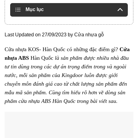
Mục lục
Last Updated on 27/09/2023 by
Cửa nhựa gỗ
Cửa nhựa KOS- Hàn Quốc có những đặc điểm gì?
Cửa
nhựa ABS
Hàn Quố
c
là sản phẩm được nhiều nhà đầu
tư tin dùng trong các dự án trọng điểm trong và ngoài
nước, mỗi sản phẩm của Kingdoor luôn được giới
chuyên môn đánh giá cao từ chất lượng sản phẩm đến
mẫu mã sản phẩm. Cùng tìm hiểu rõ hơn về dòng sản
phẩm cửa nhựa ABS Hàn Quốc trong bài viết sau.