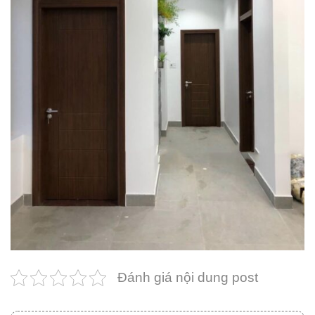
Đánh giá nội dung post