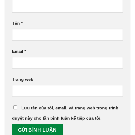
Tên
*
Email
*
Trang web
Lưu tên của tôi, email, và trang web trong trình
duyệt này cho lần bình luận kế tiếp của tôi.