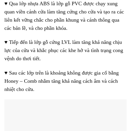
♥ Qua lớp nhựa ABS là lớp gỗ PVC được chạy xung
quan viền cánh cửa làm tăng cứng cho cửa và tạo ra các
liên kết vững chắc cho phần khung và cánh thông qua
các bản lề, và cho phần khóa.
♥ Tiếp đến là lớp gỗ cứng LVL làm tăng khả năng chịu
lực của cửa và khắc phục các khe hở và tình trạng cong
vệnh do thơi tiết.
♥ Sau các lớp trên là khoảng không được gia cố bằng
Honey – Comb nhằm tăng khả năng cách âm và cách
nhiệt cho cửa.