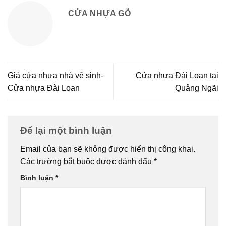
CỬA NHỰA GỖ
Giá cửa nhựa nhà vệ sinh-
Cửa nhựa Đài Loan tại
Cửa nhựa Đài Loan
Quảng Ngãi
Để lại một bình luận
Email của bạn sẽ không được hiển thị công khai.
Các trường bắt buộc được đánh dấu
*
Bình luận
*