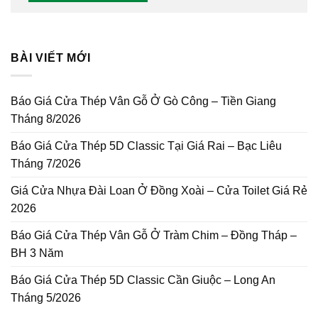
BÀI VIẾT MỚI
Báo Giá Cửa Thép Vân Gỗ Ở Gò Công – Tiền Giang
Tháng 8/2026
Báo Giá Cửa Thép 5D Classic Tại Giá Rai – Bạc Liêu
Tháng 7/2026
Giá Cửa Nhựa Đài Loan Ở Đồng Xoài – Cửa Toilet Giá Rẻ
2026
Báo Giá Cửa Thép Vân Gỗ Ở Tràm Chim – Đồng Tháp –
BH 3 Năm
Báo Giá Cửa Thép 5D Classic Cần Giuộc – Long An
Tháng 5/2026