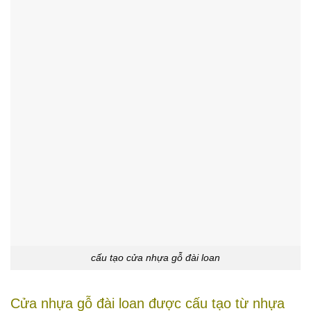
cấu tạo cửa nhựa gỗ đài loan
Cửa nhựa gỗ đài loan được cấu tạo từ nhựa