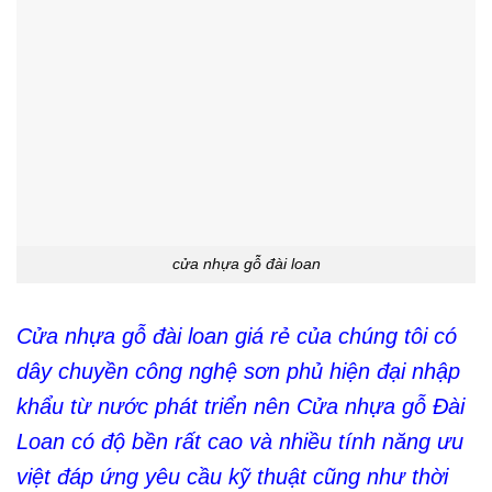
cửa nhựa gỗ đài loan
Cửa nhựa gỗ đài loan giá rẻ của chúng tôi có
dây chuyền công nghệ sơn phủ hiện đại nhập
khẩu từ nước phát triển nên Cửa nhựa gỗ Đài
Loan có độ bền rất cao và nhiều tính năng ưu
việt đáp ứng yêu cầu kỹ thuật cũng như thời