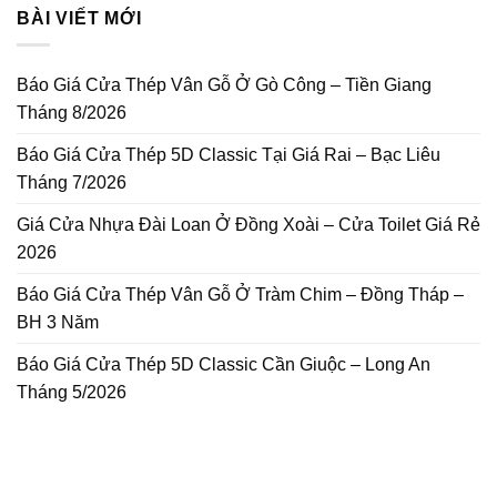
BÀI VIẾT MỚI
Báo Giá Cửa Thép Vân Gỗ Ở Gò Công – Tiền Giang
Tháng 8/2026
Báo Giá Cửa Thép 5D Classic Tại Giá Rai – Bạc Liêu
Tháng 7/2026
Giá Cửa Nhựa Đài Loan Ở Đồng Xoài – Cửa Toilet Giá Rẻ
2026
Báo Giá Cửa Thép Vân Gỗ Ở Tràm Chim – Đồng Tháp –
BH 3 Năm
Báo Giá Cửa Thép 5D Classic Cần Giuộc – Long An
Tháng 5/2026