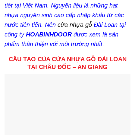
tiết tại Việt Nam. Nguyên liệu là những hạt
nhựa nguyên sinh cao cấp nhập khẩu từ các
nước tiên tiến. Nên
cửa nhựa gỗ
Đài Loan tại
công ty
HOABINHDOOR
được xem là sản
phẩm thân thiện với môi trường nhất.
CÂU TẠO CỦA CỬA NHỰA GỖ ĐÀI LOAN
TẠI CHÂU ĐỐC – AN GIANG