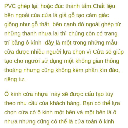
PVC ghép lại, hoặc đúc thành tấm,Chất liệu
bên ngoài của cửa là giả gỗ tạo cảm giác
giống như gỗ thật, bên cạnh đó ngoài ghép từ
những thanh nhựa lại thì chúng còn có trang
trí bằng ô kính đây là một trong những mẫu
cửa được nhiều người lựa chọn vì Cửa sẽ giúp
tạo cho người sử dụng một không gian thông
thoáng nhưng cũng không kém phần kín đáo,
riêng tư.
Ô kính cửa nhựa này sẽ được cấu tạo tùy
theo nhu cầu của khách hàng. Bạn có thể lựa
chọn cửa có ô kinh một bên và một bên là ô
nhựa nhưng cũng có thể là cửa toàn ô kinh