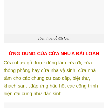
cửa nhựa gỗ đài loan
ỨNG DỤNG CỦA CỬA NHỰA ĐÀI LOAN
Cửa nhựa gỗ được dùng làm cửa đi, cửa
thông phòng hay cửa nhà vệ sinh, cửa nhà
tắm cho các chung cư cao cấp, biệt thự,
khách sạn…đáp ứng hầu hết các công trình
hiện đại cũng như dân sinh.