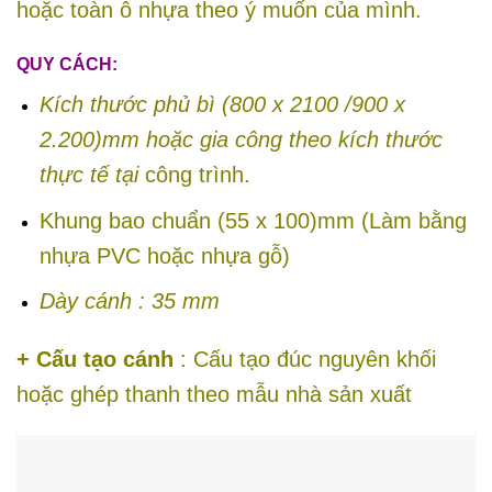
hoặc toàn ô nhựa theo ý muốn của mình.
QUY CÁCH:
Kích thước phủ bì (800 x 2100 /900 x
2.200)mm hoặc gia công theo kích thước
thực tế tại
công trình.
Khung bao chuẩn (55 x 100)mm (Làm bằng
nhựa PVC hoặc nhựa gỗ)
Dày cánh : 35 mm
+ Cấu tạo cánh
: Cấu tạo đúc nguyên khối
hoặc ghép thanh theo mẫu nhà sản xuất