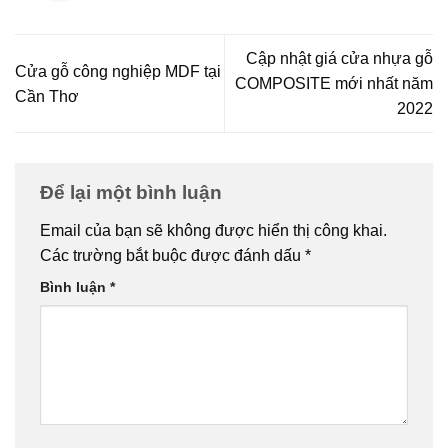
Cập nhật giá cửa nhựa gỗ
Cửa gỗ công nghiệp MDF tại
COMPOSITE mới nhất năm
Cần Thơ
2022
Để lại một bình luận
Email của bạn sẽ không được hiển thị công khai.
Các trường bắt buộc được đánh dấu
*
Bình luận
*