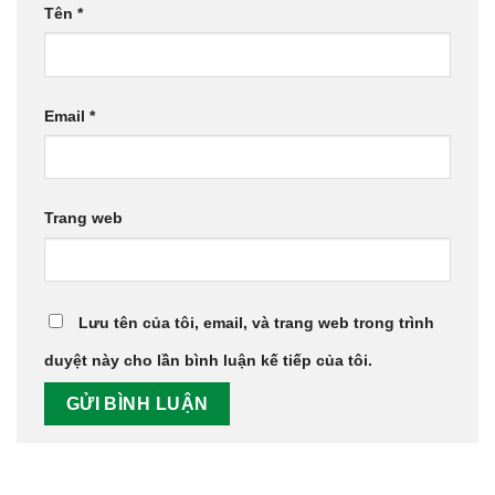
Tên
*
Email
*
Trang web
Lưu tên của tôi, email, và trang web trong trình
duyệt này cho lần bình luận kế tiếp của tôi.