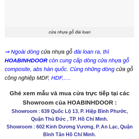
cửa nhựa gỗ đài loan
⇒ Ngoài dòng
cửa nhựa gỗ
đài loan ra, thì
HOABINHDOOR
còn cung cấp dòng cửa nhựa gỗ
composite, abs hàn quốc. Cùng những dòng
cửa gỗ
công nghiệp MDF
, HDF,….
Ghé xem mẫu và mua cửa trực tiếp tại các
Showroom của HOABINHDOOR :
Showroom : 639 Quốc Lộ 13, P. Hiệp Bình Phước,
Quận Thủ Đức , TP. Hồ Chí Minh.
Showroom : 602 Kinh Dương Vương, P. An Lạc, Quận
Bình Tân Hồ Chí Minh.