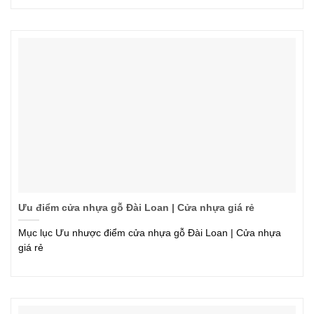
Ưu điểm cửa nhựa gỗ Đài Loan | Cửa nhựa giá rẻ
Mục lục Ưu nhược điểm cửa nhựa gỗ Đài Loan | Cửa nhựa
giá rẻ