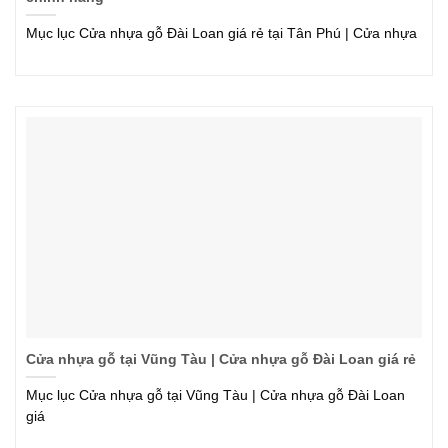
Mục lục Cửa nhựa gỗ Đài Loan giá rẻ tại Tân Phú | Cửa nhựa
Cửa nhựa gỗ tại Vũng Tàu | Cửa nhựa gỗ Đài Loan giá rẻ
Mục lục Cửa nhựa gỗ tại Vũng Tàu | Cửa nhựa gỗ Đài Loan
giá