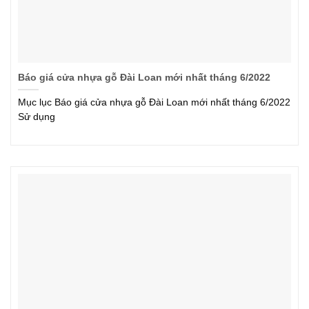
Báo giá cửa nhựa gỗ Đài Loan mới nhất tháng 6/2022
Mục lục Báo giá cửa nhựa gỗ Đài Loan mới nhất tháng 6/2022
Sử dụng