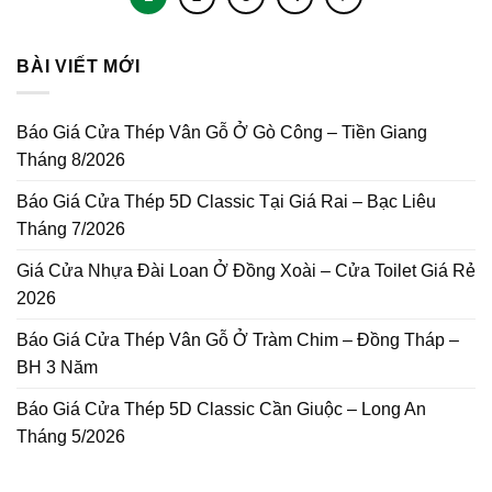
BÀI VIẾT MỚI
Báo Giá Cửa Thép Vân Gỗ Ở Gò Công – Tiền Giang
Tháng 8/2026
Báo Giá Cửa Thép 5D Classic Tại Giá Rai – Bạc Liêu
Tháng 7/2026
Giá Cửa Nhựa Đài Loan Ở Đồng Xoài – Cửa Toilet Giá Rẻ
2026
Báo Giá Cửa Thép Vân Gỗ Ở Tràm Chim – Đồng Tháp –
BH 3 Năm
Báo Giá Cửa Thép 5D Classic Cần Giuộc – Long An
Tháng 5/2026