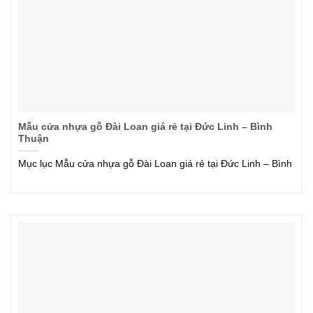
Mẫu cửa nhựa gỗ Đài Loan giá rẻ tại Đức Linh – Bình
Thuận
Mục lục Mẫu cửa nhựa gỗ Đài Loan giá rẻ tại Đức Linh – Bình