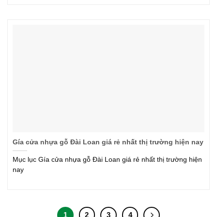
Gía cửa nhựa gỗ Đài Loan giá rẻ nhất thị trường hiện nay
Mục lục Gía cửa nhựa gỗ Đài Loan giá rẻ nhất thị trường hiện
nay
1
2
3
4