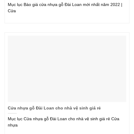
Mục lục Báo giá cửa nhựa gỗ Đài Loan mới nhất năm 2022 |
Cửa
Cửa nhựa gỗ Đài Loan cho nhà vệ sinh giá rẻ
Mục lục Cửa nhựa gỗ Đài Loan cho nhà vệ sinh giá rẻ Cửa
nhựa