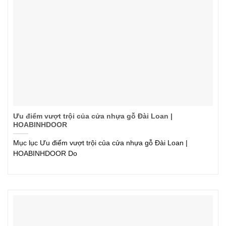
Ưu điểm vượt trội của cửa nhựa gỗ Đài Loan |
HOABINHDOOR
Mục lục Ưu điểm vượt trội của cửa nhựa gỗ Đài Loan |
HOABINHDOOR Do