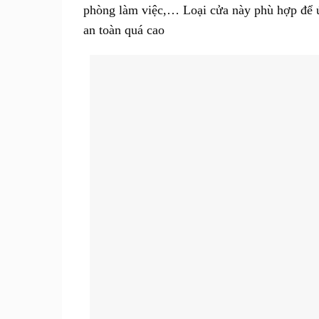
phòng làm việc,… Loại cửa này phù hợp để ứ
an toàn quá cao