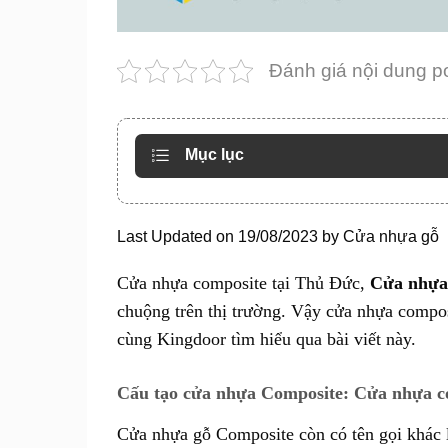
Đánh giá nội dung p
Mục lục
Last Updated on 19/08/2023 by
Cửa nhựa gỗ
Cửa nhựa composite tại Thủ Đức,
Cửa nhựa
chuộng trên thị trường. Vậy cửa nhựa compo
cùng Kingdoor tìm hiểu qua bài viết này.
Cấu tạo cửa nhựa Composite: Cửa nhựa c
Cửa nhựa gỗ Composite còn có tên gọi khác