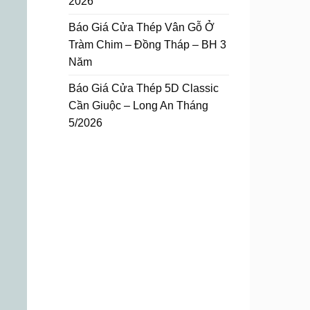
2026
Báo Giá Cửa Thép Vân Gỗ Ở
Tràm Chim – Đồng Tháp – BH 3
Năm
Báo Giá Cửa Thép 5D Classic
Cần Giuộc – Long An Tháng
5/2026