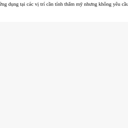
ng dụng tại các vị trí cần tính thẩm mỹ nhưng không yêu cầ