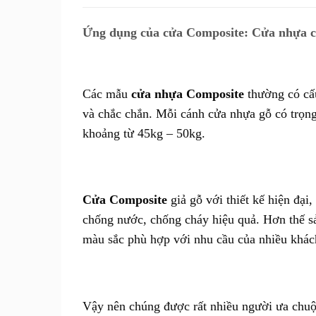
Ứng dụng của cửa Composite: Cửa nhựa c
Các mẫu
cửa nhựa Composite
thường có cấu
và chắc chắn. Mỗi cánh cửa nhựa gỗ có trọng
khoảng từ 45kg – 50kg.
Cửa Composite
giả gỗ với thiết kế hiện đại
chống nước, chống cháy hiệu quả. Hơn thế 
màu sắc phù hợp với nhu cầu của nhiều khác
Vậy nên chúng được rất nhiều người ưa chuộ