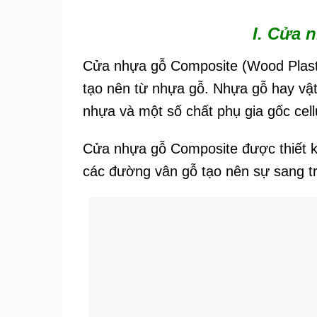
I. Cửa 
Cửa nhựa gỗ Composite (Wood Plasti
tạo nên từ nhựa gỗ. Nhựa gỗ hay vật 
nhựa và một số chất phụ gia gốc cel
Cửa nhựa gỗ Composite được thiết k
các đường vân gỗ tạo nên sự sang tr