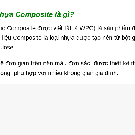
nhựa Composite là gì?
c Composite được viết tắt là WPC) là sản phẩm 
liệu Composite là loại nhựa được tạo nên từ bột g
lulose.
ế đơn giản trên nền màu đơn sắc, được thiết kế 
ọng, phù hợp với nhiều không gian gia đình.