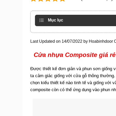
Mục lục
Last Updated on 14/07/2022 by
Hoabinhdoor 
Cửa nhựa Composite giá rẻ 
Được thiết kế đơn giản và phun sơn giống v
ta cảm giác giống với cửa gỗ thông thường.
chọn kiểu thiết kế nào tinh tế và giống với 
composite còn có thể ứng dụng vào phun n