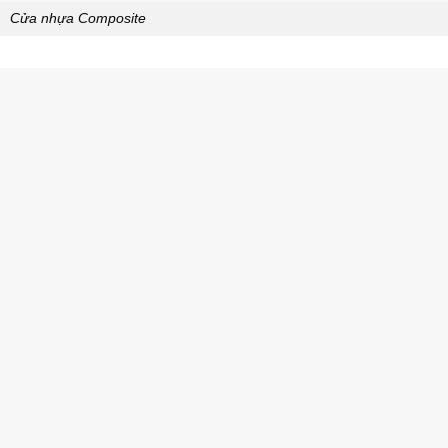
Cửa nhựa Composite