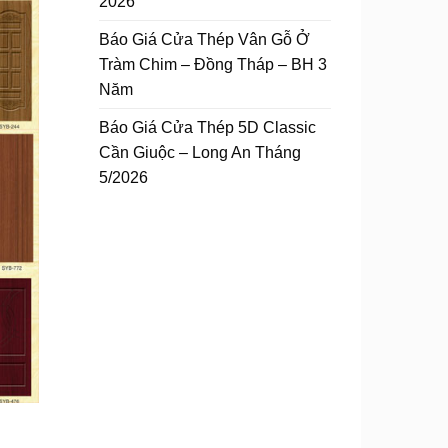
2026
Báo Giá Cửa Thép Vân Gỗ Ở
Tràm Chim – Đồng Tháp – BH 3
Năm
Báo Giá Cửa Thép 5D Classic
Cần Giuộc – Long An Tháng
5/2026