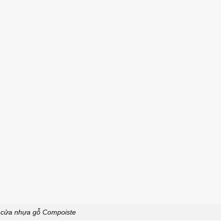
cửa nhựa gỗ Compoiste