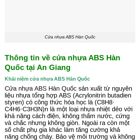
Cửa nhựa ABS Hàn Quốc
Thông tin về cửa nhựa ABS Hàn
Quốc tại An Giang
Khái niệm cửa nhựa ABS Hàn Quốc
Cửa nhựa ABS Hàn Quốc
sản xuất từ nguyên
liệu nhựa tổng hợp ABS (Acrylonitrin butadien
styren) có công thức hóa học là (C8H8·
C4H6·C3H3N)n là một loại nhựa nhiệt dẻo với
khả năng cách điện, không thấm nước, cứng
và chắc nhưng không giòn. Ngoài ra còn một
số chất phụ gia khác làm tăng cường khả
năng chống cháy. Bảo vệ môi trường và không