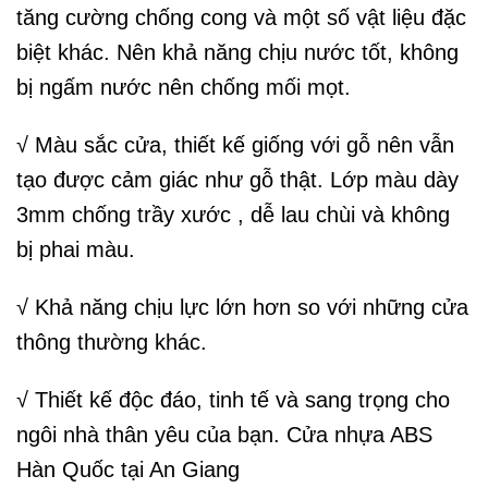
tăng cường chống cong và một số vật liệu đặc
biệt khác. Nên khả năng chịu nước tốt, không
bị ngấm nước nên chống mối mọt.
√ Màu sắc cửa, thiết kế giống với gỗ nên vẫn
tạo được cảm giác như gỗ thật. Lớp màu dày
3mm chống trầy xước , dễ lau chùi và không
bị phai màu.
√ Khả năng chịu lực lớn hơn so với những cửa
thông thường khác.
√ Thiết kế độc đáo, tinh tế và sang trọng cho
ngôi nhà thân yêu của bạn. Cửa nhựa ABS
Hàn Quốc tại An Giang