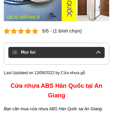
5/5 - (1 bình chọn)
Mục lục
Last Updated on 13/09/2022 by
Cửa nhựa gỗ
Cửa nhựa ABS Hàn Quốc tại An
Giang
Bạn cần mua
cửa nhựa ABS Hàn Quốc
tại An Giang.