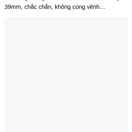
39mm, chắc chắn, không cong vênh…