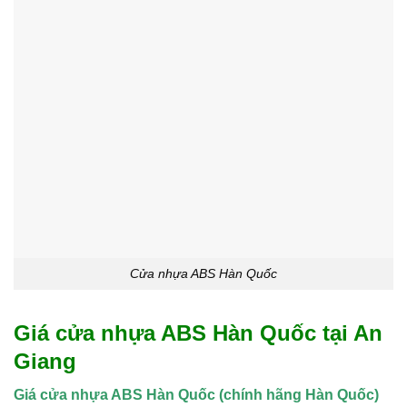
Cửa nhựa ABS Hàn Quốc
Giá cửa nhựa ABS Hàn Quốc tại An
Giang
Giá cửa nhựa ABS Hàn Quốc (chính hãng Hàn Quốc)