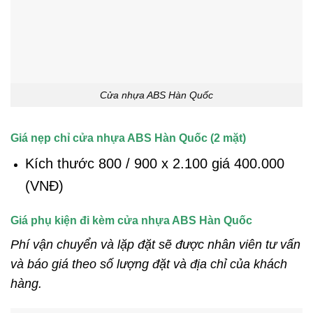
Cửa nhựa ABS Hàn Quốc
Giá nẹp chỉ cửa nhựa ABS Hàn Quốc (2 mặt)
Kích thước 800 / 900 x 2.100 giá 400.000
(VNĐ)
Giá phụ kiện đi kèm cửa nhựa ABS Hàn Quốc
Phí vận chuyển và lặp đặt sẽ được nhân viên tư vấn
và báo giá theo số lượng đặt và địa chỉ của khách
hàng.