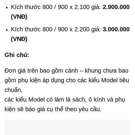
Kích thước 800 / 900 x 2.100 giá:
2.900.000
(VNĐ)
Kích thước 800 / 900 x 2.200 giá:
3.000.000
(VNĐ)
Ghi chú:
Đơn giá trên bao gồm cánh – khung chưa bao
gồm phụ kiện áp dụng cho các kiểu Model tiêu
chuẩn,
các kiểu Model có làm lá sách, ô kính và phụ
kiện sẽ báo giá cụ thể theo yêu cầu.