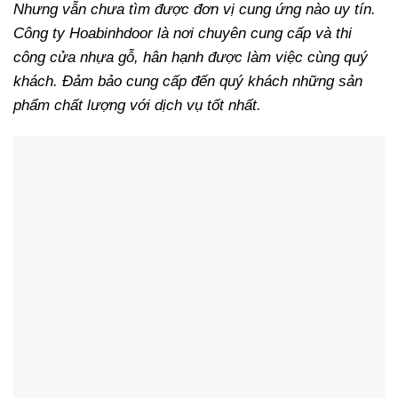
Nhưng vẫn chưa tìm được đơn vị cung ứng nào uy tín.
Công ty Hoabinhdoor là nơi chuyên cung cấp và thi
công cửa nhựa gỗ, hân hạnh được làm việc cùng quý
khách. Đảm bảo cung cấp đến quý khách những sản
phẩm chất lượng với dịch vụ tốt nhất.