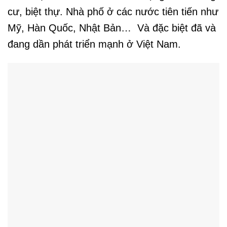
cư, biệt thự. Nhà phố ở các nước tiên tiến như
Mỹ, Hàn Quốc, Nhật Bản… Và đặc biệt đã và
đang dần phát triển mạnh ở Việt Nam.