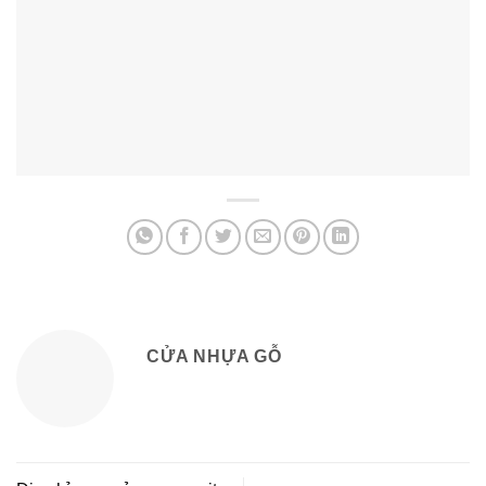
CỬA NHỰA GỖ