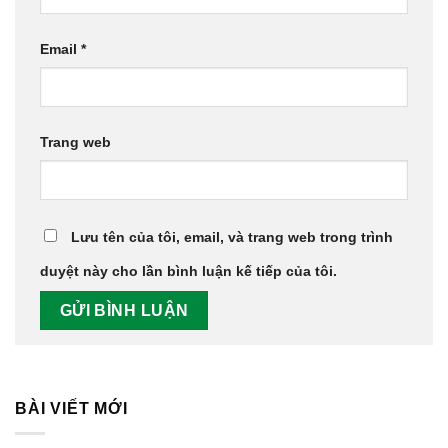
Email
*
Trang web
Lưu tên của tôi, email, và trang web trong trình
duyệt này cho lần bình luận kế tiếp của tôi.
BÀI VIẾT MỚI