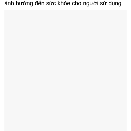
ảnh hưởng đến sức khỏe cho người sử dụng.