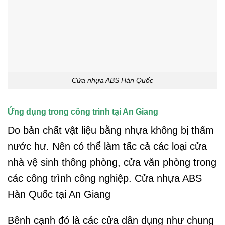
Cửa nhựa ABS Hàn Quốc
Ứng dụng trong công trình tại An Giang
Do bản chất vật liệu bằng nhựa không bị thấm
nước hư. Nên có thể làm tấc cả các loại cửa
nhà vệ sinh thông phòng, cửa văn phòng trong
các công trình công nghiệp. Cửa nhựa ABS
Hàn Quốc tại An Giang
Bênh cạnh đó là các cửa dân dụng như chung