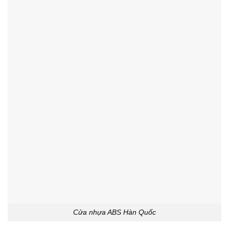
Cửa nhựa ABS Hàn Quốc