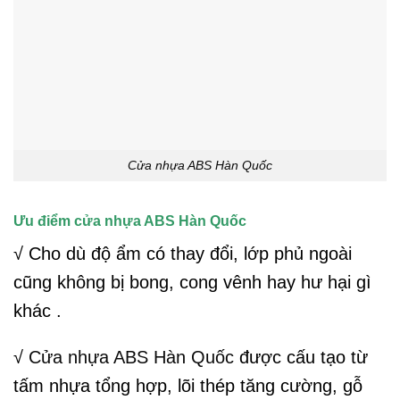
Cửa nhựa ABS Hàn Quốc
Ưu điểm cửa nhựa ABS Hàn Quốc
√ Cho dù độ ẩm có thay đổi, lớp phủ ngoài
cũng không bị bong, cong vênh hay hư hại gì
khác .
√
Cửa nhựa ABS Hàn Quốc
được cấu tạo từ
tấm nhựa tổng hợp, lõi thép tăng cường, gỗ