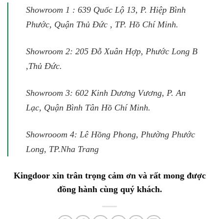
Showroom 1 : 639 Quốc Lộ 13, P. Hiệp Bình
Phước, Quận Thủ Đức , TP. Hồ Chí Minh.
Showroom 2: 205 Đỗ Xuân Hợp, Phước Long B
,Thủ Đức.
Showroom 3: 602 Kinh Dương Vương, P. An
Lạc, Quận Bình Tân Hồ Chí Minh.
Showrooom 4: Lê Hồng Phong, Phường Phước
Long, TP.Nha Trang
Kingdoor xin trân trọng cảm ơn và rất mong được
đồng hành cùng quý khách.