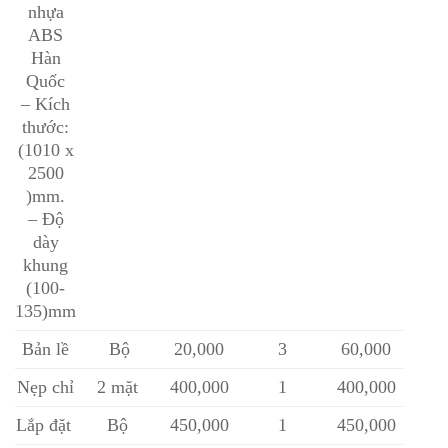
nhựa
ABS
Hàn
Quốc
– Kích
thước:
(1010 x
2500
)mm.
– Độ
dày
khung
(100-
135)mm
Bản lề
Bộ
20,000
3
60,000
Nẹp chỉ
2 mặt
400,000
1
400,000
Lắp đặt
Bộ
450,000
1
450,000