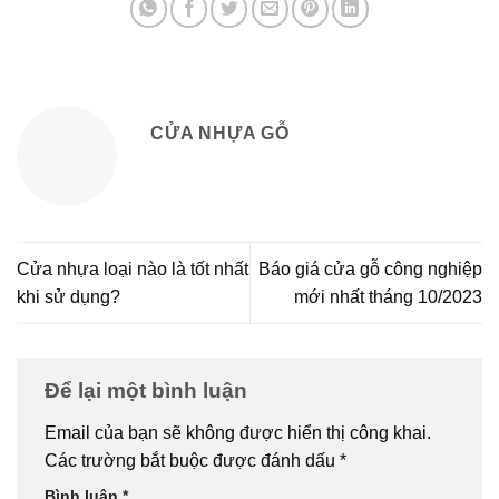
CỬA NHỰA GỖ
Cửa nhựa loại nào là tốt nhất
Báo giá cửa gỗ công nghiệp
khi sử dụng?
mới nhất tháng 10/2023
Để lại một bình luận
Email của bạn sẽ không được hiển thị công khai.
Các trường bắt buộc được đánh dấu
*
Bình luận
*