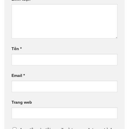
Tên
*
Email
*
Trang web