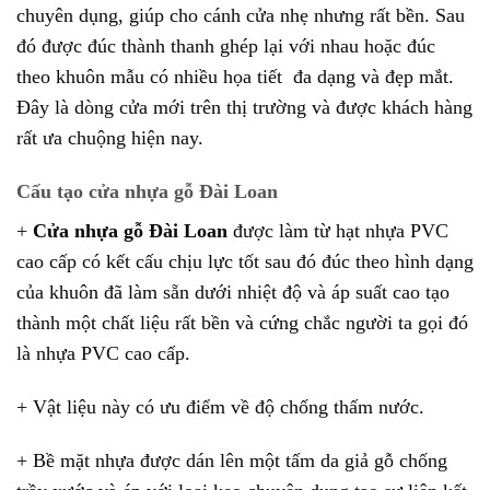
chuyên dụng, giúp cho cánh cửa nhẹ nhưng rất bền. Sau
đó được đúc thành thanh ghép lại với nhau hoặc đúc
theo khuôn mẫu có nhiều họa tiết đa dạng và đẹp mắt.
Đây là dòng cửa mới trên thị trường và được khách hàng
rất ưa chuộng hiện nay.
Cấu tạo cửa nhựa gỗ Đài Loan
+
Cửa nhựa gỗ Đài Loan
được làm từ hạt nhựa PVC
cao cấp có kết cấu chịu lực tốt sau đó đúc theo hình dạng
của khuôn đã làm sẵn dưới nhiệt độ và áp suất cao tạo
thành một chất liệu rất bền và cứng chắc người ta gọi đó
là nhựa PVC cao cấp.
+ Vật liệu này có ưu điểm về độ chống thấm nước.
+ Bề mặt nhựa được dán lên một tấm da giả gỗ chống