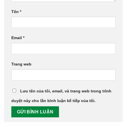
Tên
*
Email
*
Trang web
Lưu tên của tôi, email, và trang web trong trình
duyệt này cho lần bình luận kế tiếp của tôi.