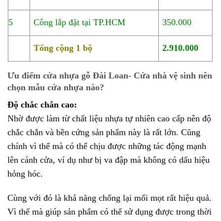
5
Công lắp đặt tại TP.HCM
350.000
Tổng cộng 1 bộ
2.910.000
Ưu điểm cửa nhựa gỗ Đài Loan- Cửa nhà vệ sinh nên
chọn mẫu cửa nhựa nào?
Độ chắc chắn cao:
Nhờ được làm từ chất liệu nhựa tự nhiên cao cấp nên độ
chắc chắn và bền cứng sản phẩm này là rất lớn. Cũng
chính vì thế mà có thể chịu được những tác động mạnh
lên cánh cửa, ví dụ như bị va đập mà không có dấu hiệu
hỏng hóc.
Cùng với đó là khả năng chống lại mối mọt rất hiệu quả.
Vì thế mà giúp sản phẩm có thể sử dụng được trong thời