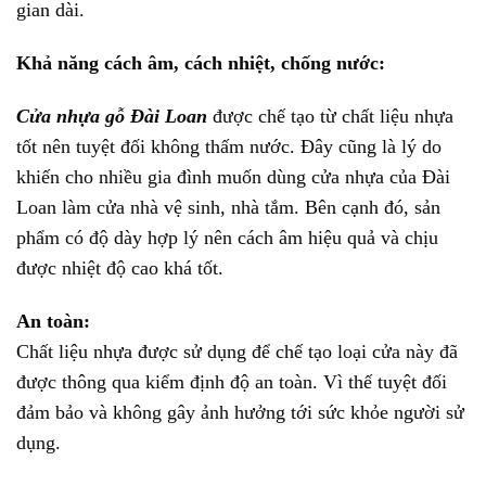
gian dài.
Khả năng cách âm, cách nhiệt, chống nước:
Cửa nhựa gỗ Đài Loan
được chế tạo từ chất liệu nhựa
tốt nên tuyệt đối không thấm nước. Đây cũng là lý do
khiến cho nhiều gia đình muốn dùng cửa nhựa của Đài
Loan làm cửa nhà vệ sinh, nhà tắm. Bên cạnh đó, sản
phẩm có độ dày hợp lý nên cách âm hiệu quả và chịu
được nhiệt độ cao khá tốt.
An toàn:
Chất liệu nhựa được sử dụng để chế tạo loại cửa này đã
được thông qua kiểm định độ an toàn. Vì thế tuyệt đối
đảm bảo và không gây ảnh hưởng tới sức khỏe người sử
dụng.