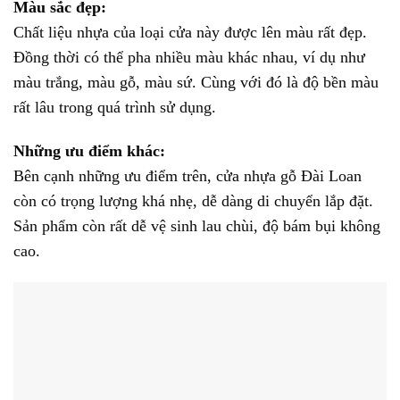
Màu sắc đẹp:
Chất liệu nhựa của loại cửa này được lên màu rất đẹp.
Đồng thời có thể pha nhiều màu khác nhau, ví dụ như
màu trắng, màu gỗ, màu sứ. Cùng với đó là độ bền màu
rất lâu trong quá trình sử dụng.
Những ưu điểm khác:
Bên cạnh những ưu điểm trên, cửa nhựa gỗ Đài Loan
còn có trọng lượng khá nhẹ, dễ dàng di chuyển lắp đặt.
Sản phẩm còn rất dễ vệ sinh lau chùi, độ bám bụi không
cao.