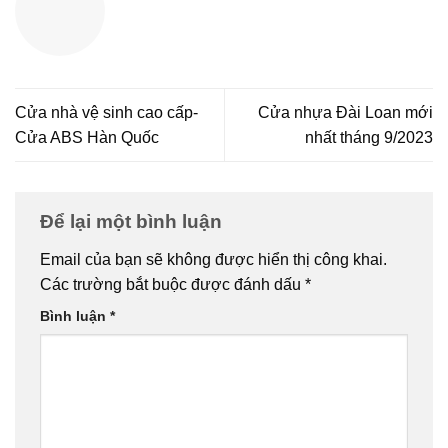
Cửa nhà vệ sinh cao cấp-
Cửa nhựa Đài Loan mới
Cửa ABS Hàn Quốc
nhất tháng 9/2023
Để lại một bình luận
Email của bạn sẽ không được hiển thị công khai.
Các trường bắt buộc được đánh dấu
*
Bình luận
*