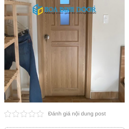
Đánh giá nội dung post