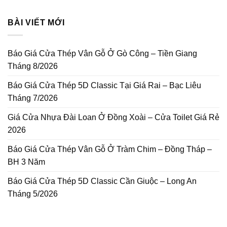
BÀI VIẾT MỚI
Báo Giá Cửa Thép Vân Gỗ Ở Gò Công – Tiền Giang
Tháng 8/2026
Báo Giá Cửa Thép 5D Classic Tại Giá Rai – Bạc Liêu
Tháng 7/2026
Giá Cửa Nhựa Đài Loan Ở Đồng Xoài – Cửa Toilet Giá Rẻ
2026
Báo Giá Cửa Thép Vân Gỗ Ở Tràm Chim – Đồng Tháp –
BH 3 Năm
Báo Giá Cửa Thép 5D Classic Cần Giuộc – Long An
Tháng 5/2026