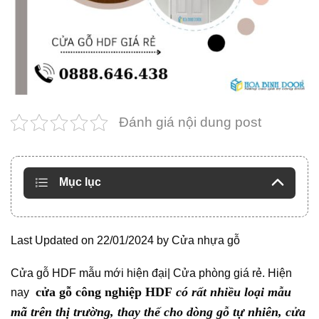
Đánh giá nội dung post
Mục lục
Last Updated on 22/01/2024 by
Cửa nhựa gỗ
Cửa gỗ HDF mẫu mới hiện đại| Cửa phòng giá rẻ. Hiện
cửa gỗ công nghiệp HDF
có rất nhiều loại mẫu
nay
mã trên thị trường, thay thế cho dòng gỗ tự nhiên, cửa