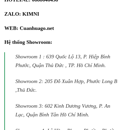
ZALO:
KIMNI
WEB:
Cuanhuago.net
Hệ thống Showroom:
Showroom 1 : 639 Quốc Lộ 13, P. Hiệp Bình
Phước, Quận Thủ Đức , TP. Hồ Chí Minh.
Showroom 2: 205 Đỗ Xuân Hợp, Phước Long B
,Thủ Đức.
Showroom 3: 602 Kinh Dương Vương, P. An
Lạc, Quận Bình Tân Hồ Chí Minh.