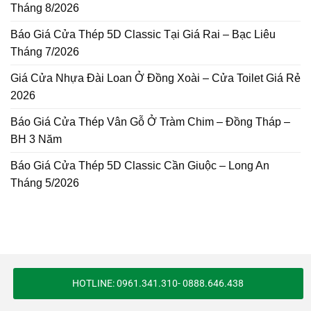
Tháng 8/2026
Báo Giá Cửa Thép 5D Classic Tại Giá Rai – Bạc Liêu
Tháng 7/2026
Giá Cửa Nhựa Đài Loan Ở Đồng Xoài – Cửa Toilet Giá Rẻ
2026
Báo Giá Cửa Thép Vân Gỗ Ở Tràm Chim – Đồng Tháp –
BH 3 Năm
Báo Giá Cửa Thép 5D Classic Cần Giuộc – Long An
Tháng 5/2026
HOTLINE: 0961.341.310- 0888.646.438