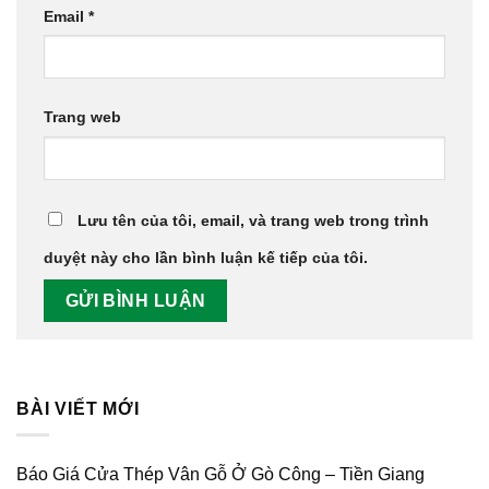
Email
*
Trang web
Lưu tên của tôi, email, và trang web trong trình
duyệt này cho lần bình luận kế tiếp của tôi.
BÀI VIẾT MỚI
Báo Giá Cửa Thép Vân Gỗ Ở Gò Công – Tiền Giang