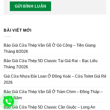
BÀI VIẾT MỚI
Báo Giá Cửa Thép Vân Gỗ Ở Gò Công – Tiền Giang
Tháng 8/2026
Báo Giá Cửa Thép 5D Classic Tại Giá Rai – Bạc Liêu
Tháng 7/2026
Giá Cửa Nhựa Đài Loan Ở Đồng Xoài – Cửa Toilet Giá Rẻ
2026
Báo Giá Cửa Thép Vân Gỗ Ở Tràm Chim – Đồng Tháp –
BH 3 Năm
Báo Giá Cửa Thép 5D Classic Cần Giuộc – Long An