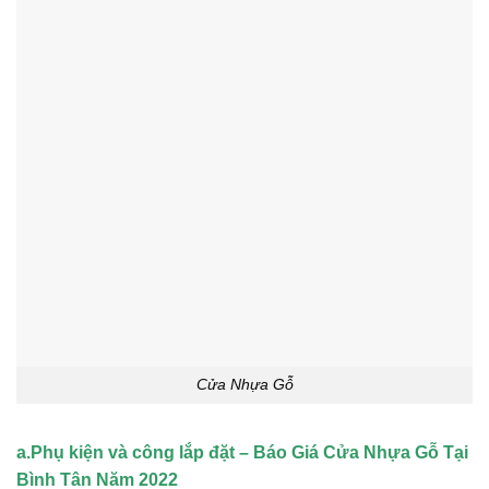
Cửa Nhựa Gỗ
a.Phụ kiện và công lắp đặt – Báo Giá Cửa Nhựa Gỗ Tại
Bình Tân Năm 2022