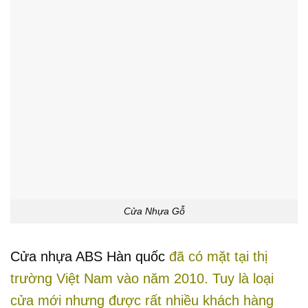
Cửa Nhựa Gỗ
Cửa nhựa ABS Hàn quốc
đã có mặt tại thị
trường Việt Nam vào năm 2010. Tuy là loại
cửa mới nhưng được rất nhiều khách hàng