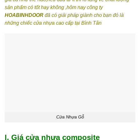
sản phẩm có tốt hay không ,hôm nay công ty
HOABINHDOOR
đã có giải pháp giành cho bạn đó là
những chiếc cửa nhựa cao cấp tại Bình Tân
Cửa Nhựa Gỗ
I. Giá cửa nhựa composite