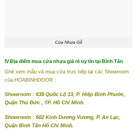
Cửa Nhựa Gỗ
IV.Địa điểm mua cửa nhựa giá rẻ uy tín tại Bình Tân
Ghé xem mẫu và mua cửa trực tiếp tại các Showroom
của HOABINHDOOR :
Showroom : 639 Quốc Lộ 13, P. Hiệp Bình Phước,
Quận Thủ Đức , TP. Hồ Chí Minh.
Showroom : 602 Kinh Dương Vương, P. An Lạc,
Quận Bình Tân Hồ Chí Minh.