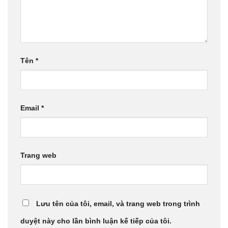
Tên
*
Email
*
Trang web
Lưu tên của tôi, email, và trang web trong trình
duyệt này cho lần bình luận kế tiếp của tôi.