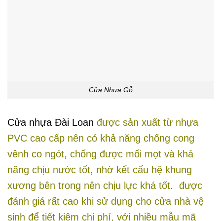
Cửa Nhựa Gỗ
Cửa nhựa Đài Loan
được sản xuất từ nhựa
PVC cao cấp nên có khả năng chống cong
vênh co ngót, chống được mối mọt và khả
năng chịu nước tốt, nhờ kết cấu hệ khung
xương bên trong nên chịu lực khá tốt. được
đánh giá rất cao khi sử dụng cho cửa nhà vệ
sinh để tiết kiệm chi phí, với nhiều mẫu mã