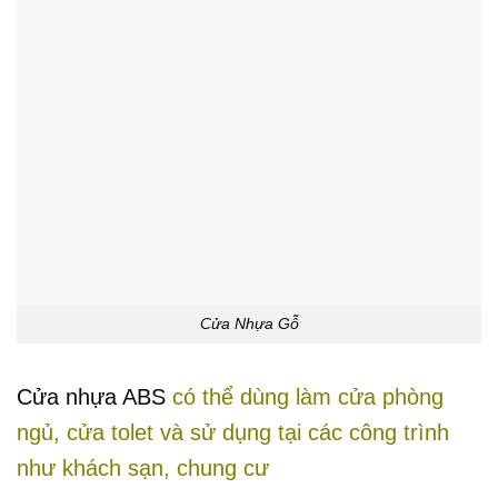
Cửa Nhựa Gỗ
Cửa nhựa ABS
có thể dùng làm cửa phòng
ngủ, cửa tolet và sử dụng tại các công trình
như khách sạn, chung cư