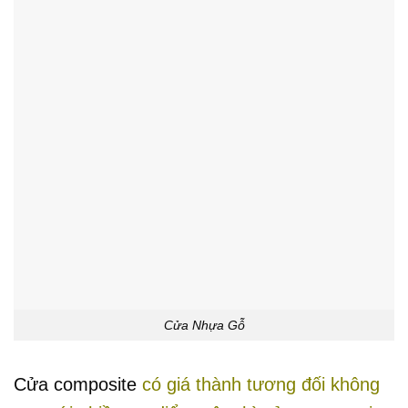
Cửa Nhựa Gỗ
Cửa composite
có giá thành tương đối không