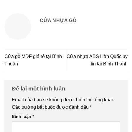
CỬA NHỰA GỖ
Cửa gỗ MDF giá rẻ tại Bình
Cửa nhựa ABS Hàn Quốc uy
Thuận
tín tại Bình Thạnh
Để lại một bình luận
Email của bạn sẽ không được hiển thị công khai.
Các trường bắt buộc được đánh dấu
*
Bình luận
*