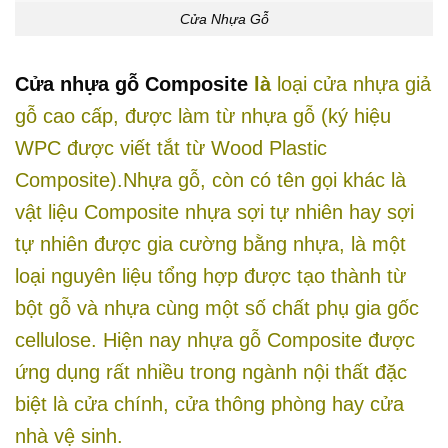
Cửa Nhựa Gỗ
Cửa nhựa gỗ Composite
là
loại cửa nhựa giả
gỗ cao cấp, được làm từ nhựa gỗ (ký hiệu
WPC được viết tắt từ Wood Plastic
Composite).Nhựa gỗ, còn có tên gọi khác là
vật liệu Composite nhựa sợi tự nhiên hay sợi
tự nhiên được gia cường bằng nhựa, là một
loại nguyên liệu tổng hợp được tạo thành từ
bột gỗ và nhựa cùng một số chất phụ gia gốc
cellulose. Hiện nay nhựa gỗ Composite được
ứng dụng rất nhiều trong ngành nội thất đặc
biệt là cửa chính, cửa thông phòng hay cửa
nhà vệ sinh.