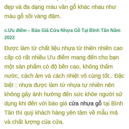
đẹp và đa dạng màu vân gỗ khác nhau như
màu gỗ sồi vàng đậm.
c.Ưu điểm – Báo Giá Cửa Nhựa Gỗ Tại Bình Tân Năm
2022
Được làm từ chất liệu nhựa từ thiên nhiên cao
cấp có rất nhiều Ưu điểm mang đến cho bạn
một sản phẩm có độ bền cao, không thấm
nước, cách âm và cách nhiệt vô cùng tốt.. Đặc
biệt : nhựa được làm từ nhựa tự nhiên nên
không gây ảnh hưởng đến sức khỏe người sử
dụng khi đến với báo giá
cửa nhựa gỗ
tại Bình
Tân thì quý khách hàng yên tâm về mẫu mã
và chất lượng của cửa.