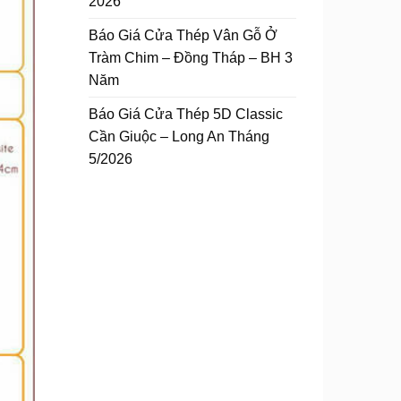
2026
Báo Giá Cửa Thép Vân Gỗ Ở
Tràm Chim – Đồng Tháp – BH 3
Năm
Báo Giá Cửa Thép 5D Classic
Cần Giuộc – Long An Tháng
5/2026