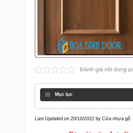
Đánh giá nội dung p
Mục lục
Last Updated on 20/10/2022 by
Cửa nhựa gỗ