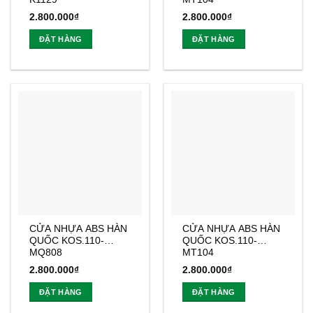
2.800.000
₫
2.800.000
₫
ĐẶT HÀNG
ĐẶT HÀNG
CỬA NHỰA ABS HÀN
CỬA NHỰA ABS HÀN
QUỐC KOS.110-
QUỐC KOS.110-
MQ808
MT104
2.800.000
₫
2.800.000
₫
ĐẶT HÀNG
ĐẶT HÀNG