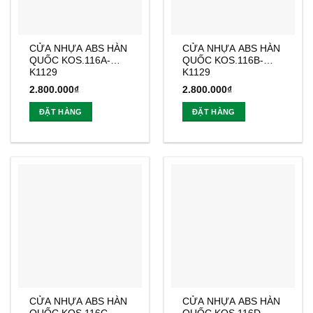
CỬA NHỰA ABS HÀN
CỬA NHỰA ABS HÀN
QUỐC KOS.116A-
QUỐC KOS.116B-
K1129
K1129
2.800.000
₫
2.800.000
₫
ĐẶT HÀNG
ĐẶT HÀNG
CỬA NHỰA ABS HÀN
CỬA NHỰA ABS HÀN