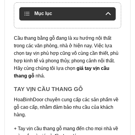
Mục lục
Cầu thang bằng gỗ đang là xu hướng nội thất
trong các văn phòng, nhà ở hiện nay. Việc lựa
chọn tay vịn phù hợp cũng vô cùng cần thiết, phù
hợp kinh tế và phong thủy, phong cảnh nội thất.
Hãy cùng chúng tôi lựa chọn
giá tay vịn cầu
thang gỗ
nhá.
TAY VỊN CẦU THANG GỖ
HoaBinhDoor
chuyên cung cấp các sản phẩm về
gỗ cao cấp, nhằm đảm bảo nhu cầu của khách
hàng.
+ Tay vịn cầu thang gỗ mang đến cho mọi nhà về