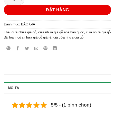
ĐẶT HÀNG
Danh mục:
BÁO GIÁ
Thẻ:
cửa nhựa giả gỗ
,
cửa nhựa giả gỗ abs hàn quốc
,
cửa nhựa giả gỗ
đài loan
,
cửa nhựa giả gỗ giá rẽ
,
giá cửa nhựa giả gỗ
MÔ TẢ
5/5 - (1 bình chọn)