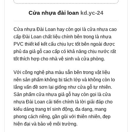
Cửa nhựa đài loan
kd.yc-24
Cửa nhựa Đài Loan hay còn gọi là cửa nhựa cao
cấp Đài Loan chất liệu chính bên trong là nhựa
PVC thiết kế kết cấu chịu lực tốt bên ngoài được
phủ da giả gỗ cao cấp có khả năng chịu nước rất
tốt thích hợp cho nhà vệ sinh và cửa phòng.
Với công nghệ pha màu sẳn bên trong vật liệu
nên sản phẩm không bị tách lớp và không còn lo
lắng vấn đề sơn lại giống như cửa gỗ tự nhiên.
Sản phẩm cửa nhựa giả gỗ hay còn gọi là cửa
nhựa Đài Loan cải tiến chính là lời giải đáp cho
kiểu dáng trang trí sinh động, đa dạng, mang
phong cách riêng, gần gũi với thiên nhiên, đẹp
hiện đại và bảo vệ môi trường.